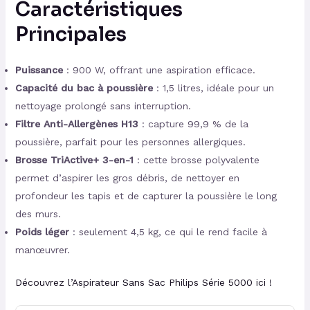
Caractéristiques
Principales
Puissance
: 900 W, offrant une aspiration efficace.
Capacité du bac à poussière
: 1,5 litres, idéale pour un
nettoyage prolongé sans interruption.
Filtre Anti-Allergènes H13
: capture 99,9 % de la
poussière, parfait pour les personnes allergiques.
Brosse TriActive+ 3-en-1
: cette brosse polyvalente
permet d’aspirer les gros débris, de nettoyer en
profondeur les tapis et de capturer la poussière le long
des murs.
Poids léger
: seulement 4,5 kg, ce qui le rend facile à
manœuvrer.
Découvrez l’Aspirateur Sans Sac Philips Série 5000 ici !