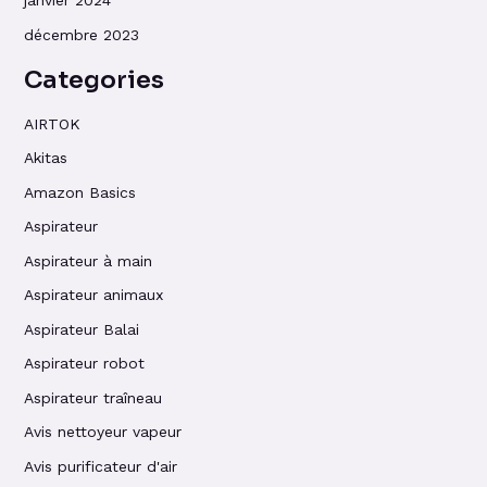
janvier 2024
décembre 2023
Categories
AIRTOK
Akitas
Amazon Basics
Aspirateur
Aspirateur à main
Aspirateur animaux
Aspirateur Balai
Aspirateur robot
Aspirateur traîneau
Avis nettoyeur vapeur
Avis purificateur d'air