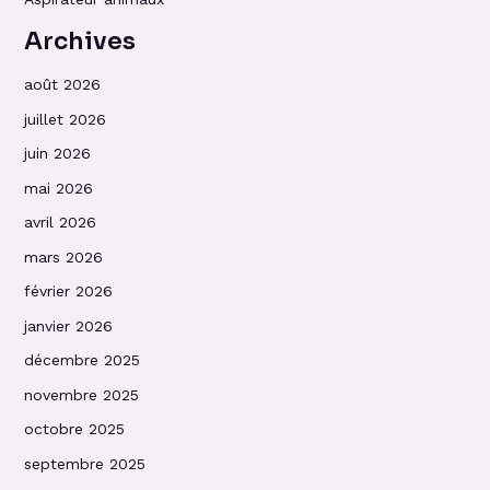
Archives
août 2026
juillet 2026
juin 2026
mai 2026
avril 2026
mars 2026
février 2026
janvier 2026
décembre 2025
novembre 2025
octobre 2025
septembre 2025