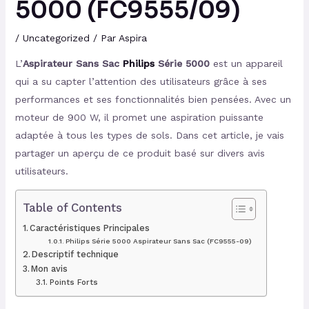
5000 (FC9555/09)
/
Uncategorized
/ Par
Aspira
L’
Aspirateur Sans Sac
Philips
Série 5000
est un appareil
qui a su capter l’attention des utilisateurs grâce à ses
performances et ses fonctionnalités bien pensées. Avec un
moteur de 900 W, il promet une aspiration puissante
adaptée à tous les types de sols. Dans cet article, je vais
partager un aperçu de ce produit basé sur divers avis
utilisateurs.
Table of Contents
Caractéristiques Principales
Philips Série 5000 Aspirateur Sans Sac (FC9555-09)
Descriptif technique
Mon avis
Points Forts