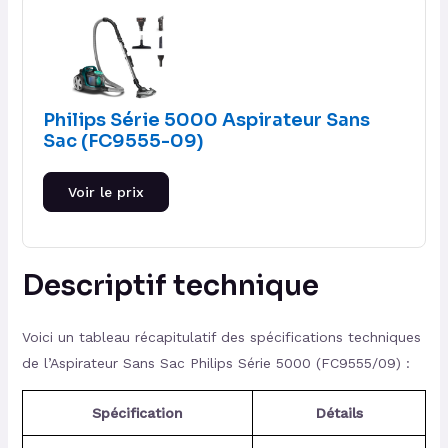
Philips Série 5000 Aspirateur Sans
Sac (FC9555-09)
Voir le prix
Descriptif technique
Voici un tableau récapitulatif des spécifications techniques
de l’Aspirateur Sans Sac Philips Série 5000 (FC9555/09) :
Spécification
Détails