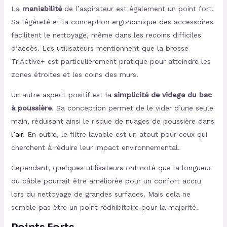
La
maniabilité
de l’aspirateur est également un point fort.
Sa légèreté et la conception ergonomique des accessoires
facilitent le nettoyage, même dans les recoins difficiles
d’accès. Les utilisateurs mentionnent que la brosse
TriActive+ est particulièrement pratique pour atteindre les
zones étroites et les coins des murs.
Un autre aspect positif est la
simplicité de vidage du bac
à poussière
. Sa conception permet de le vider d’une seule
main, réduisant ainsi le risque de nuages de poussière dans
l’air
. En outre, le filtre lavable est un atout pour ceux qui
cherchent à réduire leur impact environnemental.
Cependant, quelques utilisateurs ont noté que la longueur
du câble pourrait être améliorée pour un confort accru
lors du nettoyage de grandes surfaces. Mais cela ne
semble pas être un point rédhibitoire pour la majorité.