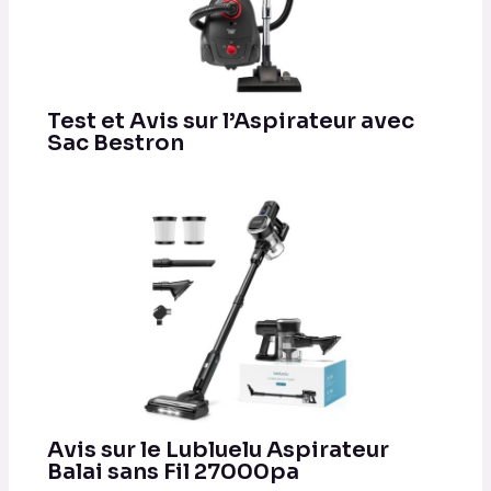
Test et Avis sur l’Aspirateur avec
Sac Bestron
Avis sur le Lubluelu Aspirateur
Balai sans Fil 27000pa