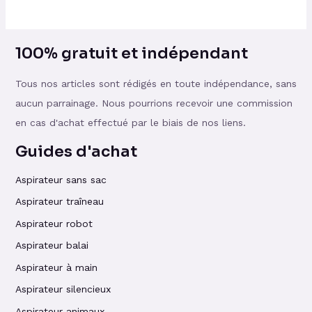
100% gratuit et indépendant
Tous nos articles sont rédigés en toute indépendance, sans
aucun parrainage. Nous pourrions recevoir une commission
en cas d'achat effectué par le biais de nos liens.
Guides d'achat
Aspirateur sans sac
Aspirateur traîneau
Aspirateur robot
Aspirateur balai
Aspirateur à main
Aspirateur silencieux
Aspirateur animaux