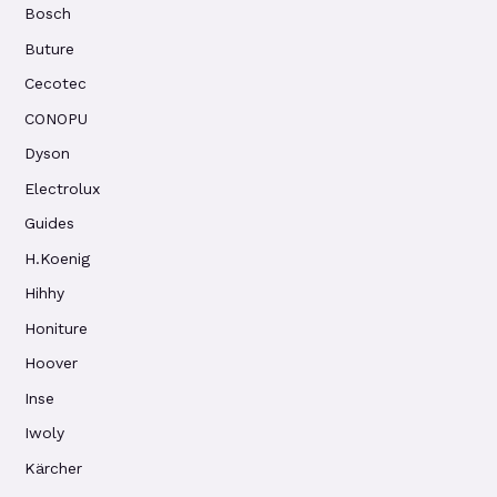
Bosch
Buture
Cecotec
CONOPU
Dyson
Electrolux
Guides
H.Koenig
Hihhy
Honiture
Hoover
Inse
Iwoly
Kärcher