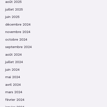
août 2025
juillet 2025
juin 2025
décembre 2024
novembre 2024
octobre 2024
septembre 2024
août 2024
juillet 2024
juin 2024
mai 2024
avril 2024
mars 2024
février 2024