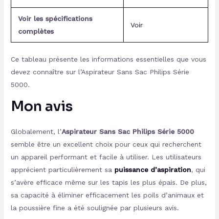
Voir les spécifications
Voir
complètes
Ce tableau présente les informations essentielles que vous
devez connaître sur l’Aspirateur Sans Sac Philips Série
5000.
Mon avis
Globalement, l’
Aspirateur Sans Sac Philips Série 5000
semble être un excellent choix pour ceux qui recherchent
un appareil performant et facile à utiliser. Les utilisateurs
apprécient particulièrement sa
puissance d’aspiration
, qui
s’avère efficace même sur les tapis les plus épais. De plus,
sa capacité à éliminer efficacement les poils d’animaux et
la poussière fine a été soulignée par plusieurs avis.