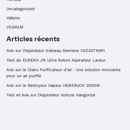
Uncategorized
Vakyou
VEGREM
Articles récents
Avis sur l’Aspirateur traîneau Siemens VSZ3XTRM11
Test du EUREKA J15 Ultra Robot Aspirateur Laveur
Avis sur le Clairu Purificateur d’air : Une solution innovante
pour un air purifié
Avis sur le Nettoyeur Vapeur HEBERUCK 2500W
Test et Avis sur l’Aspirateur Voiture Hangorize