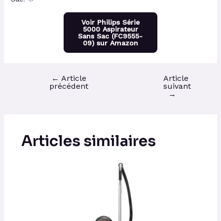
Voir Philips Série
5000 Aspirateur
Sans Sac (FC9555-
09) sur Amazon
←
Article
Article
précédent
suivant
→
Articles similaires