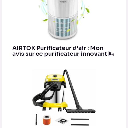
AIRTOK Purificateur d’air : Mon
avis sur ce purificateur innovant 🌬️