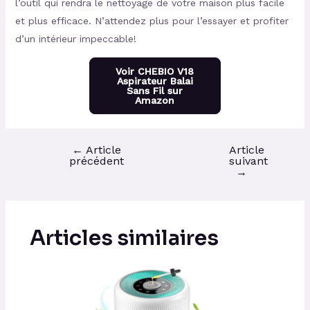
l’outil qui rendra le nettoyage de votre maison plus facile
et plus efficace. N’attendez plus pour l’essayer et profiter
d’un intérieur impeccable!
Voir CHEBIO V18
Aspirateur Balai
Sans Fil sur
Amazon
←
Article
Article
précédent
suivant
→
Articles similaires