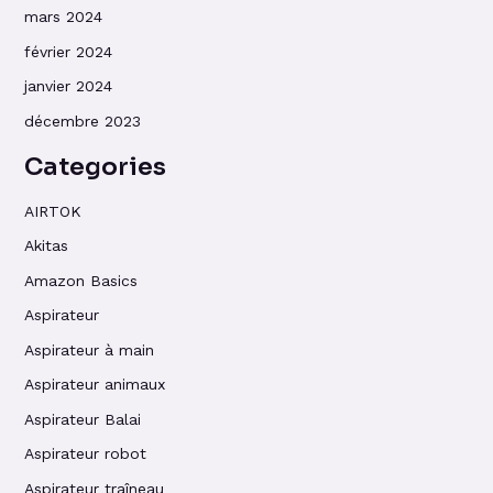
mars 2024
février 2024
janvier 2024
décembre 2023
Categories
AIRTOK
Akitas
Amazon Basics
Aspirateur
Aspirateur à main
Aspirateur animaux
Aspirateur Balai
Aspirateur robot
Aspirateur traîneau