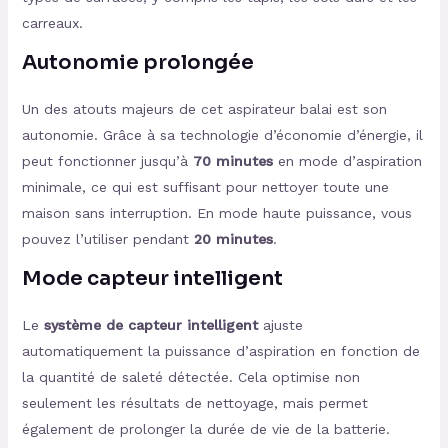
carreaux.
Autonomie prolongée
Un des atouts majeurs de cet aspirateur balai est son
autonomie. Grâce à sa technologie d’économie d’énergie, il
peut fonctionner jusqu’à
70 minutes
en mode d’aspiration
minimale, ce qui est suffisant pour nettoyer toute une
maison sans interruption. En mode haute puissance, vous
pouvez l’utiliser pendant
20 minutes
.
Mode capteur intelligent
Le
système de capteur intelligent
ajuste
automatiquement la puissance d’aspiration en fonction de
la quantité de saleté détectée. Cela optimise non
seulement les résultats de nettoyage, mais permet
également de prolonger la durée de vie de la batterie.