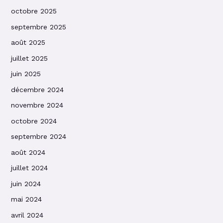
octobre 2025
septembre 2025
août 2025
juillet 2025
juin 2025
décembre 2024
novembre 2024
octobre 2024
septembre 2024
août 2024
juillet 2024
juin 2024
mai 2024
avril 2024