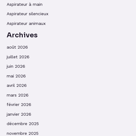
Aspirateur à main
Aspirateur silencieux
Aspirateur animaux
Archives
août 2026
juillet 2026
juin 2026
mai 2026
avril 2026
mars 2026
février 2026
janvier 2026
décembre 2025
novembre 2025