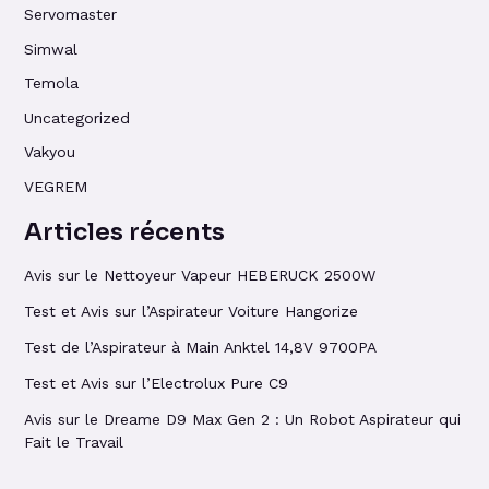
Servomaster
Simwal
Temola
Uncategorized
Vakyou
VEGREM
Articles récents
Avis sur le Nettoyeur Vapeur HEBERUCK 2500W
Test et Avis sur l’Aspirateur Voiture Hangorize
Test de l’Aspirateur à Main Anktel 14,8V 9700PA
Test et Avis sur l’Electrolux Pure C9
Avis sur le Dreame D9 Max Gen 2 : Un Robot Aspirateur qui
Fait le Travail