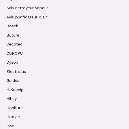
Avis nettoyeur vapeur
Avis purificateur d'air
Bosch
Buture
Cecotec
CONOPU
Dyson
Electrolux
Guides
H.Koenig
Hihhy
Honiture
Hoover
Inse