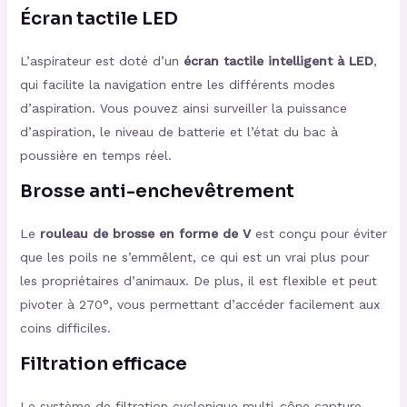
Écran tactile LED
L’aspirateur est doté d’un
écran tactile intelligent à LED
,
qui facilite la navigation entre les différents modes
d’aspiration. Vous pouvez ainsi surveiller la puissance
d’aspiration, le niveau de batterie et l’état du bac à
poussière en temps réel.
Brosse anti-enchevêtrement
Le
rouleau de brosse en forme de V
est conçu pour éviter
que les poils ne s’emmêlent, ce qui est un vrai plus pour
les propriétaires d’animaux. De plus, il est flexible et peut
pivoter à 270°, vous permettant d’accéder facilement aux
coins difficiles.
Filtration efficace
Le système de filtration cyclonique multi-cône capture