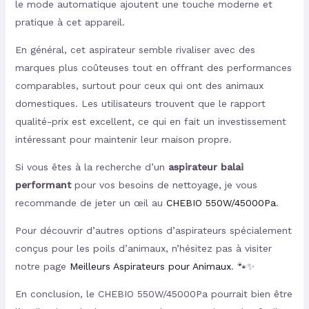
le mode automatique ajoutent une touche moderne et
pratique à cet appareil.
En général, cet aspirateur semble rivaliser avec des
marques plus coûteuses tout en offrant des performances
comparables, surtout pour ceux qui ont des animaux
domestiques. Les utilisateurs trouvent que le rapport
qualité-prix est excellent, ce qui en fait un investissement
intéressant pour maintenir leur maison propre.
Si vous êtes à la recherche d’un
aspirateur balai
performant
pour vos besoins de nettoyage, je vous
recommande de jeter un œil au
CHEBIO 550W/45000Pa
.
Pour découvrir d’autres options d’aspirateurs spécialement
conçus pour les poils d’animaux, n’hésitez pas à visiter
notre page
Meilleurs Aspirateurs pour Animaux
. 🐾✨
En conclusion, le CHEBIO 550W/45000Pa pourrait bien être