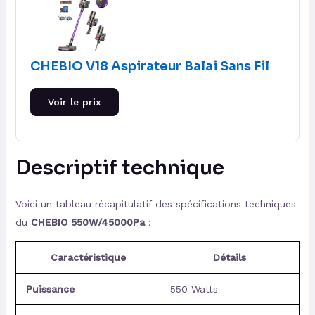
CHEBIO V18 Aspirateur Balai Sans Fil
Voir le prix
Descriptif technique
Voici un tableau récapitulatif des spécifications techniques
du
CHEBIO 550W/45000Pa
:
Caractéristique
Détails
Puissance
550 Watts