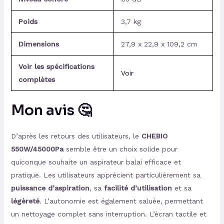
Poids
3,7 kg
Dimensions
27,9 x 22,9 x 109,2 cm
Voir les spécifications
Voir
complètes
Mon avis 🤔
D’après les retours des utilisateurs, le
CHEBIO
550W/45000Pa
semble être un choix solide pour
quiconque souhaite un aspirateur balai efficace et
pratique. Les utilisateurs apprécient particulièrement sa
puissance d’aspiration
, sa
facilité d’utilisation
et sa
légèreté
. L’autonomie est également saluée, permettant
un nettoyage complet sans interruption. L’écran tactile et