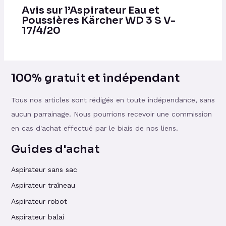
Avis sur l’Aspirateur Eau et
Poussières Kärcher WD 3 S V-
17/4/20
100% gratuit et indépendant
Tous nos articles sont rédigés en toute indépendance, sans
aucun parrainage. Nous pourrions recevoir une commission
en cas d'achat effectué par le biais de nos liens.
Guides d'achat
Aspirateur sans sac
Aspirateur traîneau
Aspirateur robot
Aspirateur balai