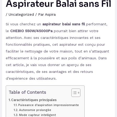
Aspirateur Balai sans Fil
/
Uncategorized
/ Par
Aspira
Si vous cherchez un
aspirateur balai sans fil
performant,
le
CHEBIO 550W/45000Pa
pourrait bien attirer votre
attention. Avec ses caractéristiques innovantes et ses
fonctionnalités pratiques, cet aspirateur est conçu pour
faciliter le nettoyage de votre maison, tout en s’attaquant
efficacement à la poussière et aux poils d’animaux. Dans
cet article, je vais vous donner un aperçu de ses
caractéristiques, de ses avantages et des retours
d’expérience des utilisateurs.
Table of Contents
Caractéristiques principales
Puissance d’aspiration impressionnante
Autonomie prolongée
Mode capteur intelligent