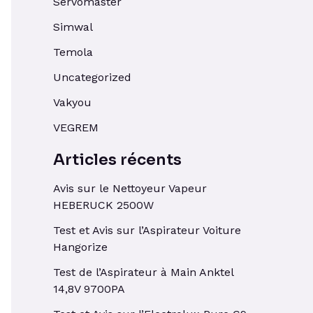
Servomaster
Simwal
Temola
Uncategorized
Vakyou
VEGREM
Articles récents
Avis sur le Nettoyeur Vapeur
HEBERUCK 2500W
Test et Avis sur l’Aspirateur Voiture
Hangorize
Test de l’Aspirateur à Main Anktel
14,8V 9700PA