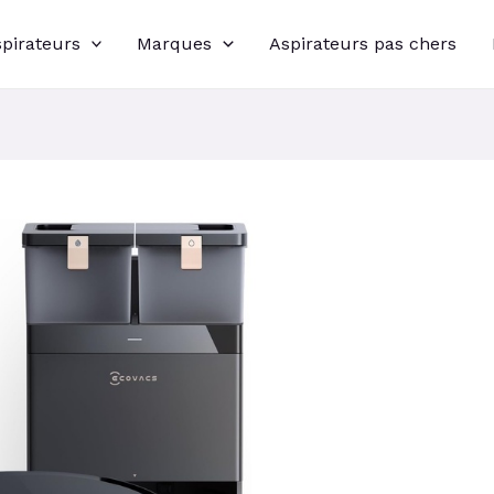
spirateurs
Marques
Aspirateurs pas chers