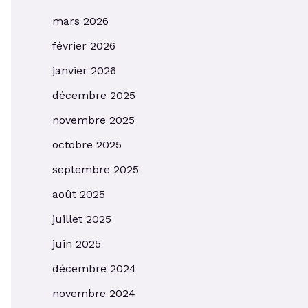
mars 2026
février 2026
janvier 2026
décembre 2025
novembre 2025
octobre 2025
septembre 2025
août 2025
juillet 2025
juin 2025
décembre 2024
novembre 2024