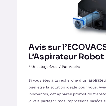
Avis sur l’ECOVAC
L’Aspirateur Robot
/
Uncategorized
/ Par
Aspira
Si vous êtes à la recherche d’un
aspirateu
bien être la solution idéale pour vous. Av
innovantes, cet appareil promet de transfo
je vais partager mes impressions basées su