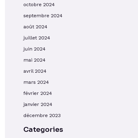
octobre 2024
septembre 2024
août 2024
juillet 2024
juin 2024
mai 2024
avril 2024
mars 2024
février 2024
janvier 2024
décembre 2023
Categories