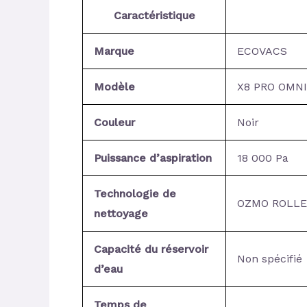
Caractéristique
Marque
ECOVACS
Modèle
X8 PRO OMNI
Couleur
Noir
Puissance d’aspiration
18 000 Pa
Technologie de
OZMO ROLLE
nettoyage
Capacité du réservoir
Non spécifié
d’eau
Temps de