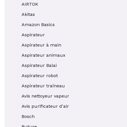
AIRTOK
Akitas
Amazon Basics
Aspirateur
Aspirateur à main
Aspirateur animaux
Aspirateur Balai
Aspirateur robot
Aspirateur traîneau
Avis nettoyeur vapeur
Avis purificateur d'air
Bosch
Buture