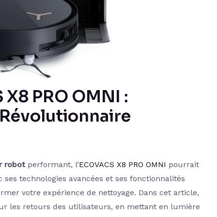
S X8 PRO OMNI :
 Révolutionnaire
r robot
performant, l’
ECOVACS X8 PRO OMNI
pourrait
ec ses technologies avancées et ses fonctionnalités
rmer votre expérience de nettoyage. Dans cet article,
r les retours des utilisateurs, en mettant en lumière