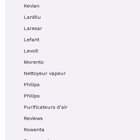
Kevian
LanBlu
Laresar
Lefant
Levoit
Morento
Nettoyeur vapeur
Philips
Philips
Purificateurs d'air
Reviews
Rowenta