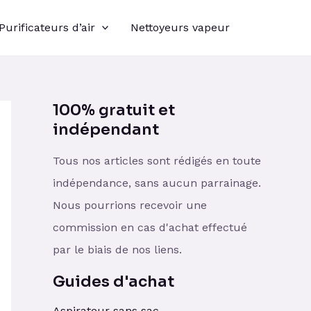
Purificateurs d’air
Nettoyeurs vapeur
100% gratuit et
indépendant
Tous nos articles sont rédigés en toute
indépendance, sans aucun parrainage.
Nous pourrions recevoir une
commission en cas d'achat effectué
par le biais de nos liens.
Guides d'achat
Aspirateur sans sac