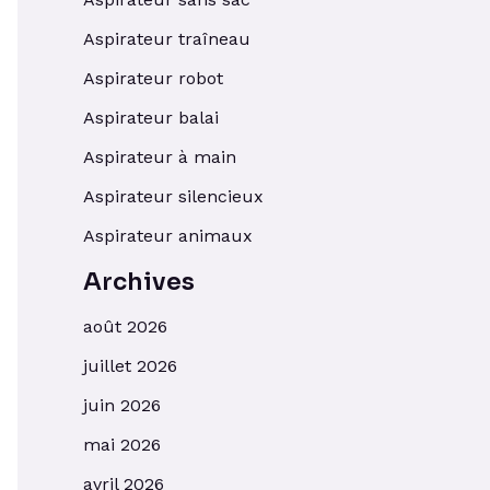
Aspirateur traîneau
Aspirateur robot
Aspirateur balai
Aspirateur à main
Aspirateur silencieux
Aspirateur animaux
Archives
août 2026
juillet 2026
juin 2026
mai 2026
avril 2026