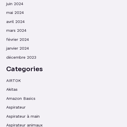
juin 2024
mai 2024
avril 2024
mars 2024
février 2024
janvier 2024
décembre 2023
Categories
AIRTOK
Akitas
Amazon Basics
Aspirateur
Aspirateur à main
Aspirateur animaux