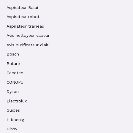
Aspirateur Balai
Aspirateur robot
Aspirateur traîneau
Avis nettoyeur vapeur
Avis purificateur d'air
Bosch
Buture
Cecotec
CONOPU
Dyson
Electrolux
Guides
H.Koenig
Hihhy