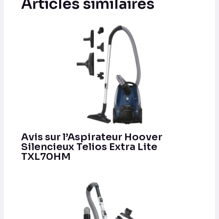
Articles similaires
Avis sur l’Aspirateur Hoover
Silencieux Telios Extra Lite
TXL70HM