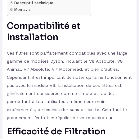
Descriptif technique
Mon avis
Compatibilité et
Installation
Ces filtres sont parfaitement compatibles avec une large
gamme de modèles Dyson, incluant le V8 Absolute, V8
Animal, V7 Absolute, V7 Motorhead, et bien d’autres.
Cependant, il est important de noter qu’ils ne fonctionnent
pas avec le modèle V6. L’installation de ces filtres est
généralement considérée comme simple et rapide,
permettant à tout utilisateur, même ceux moins
expérimentés, de les installer sans difficulté. Cela facilite
grandement l’entretien régulier de votre aspirateur.
Efficacité de Filtration