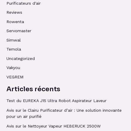
Purificateurs d'air
Reviews
Rowenta
Servomaster
Simwal
Temola
Uncategorized
Vakyou
VEGREM
Articles récents
Test du EUREKA J15 Ultra Robot Aspirateur Laveur
Avis sur le Clairu Purificateur d’air : Une solution innovante
pour un air purifié
Avis sur le Nettoyeur Vapeur HEBERUCK 2500W