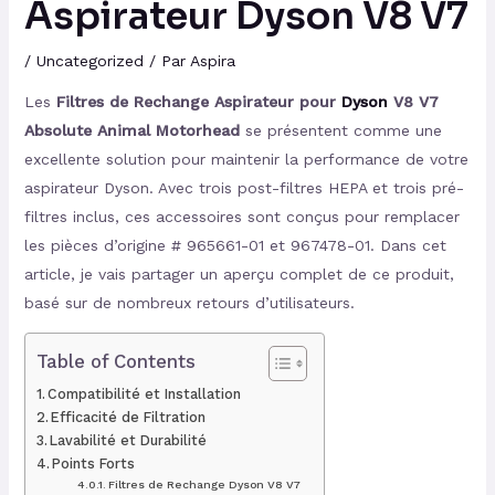
Aspirateur Dyson V8 V7
/
Uncategorized
/ Par
Aspira
Les
Filtres de Rechange Aspirateur pour
Dyson
V8 V7
Absolute Animal Motorhead
se présentent comme une
excellente solution pour maintenir la performance de votre
aspirateur Dyson. Avec trois post-filtres HEPA et trois pré-
filtres inclus, ces accessoires sont conçus pour remplacer
les pièces d’origine # 965661-01 et 967478-01. Dans cet
article, je vais partager un aperçu complet de ce produit,
basé sur de nombreux retours d’utilisateurs.
Table of Contents
Compatibilité et Installation
Efficacité de Filtration
Lavabilité et Durabilité
Points Forts
Filtres de Rechange Dyson V8 V7