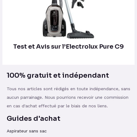
Test et Avis sur l’Electrolux Pure C9
100% gratuit et indépendant
Tous nos articles sont rédigés en toute indépendance, sans
aucun parrainage. Nous pourrions recevoir une commission
en cas d'achat effectué par le biais de nos liens.
Guides d'achat
Aspirateur sans sac