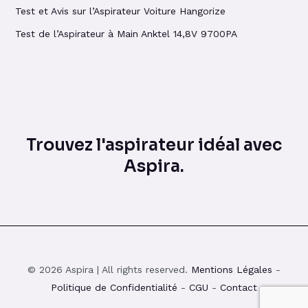
Test et Avis sur l’Aspirateur Voiture Hangorize
Test de l’Aspirateur à Main Anktel 14,8V 9700PA
Trouvez l'aspirateur idéal avec
Aspira.
© 2026 Aspira | All rights reserved.
Mentions Légales
-
Politique de Confidentialité
-
CGU
-
Contact