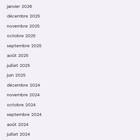
janvier 2026
décembre 2025
novembre 2025
octobre 2025
septembre 2025
août 2025
juillet 2025
juin 2025
décembre 2024
novembre 2024
octobre 2024
septembre 2024
août 2024
juillet 2024