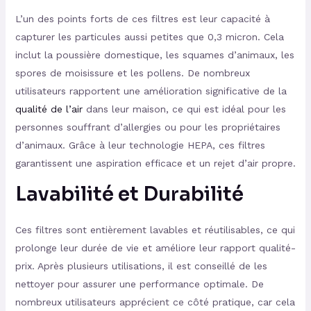
L’un des points forts de ces filtres est leur capacité à
capturer les particules aussi petites que 0,3 micron. Cela
inclut la poussière domestique, les squames d’animaux, les
spores de moisissure et les pollens. De nombreux
utilisateurs rapportent une amélioration significative de la
qualité de l’air
dans leur maison, ce qui est idéal pour les
personnes souffrant d’allergies ou pour les propriétaires
d’animaux. Grâce à leur technologie HEPA, ces filtres
garantissent une aspiration efficace et un rejet d’air propre.
Lavabilité et Durabilité
Ces filtres sont entièrement lavables et réutilisables, ce qui
prolonge leur durée de vie et améliore leur rapport qualité-
prix. Après plusieurs utilisations, il est conseillé de les
nettoyer pour assurer une performance optimale. De
nombreux utilisateurs apprécient ce côté pratique, car cela