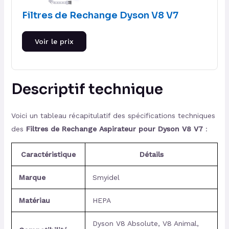
Filtres de Rechange Dyson V8 V7
Voir le prix
Descriptif technique
Voici un tableau récapitulatif des spécifications techniques
des
Filtres de Rechange Aspirateur pour Dyson V8 V7
:
Caractéristique
Détails
Marque
Smyidel
Matériau
HEPA
Dyson V8 Absolute, V8 Animal,