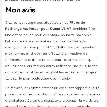
Mon avis
D’après les retours des utilisateurs, les
Filtres de
Rechange Aspirateur pour Dyson V8 V7
semblent être
une option solide pour quiconque souhaite maintenir
l’efficacité de son aspirateur. La majorité des avis
soulignent leur compatibilité parfaite avec les modèles
mentionnés, ainsi que leur efficacité en matière de
filtration. Les utilisateurs se disent satisfaits de la qualité
de l’air dans leur maison après utilisation. De plus, le fait
qu’ils soient lavables et réutilisables est un atout majeur,
tant sur le plan écologique que financier.
En résumé, ces filtres offrent un excellent rapport qualité-
prix et constituent un choix judicieux pour les propriétaires
d’aspirateurs Dyson qui souhaitent prolonger la vie de leur
appareil tout en maintenant une aspiration optimale.