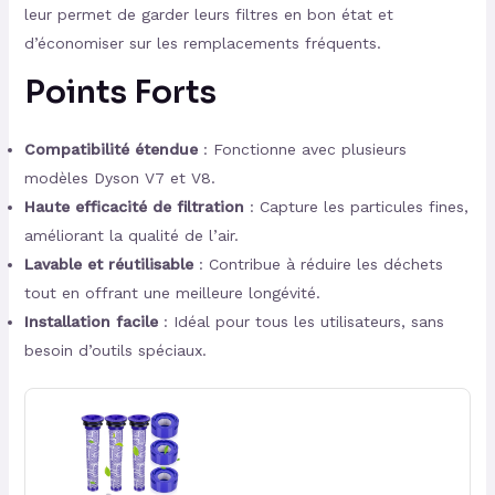
leur permet de garder leurs filtres en bon état et
d’économiser sur les remplacements fréquents.
Points Forts
Compatibilité étendue
: Fonctionne avec plusieurs
modèles Dyson V7 et V8.
Haute efficacité de filtration
: Capture les particules fines,
améliorant la qualité de l’air.
Lavable et réutilisable
: Contribue à réduire les déchets
tout en offrant une meilleure longévité.
Installation facile
: Idéal pour tous les utilisateurs, sans
besoin d’outils spéciaux.