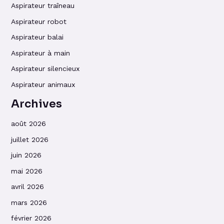
Aspirateur traîneau
Aspirateur robot
Aspirateur balai
Aspirateur à main
Aspirateur silencieux
Aspirateur animaux
Archives
août 2026
juillet 2026
juin 2026
mai 2026
avril 2026
mars 2026
février 2026