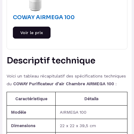
COWAY AIRMEGA 100
Voir le prix
Descriptif technique
Voici un tableau récapitulatif des spécifications techniques
du
COWAY Purificateur d’air Chambre AIRMEGA 100
:
Caractéristique
Détails
Modèle
AIRMEGA 100
Dimensions
22 x 22 x 39,5 cm