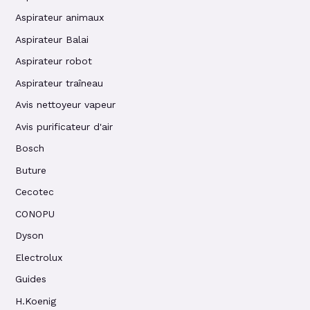
Aspirateur animaux
Aspirateur Balai
Aspirateur robot
Aspirateur traîneau
Avis nettoyeur vapeur
Avis purificateur d'air
Bosch
Buture
Cecotec
CONOPU
Dyson
Electrolux
Guides
H.Koenig