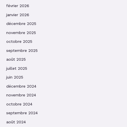
février 2026
janvier 2026
décembre 2025
novembre 2025
octobre 2025
septembre 2025
août 2025
juillet 2025
juin 2025
décembre 2024
novembre 2024
octobre 2024
septembre 2024
août 2024