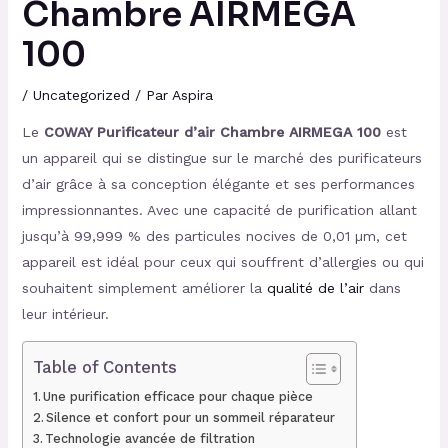
Chambre AIRMEGA
100
/
Uncategorized
/ Par
Aspira
Le
COWAY Purificateur d’air Chambre AIRMEGA 100
est
un appareil qui se distingue sur le marché des purificateurs
d’air grâce à sa conception élégante et ses performances
impressionnantes. Avec une capacité de purification allant
jusqu’à 99,999 % des particules nocives de 0,01 µm, cet
appareil est idéal pour ceux qui souffrent d’allergies ou qui
souhaitent simplement améliorer la
qualité de l’air
dans
leur intérieur.
Table of Contents
Une purification efficace pour chaque pièce
Silence et confort pour un sommeil réparateur
Technologie avancée de filtration