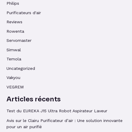
Philips
Purificateurs d'air
Reviews
Rowenta
Servomaster
Simwal
Temola
Uncategorized
Vakyou
VEGREM
Articles récents
Test du EUREKA J15 Ultra Robot Aspirateur Laveur
Avis sur le Clairu Purificateur d’air : Une solution innovante
pour un air purifié