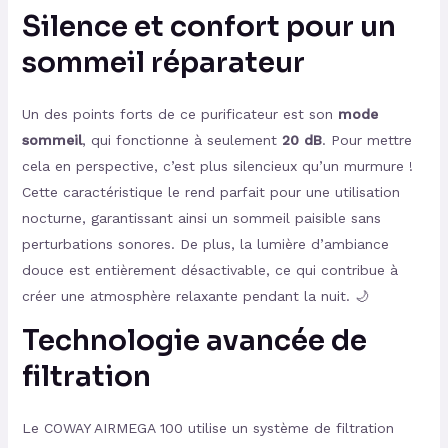
Silence et confort pour un
sommeil réparateur
Un des points forts de ce purificateur est son
mode
sommeil
, qui fonctionne à seulement
20 dB
. Pour mettre
cela en perspective, c’est plus silencieux qu’un murmure !
Cette caractéristique le rend parfait pour une utilisation
nocturne, garantissant ainsi un sommeil paisible sans
perturbations sonores. De plus, la lumière d’ambiance
douce est entièrement désactivable, ce qui contribue à
créer une atmosphère relaxante pendant la nuit. 🌙
Technologie avancée de
filtration
Le COWAY AIRMEGA 100 utilise un système de filtration