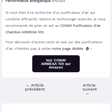
Performance énergétique
efficace
Si vous êtes à la recherche d’un purificateur d’air qui
combine efficacité, silence et technologie avancée, je vous
recommande de jeter un œil au
COWAY Purificateur d’air
Chambre AIRMEGA 100
.
Pour découvrir d’autres tests et avis sur des purificateurs
d’air, n’hésitez pas à visiter
notre page dédiée
. 🏠✨
Voir COWAY
AIRMEGA 100 sur
Amazon
←
Article
Article
précédent
suivant
→