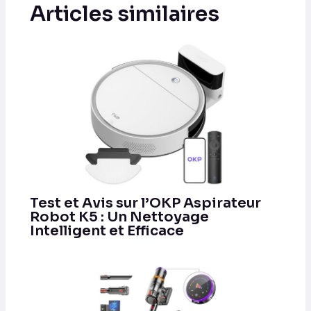
Articles similaires
Test et Avis sur l’OKP Aspirateur
Robot K5 : Un Nettoyage
Intelligent et Efficace