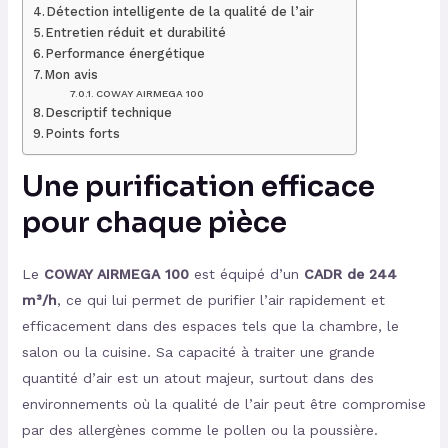
Détection intelligente de la qualité de l’air
Entretien réduit et durabilité
Performance énergétique
Mon avis
COWAY AIRMEGA 100
Descriptif technique
Points forts
Une purification efficace
pour chaque pièce
Le
COWAY AIRMEGA 100
est équipé d’un
CADR de 244
m³/h
, ce qui lui permet de purifier l’air rapidement et
efficacement dans des espaces tels que la chambre, le
salon ou la cuisine. Sa capacité à traiter une grande
quantité d’air est un atout majeur, surtout dans des
environnements où la qualité de l’air peut être compromise
par des allergènes comme le pollen ou la poussière.