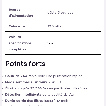
Source
Câble électrique
d’alimentation
Puissance
25 Watts
Voir les
spécifications
Voir
complètes
Points forts
CADR de 244 m³/h
pour une purification rapide
Mode sommeil silencieux
à 20 dB
Élimine jusqu’à
99,999 % des particules ultrafines
Détection intelligente
de la qualité de l’air
Durée de vie des filtres
jusqu’à 12 mois