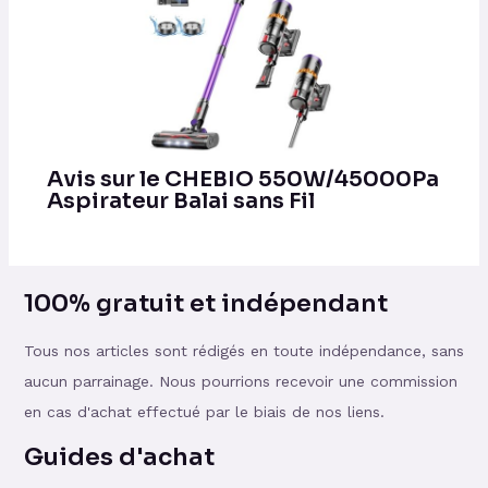
Avis sur le CHEBIO 550W/45000Pa
Aspirateur Balai sans Fil
100% gratuit et indépendant
Tous nos articles sont rédigés en toute indépendance, sans
aucun parrainage. Nous pourrions recevoir une commission
en cas d'achat effectué par le biais de nos liens.
Guides d'achat