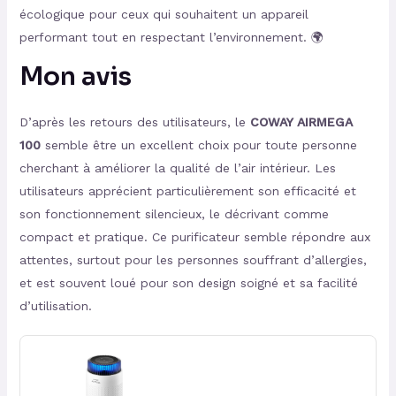
écologique pour ceux qui souhaitent un appareil
performant tout en respectant l’environnement. 🌍
Mon avis
D’après les retours des utilisateurs, le
COWAY AIRMEGA
100
semble être un excellent choix pour toute personne
cherchant à améliorer la qualité de l’air intérieur. Les
utilisateurs apprécient particulièrement son efficacité et
son fonctionnement silencieux, le décrivant comme
compact et pratique. Ce purificateur semble répondre aux
attentes, surtout pour les personnes souffrant d’allergies,
et est souvent loué pour son design soigné et sa facilité
d’utilisation.