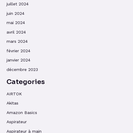
juillet 2024
juin 2024
mai 2024
avril 2024
mars 2024
février 2024
janvier 2024
décembre 2023
Categories
AIRTOK
Akitas
Amazon Basics
Aspirateur
Aspirateur à main