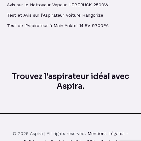
Avis sur le Nettoyeur Vapeur HEBERUCK 2500W
Test et Avis sur l’Aspirateur Voiture Hangorize
Test de l’Aspirateur à Main Anktel 14,8V 9700PA
Trouvez l'aspirateur idéal avec
Aspira.
© 2026 Aspira | All rights reserved.
Mentions Légales
-