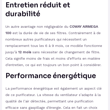
Entretien réduit et
durabilité
Un autre avantage non négligeable du
COWAY AIRMEGA
100
est la durée de vie de ses filtres. Contrairement à de
nombreux autres purificateurs qui nécessitent un
remplacement tous les 6 à 9 mois, ce modèle fonctionne
jusqu’à
12 mois
sans nécessiter de changement de filtre.
Cela signifie moins de frais et moins d’efforts en matière
d’entretien, ce qui est toujours un bon point à considérer.
Performance énergétique
La performance énergétique est également un aspect clé
de ce purificateur. La vitesse du ventilateur s’adapte à la
qualité de l’air détectée, permettant une purification
efficace sans gaspillage d’énergie. Cela en fait un choix