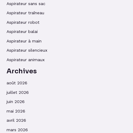
Aspirateur sans sac
Aspirateur traîneau
Aspirateur robot
Aspirateur balai
Aspirateur à main
Aspirateur silencieux
Aspirateur animaux
Archives
août 2026
juillet 2026
juin 2026
mai 2026
avril 2026
mars 2026