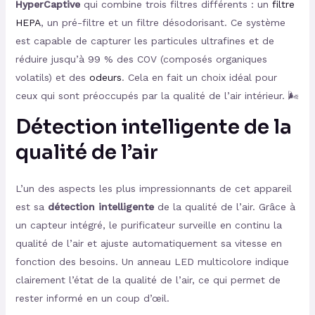
HyperCaptive
qui combine trois filtres différents : un
filtre
HEPA
, un pré-filtre et un filtre désodorisant. Ce système
est capable de capturer les particules ultrafines et de
réduire jusqu’à 99 % des COV (composés organiques
volatils) et des
odeurs
. Cela en fait un choix idéal pour
ceux qui sont préoccupés par la qualité de l’air intérieur. 🌬️
Détection intelligente de la
qualité de l’air
L’un des aspects les plus impressionnants de cet appareil
est sa
détection intelligente
de la qualité de l’air. Grâce à
un capteur intégré, le purificateur surveille en continu la
qualité de l’air et ajuste automatiquement sa vitesse en
fonction des besoins. Un anneau LED multicolore indique
clairement l’état de la qualité de l’air, ce qui permet de
rester informé en un coup d’œil.