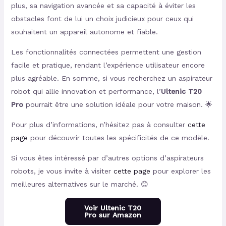
plus, sa navigation avancée et sa capacité à éviter les
obstacles font de lui un choix judicieux pour ceux qui
souhaitent un appareil autonome et fiable.
Les fonctionnalités connectées permettent une gestion
facile et pratique, rendant l’expérience utilisateur encore
plus agréable. En somme, si vous recherchez un aspirateur
robot qui allie innovation et performance, l’
Ultenic T20
Pro
pourrait être une solution idéale pour votre maison. 🌟
Pour plus d’informations, n’hésitez pas à consulter
cette
page
pour découvrir toutes les spécificités de ce modèle.
Si vous êtes intéressé par d’autres options d’aspirateurs
robots, je vous invite à visiter
cette page
pour explorer les
meilleures alternatives sur le marché. 😊
Voir Ultenic T20
Pro sur Amazon