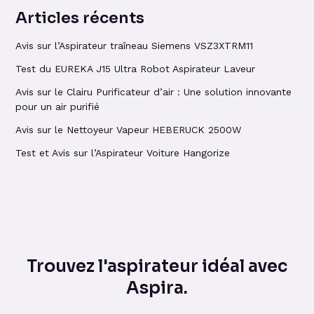
Articles récents
Avis sur l’Aspirateur traîneau Siemens VSZ3XTRM11
Test du EUREKA J15 Ultra Robot Aspirateur Laveur
Avis sur le Clairu Purificateur d’air : Une solution innovante
pour un air purifié
Avis sur le Nettoyeur Vapeur HEBERUCK 2500W
Test et Avis sur l’Aspirateur Voiture Hangorize
Trouvez l'aspirateur idéal avec
Aspira.