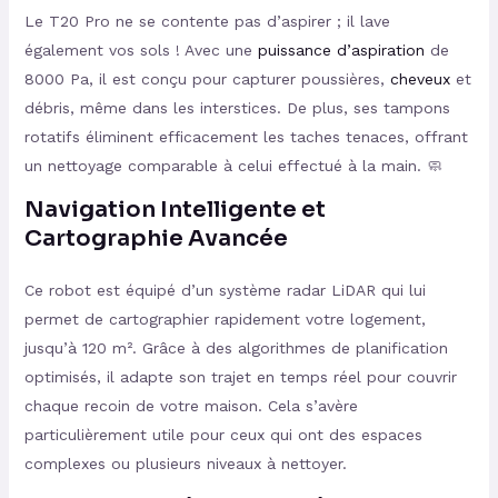
Le T20 Pro ne se contente pas d’aspirer ; il lave
également vos sols ! Avec une
puissance d’aspiration
de
8000 Pa, il est conçu pour capturer poussières,
cheveux
et
débris, même dans les interstices. De plus, ses tampons
rotatifs éliminent efficacement les taches tenaces, offrant
un nettoyage comparable à celui effectué à la main. 🧼
Navigation Intelligente et
Cartographie Avancée
Ce robot est équipé d’un système radar LiDAR qui lui
permet de cartographier rapidement votre logement,
jusqu’à 120 m². Grâce à des algorithmes de planification
optimisés, il adapte son trajet en temps réel pour couvrir
chaque recoin de votre maison. Cela s’avère
particulièrement utile pour ceux qui ont des espaces
complexes ou plusieurs niveaux à nettoyer.