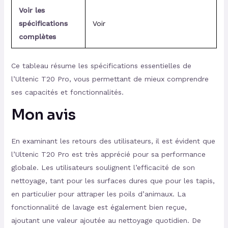
Voir les
spécifications
Voir
complètes
Ce tableau résume les spécifications essentielles de
l’Ultenic T20 Pro, vous permettant de mieux comprendre
ses capacités et fonctionnalités.
Mon avis
En examinant les retours des utilisateurs, il est évident que
l’Ultenic T20 Pro est très apprécié pour sa performance
globale. Les utilisateurs soulignent l’efficacité de son
nettoyage, tant pour les surfaces dures que pour les tapis,
en particulier pour attraper les poils d’animaux. La
fonctionnalité de lavage est également bien reçue,
ajoutant une valeur ajoutée au nettoyage quotidien. De