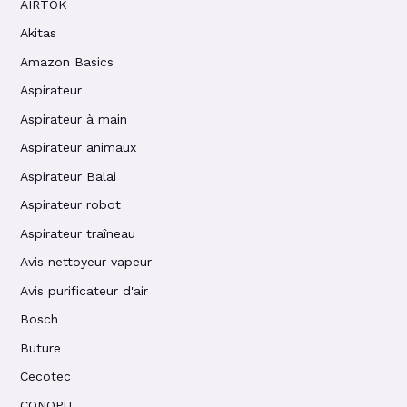
AIRTOK
Akitas
Amazon Basics
Aspirateur
Aspirateur à main
Aspirateur animaux
Aspirateur Balai
Aspirateur robot
Aspirateur traîneau
Avis nettoyeur vapeur
Avis purificateur d'air
Bosch
Buture
Cecotec
CONOPU