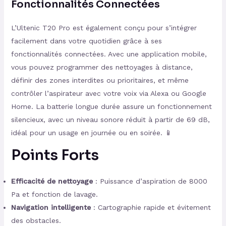
Fonctionnalités Connectées
L’Ultenic T20 Pro est également conçu pour s’intégrer
facilement dans votre quotidien grâce à ses
fonctionnalités connectées. Avec une application mobile,
vous pouvez programmer des nettoyages à distance,
définir des zones interdites ou prioritaires, et même
contrôler l’aspirateur avec votre voix via Alexa ou Google
Home. La batterie longue durée assure un fonctionnement
silencieux, avec un niveau sonore réduit à partir de 69 dB,
idéal pour un usage en journée ou en soirée. 📱
Points Forts
Efficacité de nettoyage
: Puissance d’aspiration de 8000
Pa et fonction de lavage.
Navigation intelligente
: Cartographie rapide et évitement
des obstacles.