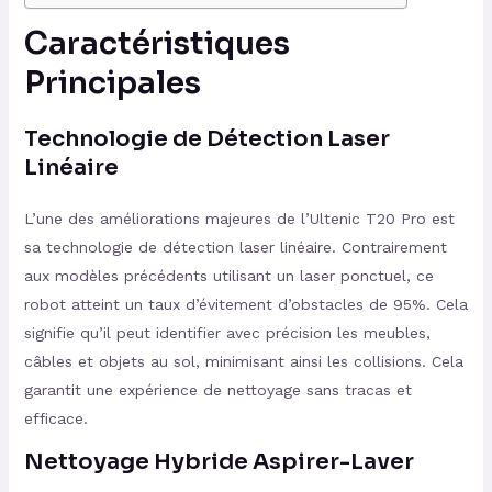
Caractéristiques
Principales
Technologie de Détection Laser
Linéaire
L’une des améliorations majeures de l’Ultenic T20 Pro est
sa technologie de détection laser linéaire. Contrairement
aux modèles précédents utilisant un laser ponctuel, ce
robot atteint un taux d’évitement d’obstacles de 95%. Cela
signifie qu’il peut identifier avec précision les meubles,
câbles et objets au sol, minimisant ainsi les collisions. Cela
garantit une expérience de nettoyage sans tracas et
efficace.
Nettoyage Hybride Aspirer-Laver