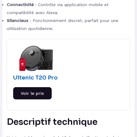
Connectivité
: Contrôle via application mobile et
compatibilité avec Alexa.
Silencieux
: Fonctionnement discret, parfait pour une
utilisation quotidienne.
Ultenic T20 Pro
Voir le prix
Descriptif technique