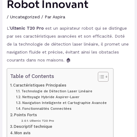
Robot Innovant
/
Uncategorized
/ Par
Aspira
L’
Ultenic T20 Pro
est un aspirateur robot qui se distingue
par ses caractéristiques avancées et son efficacité. Doté
de la technologie de détection laser linéaire, il promet une
navigation fluide et précise, évitant ainsi les obstacles
courants dans nos maisons. 🏠
Table of Contents
Caractéristiques Principales
Technologie de Détection Laser Linéaire
Nettoyage Hybride Aspirer-Laver
Navigation Intelligente et Cartographie Avancée
Fonctionnalités Connectées
Points Forts
Ultenic T20 Pro
Descriptif technique
Mon avis