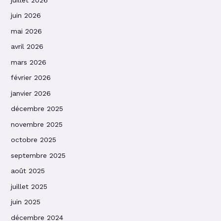
juin 2026
mai 2026
avril 2026
mars 2026
février 2026
janvier 2026
décembre 2025
novembre 2025
octobre 2025
septembre 2025
août 2025
juillet 2025
juin 2025
décembre 2024