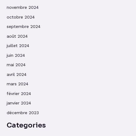
novembre 2024
octobre 2024
septembre 2024
août 2024
juillet 2024
juin 2024
mai 2024
avril 2024
mars 2024
février 2024
janvier 2024
décembre 2023
Categories