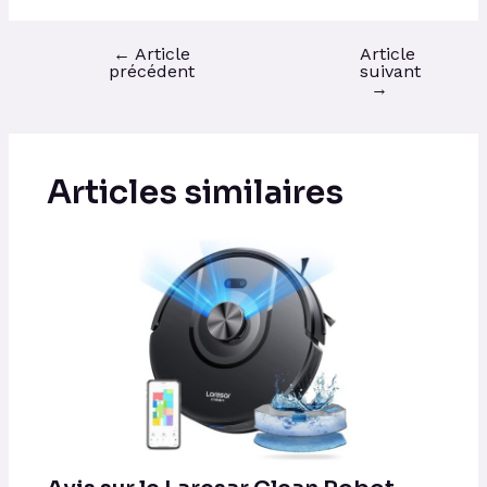
←
Article
Article
précédent
suivant
→
Articles similaires