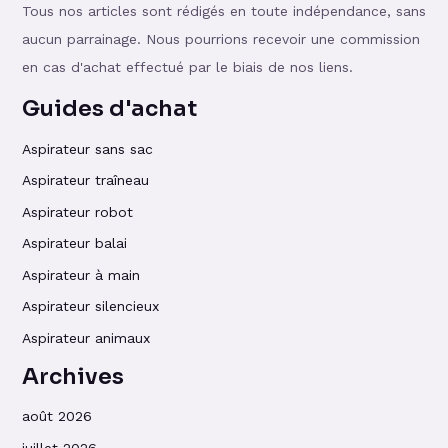
Tous nos articles sont rédigés en toute indépendance, sans
aucun parrainage. Nous pourrions recevoir une commission
en cas d'achat effectué par le biais de nos liens.
Guides d'achat
Aspirateur sans sac
Aspirateur traîneau
Aspirateur robot
Aspirateur balai
Aspirateur à main
Aspirateur silencieux
Aspirateur animaux
Archives
août 2026
juillet 2026