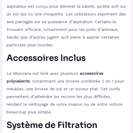
aspirateur est conçu pour éliminer la saleté, qu’elle soit sur
un sol dur ou une moquette. Les utilisateurs expriment des
avis partagés sur sa puissance d’aspiration. Certains le
trouvent efficace, notamment pour les poils d’animaux,
tandis que d’autres jugent qu’il peine à aspirer certaines
particules plus lourdes.
Accessoires Inclus
Le Monzana est livré avec plusieurs
accessoires
polyvalents
, notamment une brosse combinée 2 en 1 pour
meubles, une brosse de sol et un suceur plat. Ces outils
permettent d’atteindre les recoins les plus difficiles,
rendant le nettoyage de votre maison ou de votre voiture
beaucoup plus simple.
Système de Filtration