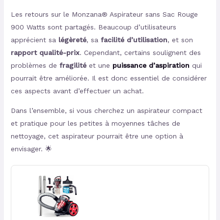
Les retours sur le Monzana® Aspirateur sans Sac Rouge
900 Watts sont partagés. Beaucoup d’utilisateurs
apprécient sa
légèreté
, sa
facilité d’utilisation
, et son
rapport qualité-prix
. Cependant, certains soulignent des
problèmes de
fragilité
et une
puissance d’aspiration
qui
pourrait être améliorée. Il est donc essentiel de considérer
ces aspects avant d’effectuer un achat.
Dans l’ensemble, si vous cherchez un aspirateur compact
et pratique pour les petites à moyennes tâches de
nettoyage, cet aspirateur pourrait être une option à
envisager. 🌟