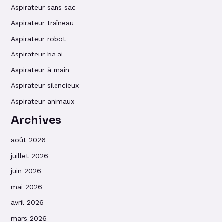
Aspirateur sans sac
Aspirateur traîneau
Aspirateur robot
Aspirateur balai
Aspirateur à main
Aspirateur silencieux
Aspirateur animaux
Archives
août 2026
juillet 2026
juin 2026
mai 2026
avril 2026
mars 2026