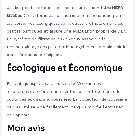
Un des points forts de cet aspirateur est son
filtre HEPA
lavable
. Ce système est particulièrement bénéfique pour
les personnes allergiques, car il capture efficacement les
petites particules et assure une évacuation propre de l’air.
Le système de filtration à 6 niveaux associé à la
technologie cyclonique contribue également à maintenir la
poussière dans le récipient.
Écologique et Économique
En tant qu’aspirateur sans sac, le Monzana est
respectueux de l’environnement et permet de réduire les
coûts liés aux sacs à poussière. Le collecteur de poussière
de 1500 ml se vide facilement, ce qui simplifie l’entretien
de l’appareil.
Mon avis