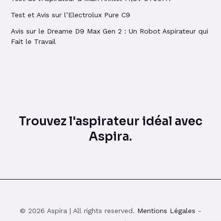
Test et Avis sur l’Electrolux Pure C9
Avis sur le Dreame D9 Max Gen 2 : Un Robot Aspirateur qui
Fait le Travail
Trouvez l'aspirateur idéal avec
Aspira.
© 2026 Aspira | All rights reserved.
Mentions Légales
-