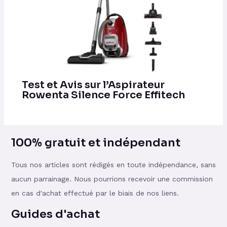
Test et Avis sur l’Aspirateur
Rowenta Silence Force Effitech
100% gratuit et indépendant
Tous nos articles sont rédigés en toute indépendance, sans
aucun parrainage. Nous pourrions recevoir une commission
en cas d'achat effectué par le biais de nos liens.
Guides d'achat