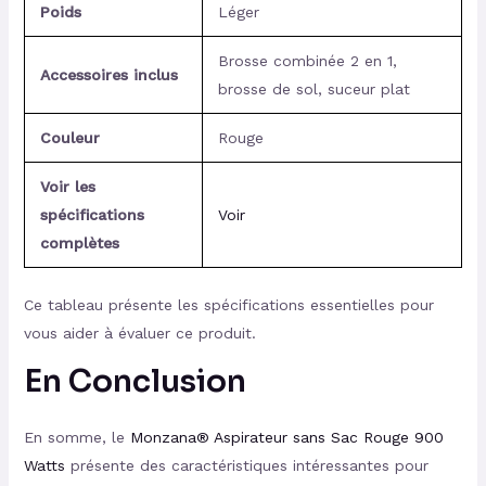
Poids
Léger
Brosse combinée 2 en 1,
Accessoires inclus
brosse de sol, suceur plat
Couleur
Rouge
Voir les
spécifications
Voir
complètes
Ce tableau présente les spécifications essentielles pour
vous aider à évaluer ce produit.
En Conclusion
En somme, le
Monzana® Aspirateur sans Sac Rouge 900
Watts
présente des caractéristiques intéressantes pour