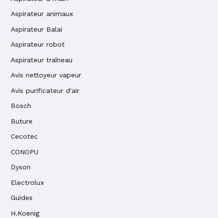
Aspirateur animaux
Aspirateur Balai
Aspirateur robot
Aspirateur traîneau
Avis nettoyeur vapeur
Avis purificateur d'air
Bosch
Buture
Cecotec
CONOPU
Dyson
Electrolux
Guides
H.Koenig