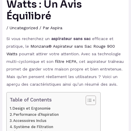
Watts : Un Avis
Équilibré
/
Uncategorized
/ Par
Aspira
Si vous recherchez un
aspirateur sans sac
efficace et
pratique, le
Monzana® Aspirateur sans Sac Rouge 900
Watts
pourrait attirer votre attention. Avec sa technologie
multi-cyclonique et son
filtre HEPA
, cet aspirateur traîneau
promet de garder votre maison propre et bien entretenue.
Mais qu’en pensent réellement les utilisateurs ? Voici un
aperçu des caractéristiques ainsi qu’un résumé des avis.
Table of Contents
Design et Ergonomie
Performance d’Aspiration
Accessoires Inclus
Système de Filtration