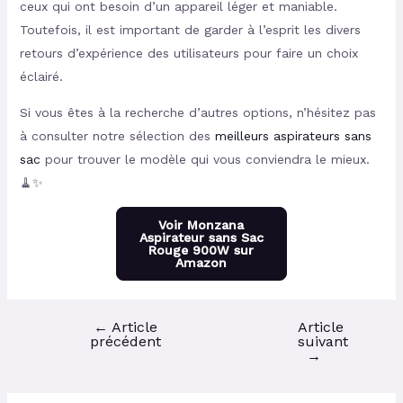
ceux qui ont besoin d’un appareil léger et maniable.
Toutefois, il est important de garder à l’esprit les divers
retours d’expérience des utilisateurs pour faire un choix
éclairé.
Si vous êtes à la recherche d’autres options, n’hésitez pas
à consulter notre sélection des
meilleurs aspirateurs sans
sac
pour trouver le modèle qui vous conviendra le mieux.
🧹✨
Voir Monzana
Aspirateur sans Sac
Rouge 900W sur
Amazon
←
Article
Article
précédent
suivant
→