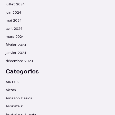
juillet 2024
juin 2024
mai 2024
avril 2024
mars 2024
février 2024
janvier 2024
décembre 2023
Categories
AIRTOK
Akitas
Amazon Basics
Aspirateur
Aspirateur à main