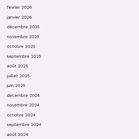
février 2026
janvier 2026
décembre 2025
novembre 2025
octobre 2025
septembre 2025
août 2025
juillet 2025
juin 2025
décembre 2024
novembre 2024
octobre 2024
septembre 2024
août 2024