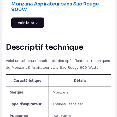
Monzana Aspirateur sans Sac Rouge
900W
Voir le prix
Descriptif technique
Voici un tableau récapitulatif des spécifications techniques
du Monzana® Aspirateur sans Sac Rouge 900 Watts :
Caractéristique
Détails
Marque
Monzana
Type d’aspirateur
Traîneau sans sac
Puissance
900 Watts