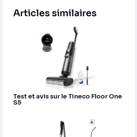
Articles similaires
Test et avis sur le Tineco Floor One
S5