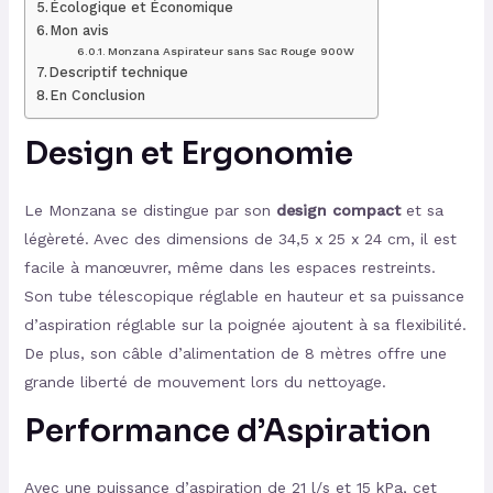
Écologique et Économique
Mon avis
Monzana Aspirateur sans Sac Rouge 900W
Descriptif technique
En Conclusion
Design et Ergonomie
Le Monzana se distingue par son
design compact
et sa
légèreté. Avec des dimensions de 34,5 x 25 x 24 cm, il est
facile à manœuvrer, même dans les espaces restreints.
Son tube télescopique réglable en hauteur et sa puissance
d’aspiration réglable sur la poignée ajoutent à sa flexibilité.
De plus, son câble d’alimentation de 8 mètres offre une
grande liberté de mouvement lors du nettoyage.
Performance d’Aspiration
Avec une puissance d’aspiration de 21 l/s et 15 kPa, cet