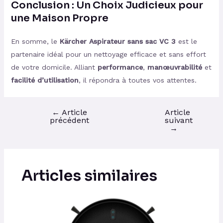
Conclusion : Un Choix Judicieux pour
une Maison Propre
En somme, le
Kärcher Aspirateur sans sac VC 3
est le
partenaire idéal pour un nettoyage efficace et sans effort
de votre domicile. Alliant
performance
,
manœuvrabilité
et
facilité d’utilisation
, il répondra à toutes vos attentes.
←
Article
Article
précédent
suivant
→
Articles similaires