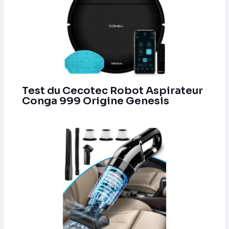
Test du Cecotec Robot Aspirateur
Conga 999 Origine Genesis