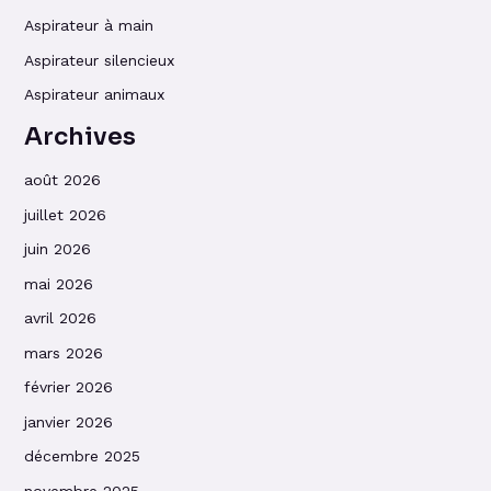
Aspirateur à main
Aspirateur silencieux
Aspirateur animaux
Archives
août 2026
juillet 2026
juin 2026
mai 2026
avril 2026
mars 2026
février 2026
janvier 2026
décembre 2025
novembre 2025