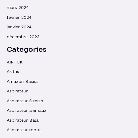
mars 2024
février 2024
janvier 2024
décembre 2023
Categories
AIRTOK
Akitas
Amazon Basics
Aspirateur
Aspirateur à main
Aspirateur animaux
Aspirateur Balai
Aspirateur robot