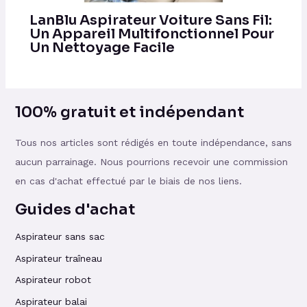
LanBlu Aspirateur Voiture Sans Fil:
Un Appareil Multifonctionnel Pour
Un Nettoyage Facile
100% gratuit et indépendant
Tous nos articles sont rédigés en toute indépendance, sans
aucun parrainage. Nous pourrions recevoir une commission
en cas d'achat effectué par le biais de nos liens.
Guides d'achat
Aspirateur sans sac
Aspirateur traîneau
Aspirateur robot
Aspirateur balai