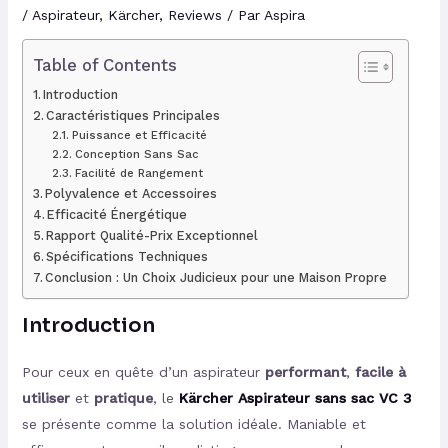
/
Aspirateur
,
Kärcher
,
Reviews
/ Par
Aspira
Table of Contents
Introduction
Caractéristiques Principales
Puissance et Efficacité
Conception Sans Sac
Facilité de Rangement
Polyvalence et Accessoires
Efficacité Énergétique
Rapport Qualité-Prix Exceptionnel
Spécifications Techniques
Conclusion : Un Choix Judicieux pour une Maison Propre
Introduction
Pour ceux en quête d’un aspirateur
performant
,
facile à
utiliser
et
pratique
, le
Kärcher Aspirateur sans sac VC 3
se présente comme la solution idéale. Maniable et