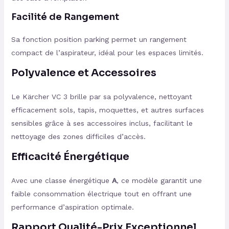
Facilité de Rangement
Sa fonction position parking permet un rangement
compact de l’aspirateur, idéal pour les espaces limités.
Polyvalence et Accessoires
Le Kärcher VC 3 brille par sa polyvalence, nettoyant
efficacement sols, tapis, moquettes, et autres surfaces
sensibles grâce à ses accessoires inclus, facilitant le
nettoyage des zones difficiles d’accès.
Efficacité Énergétique
Avec une classe énergétique
A
, ce modèle garantit une
faible consommation électrique tout en offrant une
performance d’aspiration optimale.
Rapport Qualité-Prix Exceptionnel