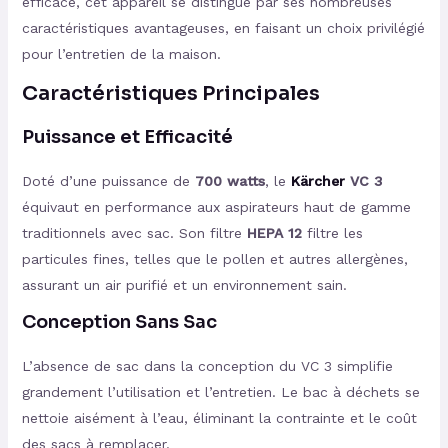
efficace, cet appareil se distingue par ses nombreuses
caractéristiques avantageuses, en faisant un choix privilégié
pour l’entretien de la maison.
Caractéristiques Principales
Puissance et Efficacité
Doté d’une puissance de
700 watts
, le
Kärcher
VC 3
équivaut en performance aux aspirateurs haut de gamme
traditionnels avec sac. Son filtre
HEPA 12
filtre les
particules fines, telles que le pollen et autres allergènes,
assurant un air purifié et un environnement sain.
Conception Sans Sac
L’absence de sac dans la conception du VC 3 simplifie
grandement l’utilisation et l’entretien. Le bac à déchets se
nettoie aisément à l’eau, éliminant la contrainte et le coût
des sacs à remplacer.