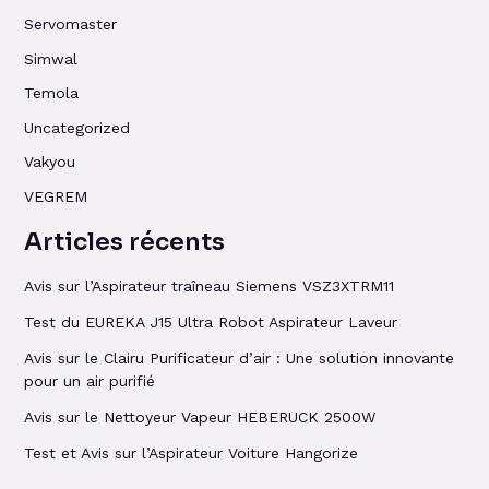
Servomaster
Simwal
Temola
Uncategorized
Vakyou
VEGREM
Articles récents
Avis sur l’Aspirateur traîneau Siemens VSZ3XTRM11
Test du EUREKA J15 Ultra Robot Aspirateur Laveur
Avis sur le Clairu Purificateur d’air : Une solution innovante
pour un air purifié
Avis sur le Nettoyeur Vapeur HEBERUCK 2500W
Test et Avis sur l’Aspirateur Voiture Hangorize