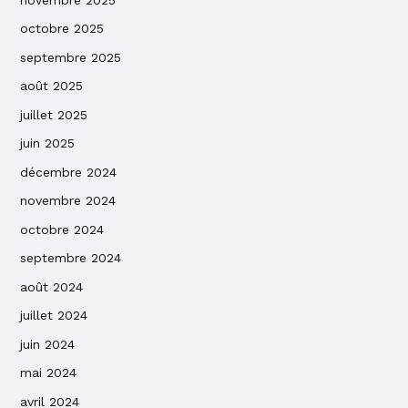
octobre 2025
septembre 2025
août 2025
juillet 2025
juin 2025
décembre 2024
novembre 2024
octobre 2024
septembre 2024
août 2024
juillet 2024
juin 2024
mai 2024
avril 2024