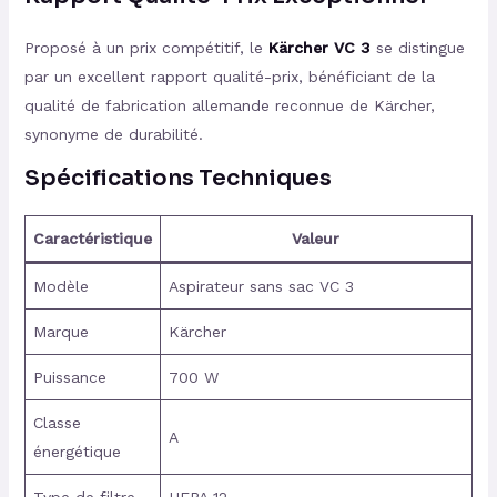
Proposé à un prix compétitif, le
Kärcher VC 3
se distingue
par un excellent rapport qualité-prix, bénéficiant de la
qualité de fabrication allemande reconnue de Kärcher,
synonyme de durabilité.
Spécifications Techniques
Caractéristique
Valeur
Modèle
Aspirateur sans sac VC 3
Marque
Kärcher
Puissance
700 W
Classe
A
énergétique