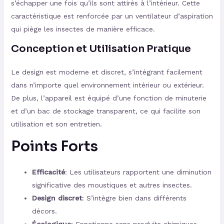
s’échapper une fois qu’ils sont attirés à l’intérieur. Cette
caractéristique est renforcée par un ventilateur d’aspiration
qui piège les insectes de manière efficace.
Conception et Utilisation Pratique
Le design est moderne et discret, s’intégrant facilement
dans n’importe quel environnement intérieur ou extérieur.
De plus, l’appareil est équipé d’une fonction de minuterie
et d’un bac de stockage transparent, ce qui facilite son
utilisation et son entretien.
Points Forts
Efficacité
: Les utilisateurs rapportent une diminution
significative des moustiques et autres insectes.
Design discret
: S’intègre bien dans différents
décors.