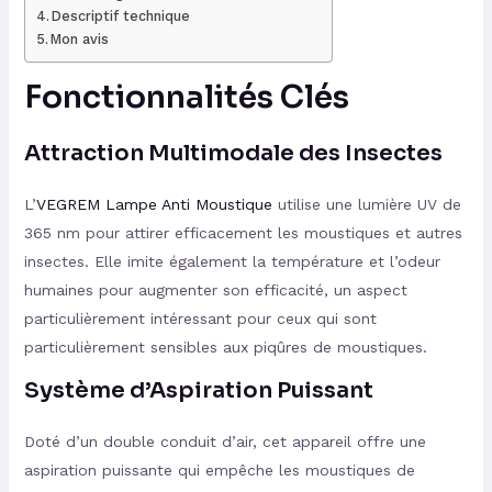
Descriptif technique
Mon avis
Fonctionnalités Clés
Attraction Multimodale des Insectes
L’
VEGREM Lampe Anti Moustique
utilise une lumière UV de
365 nm pour attirer efficacement les moustiques et autres
insectes. Elle imite également la température et l’odeur
humaines pour augmenter son efficacité, un aspect
particulièrement intéressant pour ceux qui sont
particulièrement sensibles aux piqûres de moustiques.
Système d’Aspiration Puissant
Doté d’un double conduit d’air, cet appareil offre une
aspiration puissante qui empêche les moustiques de