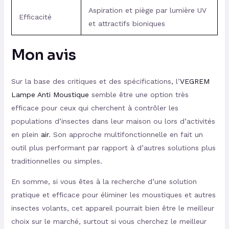
Aspiration et piège par lumière UV
Efficacité
et attractifs bioniques
Mon avis
Sur la base des critiques et des spécifications, l’
VEGREM
Lampe Anti Moustique
semble être une option très
efficace pour ceux qui cherchent à contrôler les
populations d’insectes dans leur maison ou lors d’activités
en plein
air
. Son approche multifonctionnelle en fait un
outil plus performant par rapport à d’autres solutions plus
traditionnelles ou simples.
En somme, si vous êtes à la recherche d’une solution
pratique et efficace pour éliminer les moustiques et autres
insectes volants, cet appareil pourrait bien être le meilleur
choix sur le marché, surtout si vous cherchez le meilleur