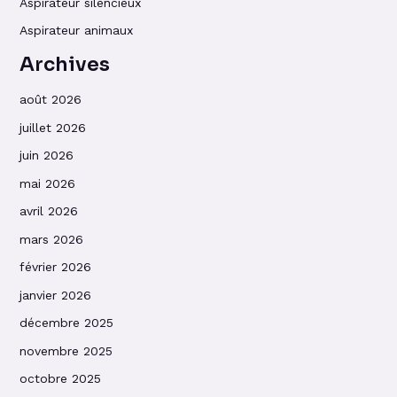
Aspirateur silencieux
Aspirateur animaux
Archives
août 2026
juillet 2026
juin 2026
mai 2026
avril 2026
mars 2026
février 2026
janvier 2026
décembre 2025
novembre 2025
octobre 2025