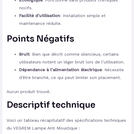
Écologique
: Fonctionne sans produits chimiques
nocifs.
Facilité d’utilisation
: Installation simple et
maintenance réduite.
Points Négatifs
Bruit
: Bien que décrit comme silencieux, certains
utilisateurs notent un léger bruit lors de l’utilisation.
Dépendance à l’alimentation électrique
: Nécessite
d’être branché, ce qui peut limiter son placement.
Aucun produit trouvé.
Descriptif technique
Voici un tableau récapitulatif des spécifications techniques
du VEGREM Lampe Anti Moustique :