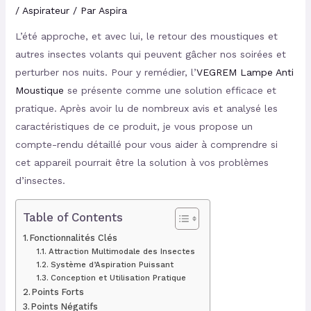
/
Aspirateur
/ Par
Aspira
L’été approche, et avec lui, le retour des moustiques et
autres insectes volants qui peuvent gâcher nos soirées et
perturber nos nuits. Pour y remédier, l’
VEGREM Lampe Anti
Moustique
se présente comme une solution efficace et
pratique. Après avoir lu de nombreux avis et analysé les
caractéristiques de ce produit, je vous propose un
compte-rendu détaillé pour vous aider à comprendre si
cet appareil pourrait être la solution à vos problèmes
d’insectes.
Table of Contents
Fonctionnalités Clés
Attraction Multimodale des Insectes
Système d’Aspiration Puissant
Conception et Utilisation Pratique
Points Forts
Points Négatifs