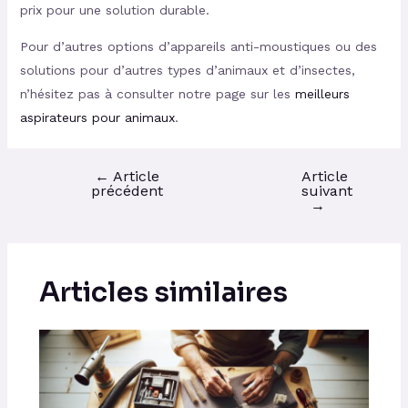
prix pour une solution durable.
Pour d’autres options d’appareils anti-moustiques ou des
solutions pour d’autres types d’animaux et d’insectes,
n’hésitez pas à consulter notre page sur les
meilleurs
aspirateurs pour animaux
.
←
Article
Article
précédent
suivant
→
Articles similaires