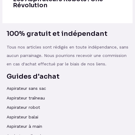
Révolution
100% gratuit et indépendant
Tous nos articles sont rédigés en toute indépendance, sans
aucun parrainage. Nous pourrions recevoir une commission
en cas d'achat effectué par le biais de nos liens.
Guides d'achat
Aspirateur sans sac
Aspirateur traîneau
Aspirateur robot
Aspirateur balai
Aspirateur à main