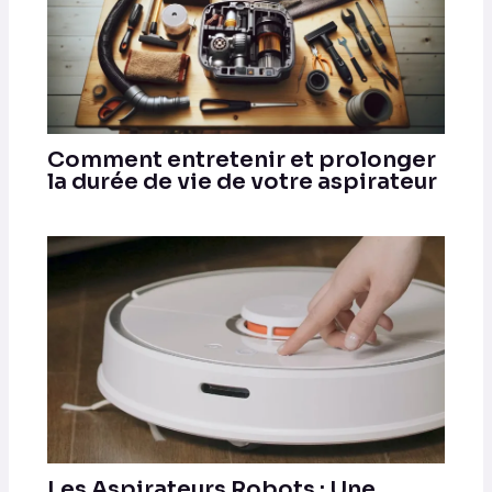
Comment entretenir et prolonger
la durée de vie de votre aspirateur
Les Aspirateurs Robots : Une