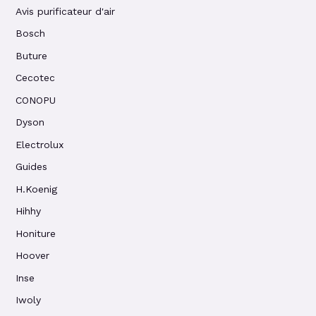
Avis purificateur d'air
Bosch
Buture
Cecotec
CONOPU
Dyson
Electrolux
Guides
H.Koenig
Hihhy
Honiture
Hoover
Inse
Iwoly