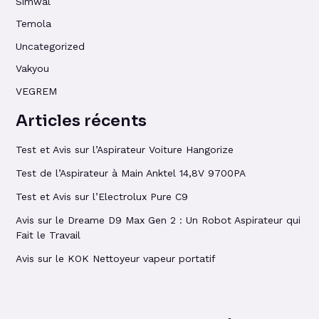
Simwal
Temola
Uncategorized
Vakyou
VEGREM
Articles récents
Test et Avis sur l’Aspirateur Voiture Hangorize
Test de l’Aspirateur à Main Anktel 14,8V 9700PA
Test et Avis sur l’Electrolux Pure C9
Avis sur le Dreame D9 Max Gen 2 : Un Robot Aspirateur qui
Fait le Travail
Avis sur le KOK Nettoyeur vapeur portatif