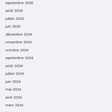
septembre 2025
août 2025
juillet 2025
juin 2025
décembre 2024
novembre 2024
octobre 2024
septembre 2024
août 2024
juillet 2024
juin 2024
mai 2024
avril 2024
mars 2024