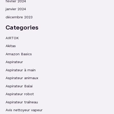
février 2024
janvier 2024
décembre 2023
Categories
AIRTOK
Akitas
Amazon Basics
Aspirateur
Aspirateur à main
Aspirateur animaux
Aspirateur Balai
Aspirateur robot
Aspirateur traîneau
Avis nettoyeur vapeur