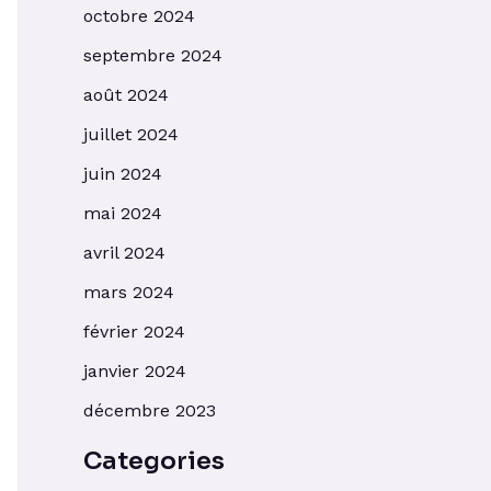
octobre 2024
septembre 2024
août 2024
juillet 2024
juin 2024
mai 2024
avril 2024
mars 2024
février 2024
janvier 2024
décembre 2023
Categories