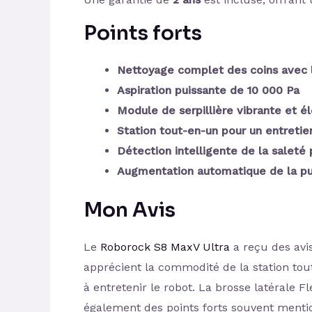
Points forts
Nettoyage complet des coins avec l
Aspiration puissante de 10 000 Pa
Module de serpillière vibrante et 
Station tout-en-un pour un entretie
Détection intelligente de la saleté
Augmentation automatique de la pui
Mon Avis
Le
Roborock S8 MaxV Ultra
a reçu des avis
apprécient la commodité de la station to
à entretenir le robot. La brosse latérale F
également des points forts souvent menti