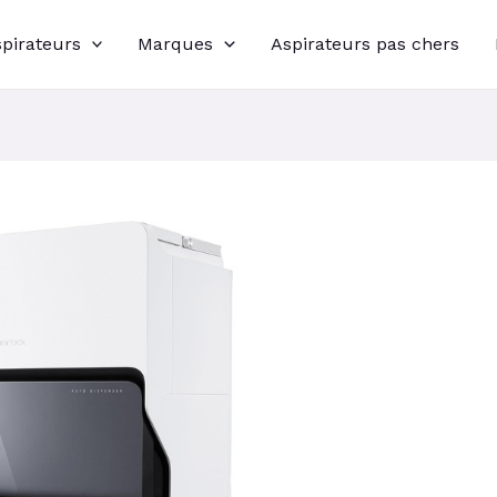
spirateurs
Marques
Aspirateurs pas chers