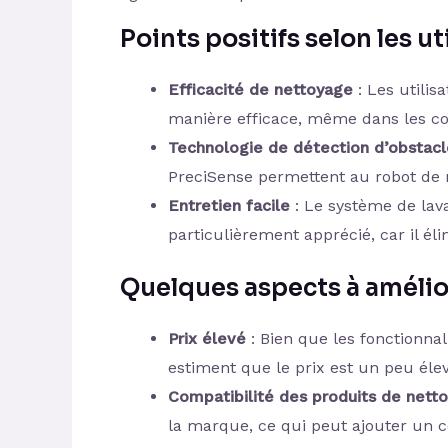
Points positifs selon les ut
Efficacité de nettoyage
: Les utilis
manière efficace, même dans les coin
Technologie de détection d’obstacl
PreciSense permettent au robot de 
Entretien facile
: Le système de lava
particulièrement apprécié, car il éli
Quelques aspects à amélio
Prix élevé
: Bien que les fonctionnal
estiment que le prix est un peu élev
Compatibilité des produits de nett
la marque, ce qui peut ajouter un 