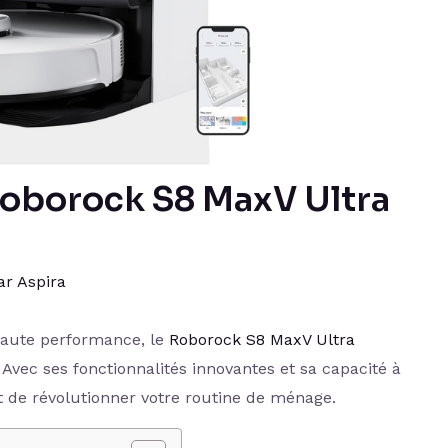
 Roborock S8 MaxV Ultra
ar
Aspira
aute performance, le
Roborock S8 MaxV Ultra
. Avec ses fonctionnalités innovantes et sa capacité à
 de révolutionner votre routine de ménage.