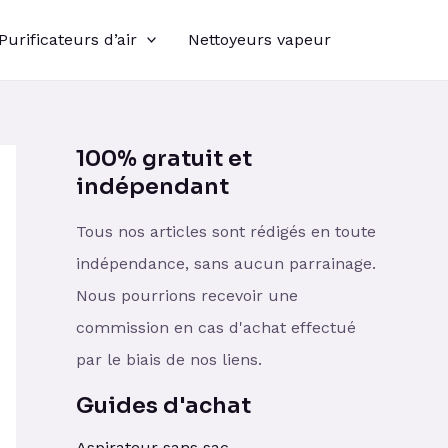
Purificateurs d’air
Nettoyeurs vapeur
100% gratuit et
indépendant
Tous nos articles sont rédigés en toute
indépendance, sans aucun parrainage.
Nous pourrions recevoir une
commission en cas d'achat effectué
par le biais de nos liens.
Guides d'achat
Aspirateur sans sac