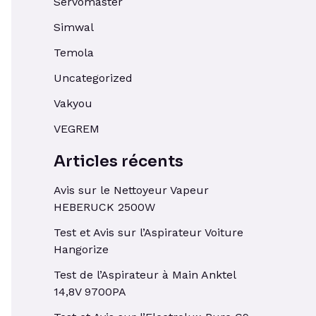
Servomaster
Simwal
Temola
Uncategorized
Vakyou
VEGREM
Articles récents
Avis sur le Nettoyeur Vapeur
HEBERUCK 2500W
Test et Avis sur l’Aspirateur Voiture
Hangorize
Test de l’Aspirateur à Main Anktel
14,8V 9700PA