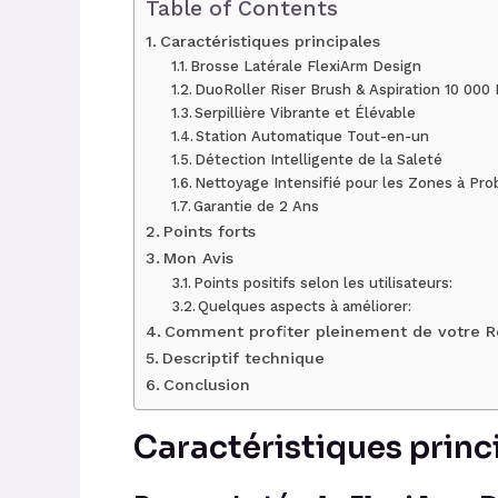
Table of Contents
Caractéristiques principales
Brosse Latérale FlexiArm Design
DuoRoller Riser Brush & Aspiration 10 000
Serpillière Vibrante et Élévable
Station Automatique Tout-en-un
Détection Intelligente de la Saleté
Nettoyage Intensifié pour les Zones à Pr
Garantie de 2 Ans
Points forts
Mon Avis
Points positifs selon les utilisateurs:
Quelques aspects à améliorer:
Comment profiter pleinement de votre R
Descriptif technique
Conclusion
Caractéristiques princ