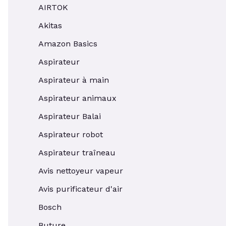
AIRTOK
Akitas
Amazon Basics
Aspirateur
Aspirateur à main
Aspirateur animaux
Aspirateur Balai
Aspirateur robot
Aspirateur traîneau
Avis nettoyeur vapeur
Avis purificateur d'air
Bosch
Buture