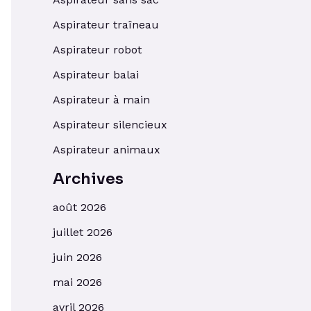
Aspirateur traîneau
Aspirateur robot
Aspirateur balai
Aspirateur à main
Aspirateur silencieux
Aspirateur animaux
Archives
août 2026
juillet 2026
juin 2026
mai 2026
avril 2026