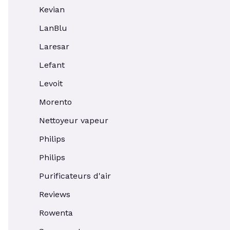
Kevian
LanBlu
Laresar
Lefant
Levoit
Morento
Nettoyeur vapeur
Philips
Philips
Purificateurs d'air
Reviews
Rowenta