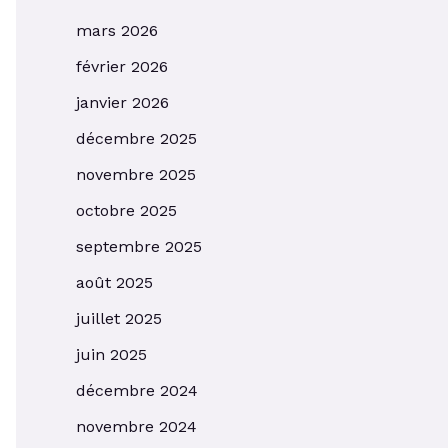
mars 2026
février 2026
janvier 2026
décembre 2025
novembre 2025
octobre 2025
septembre 2025
août 2025
juillet 2025
juin 2025
décembre 2024
novembre 2024