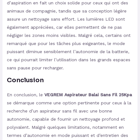
d’aspiration en fait un choix solide pour ceux qui ont des
animaux de compagnie, tandis que sa conception légère
assure un nettoyage sans effort. Les lumières LED sont
également appréciées, car elles permettent de ne pas
négliger les zones moins visibles. Malgré cela, certains ont
remarqué que pour les tâches plus exigeantes, le mode
puissant diminue sensiblement l’autonomie de la batterie,
ce qui pourrait limiter l’utilisation dans les grands espaces
sans pause pour recharger.
Conclusion
En conclusion, le
VEGREM Aspirateur Balai Sans Fil 25Kpa
se démarque comme une option pertinente pour ceux à la
recherche d’un aspirateur sans fil avec une bonne
autonomie, capable de fournir un nettoyage profond et
polyvalent. Malgré quelques limitations, notamment en
termes d’autonomie en mode puissant et d’entretien des