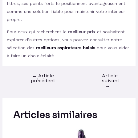
filtres, ses points forts le positionnent avantageusement
comme une solution fiable pour maintenir votre intérieur
propre.
Pour ceux qui recherchent le
meilleur prix
et souhaitent
explorer d’autres options, vous pouvez consulter notre
sélection des
meilleurs aspirateurs balais
pour vous aider
à faire un choix éclairé.
←
Article
Article
précédent
suivant
→
Articles similaires