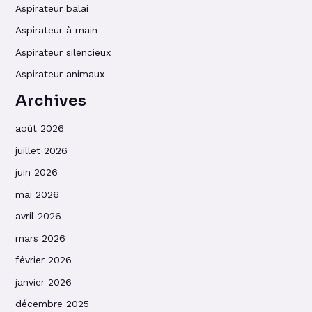
Aspirateur balai
Aspirateur à main
Aspirateur silencieux
Aspirateur animaux
Archives
août 2026
juillet 2026
juin 2026
mai 2026
avril 2026
mars 2026
février 2026
janvier 2026
décembre 2025