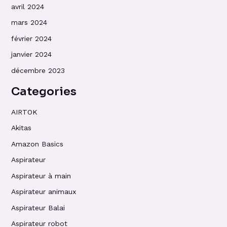
avril 2024
mars 2024
février 2024
janvier 2024
décembre 2023
Categories
AIRTOK
Akitas
Amazon Basics
Aspirateur
Aspirateur à main
Aspirateur animaux
Aspirateur Balai
Aspirateur robot