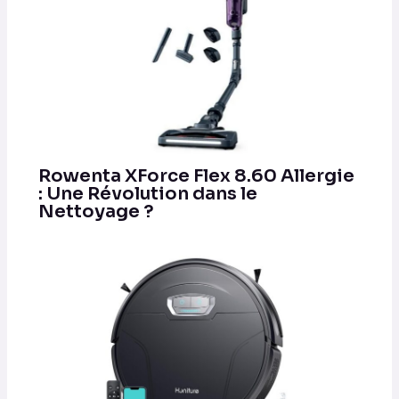
Rowenta XForce Flex 8.60 Allergie
: Une Révolution dans le
Nettoyage ?