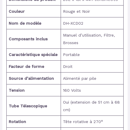
Couleur
Rouge et Noir
Nom de modèle
DH-XCD02
Manuel d’utilisation, Filtre,
Composants inclus
Brosses
Caractéristique spéciale
Portable
Facteur de forme
Droit
Source d’alimentation
Alimenté par pile
Tension
160 Volts
Oui (extension de 51 cm à 68
Tube Télescopique
cm)
Rotation
Tête rotative à 270°