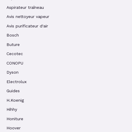
Aspirateur traîneau
Avis nettoyeur vapeur
Avis purificateur d'air
Bosch
Buture
Cecotec
CONOPU
Dyson
Electrolux
Guides
H.Koenig
Hihhy
Honiture
Hoover