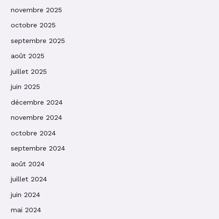
novembre 2025
octobre 2025
septembre 2025
août 2025
juillet 2025
juin 2025
décembre 2024
novembre 2024
octobre 2024
septembre 2024
août 2024
juillet 2024
juin 2024
mai 2024