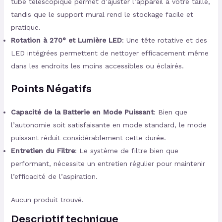
tube télescopique permet d’ajuster l’appareil à votre taille,
tandis que le support mural rend le stockage facile et
pratique.
Rotation à 270° et Lumière LED
: Une tête rotative et des
LED intégrées permettent de nettoyer efficacement même
dans les endroits les moins accessibles ou éclairés.
Points Négatifs
Capacité de la Batterie en Mode Puissant
: Bien que
l’autonomie soit satisfaisante en mode standard, le mode
puissant réduit considérablement cette durée.
Entretien du Filtre
: Le système de filtre bien que
performant, nécessite un entretien régulier pour maintenir
l’efficacité de l’aspiration.
Aucun produit trouvé.
Descriptif technique