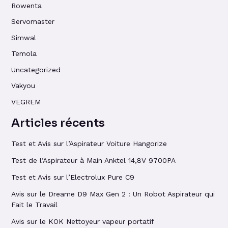
Rowenta
Servomaster
Simwal
Temola
Uncategorized
Vakyou
VEGREM
Articles récents
Test et Avis sur l’Aspirateur Voiture Hangorize
Test de l’Aspirateur à Main Anktel 14,8V 9700PA
Test et Avis sur l’Electrolux Pure C9
Avis sur le Dreame D9 Max Gen 2 : Un Robot Aspirateur qui
Fait le Travail
Avis sur le KOK Nettoyeur vapeur portatif