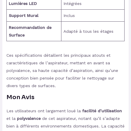
Lumières LED
Intégrées
Support Mural
Inclus
Recommandation de
Adapté à tous les étages
Surface
Ces spécifications détaillent les principaux atouts et
caractéristiques de l’aspirateur, mettant en avant sa
polyvalence, sa haute capacité d’aspiration, ainsi qu’une
conception bien pensée pour faciliter le nettoyage sur
divers types de surfaces.
Mon Avis
Les utilisateurs ont largement loué la
facilité d’utilisation
et la
polyvalence
de cet aspirateur, notant qu’il s’adapte
bien à différents environnements domestiques. La capacité