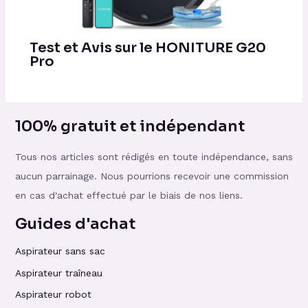
Test et Avis sur le HONITURE G20
Pro
100% gratuit et indépendant
Tous nos articles sont rédigés en toute indépendance, sans
aucun parrainage. Nous pourrions recevoir une commission
en cas d'achat effectué par le biais de nos liens.
Guides d'achat
Aspirateur sans sac
Aspirateur traîneau
Aspirateur robot