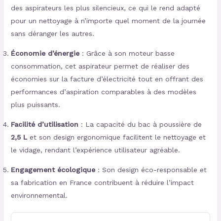
des aspirateurs les plus silencieux, ce qui le rend adapté
pour un nettoyage à n’importe quel moment de la journée
sans déranger les autres.
Économie d’énergie
: Grâce à son moteur basse
consommation, cet aspirateur permet de réaliser des
économies sur la facture d’électricité tout en offrant des
performances d’aspiration comparables à des modèles
plus puissants.
Facilité d’utilisation
: La capacité du bac à poussière de
2,5 L
et son design ergonomique facilitent le nettoyage et
le vidage, rendant l’expérience utilisateur agréable.
Engagement écologique
: Son design éco-responsable et
sa fabrication en France contribuent à réduire l’impact
environnemental.