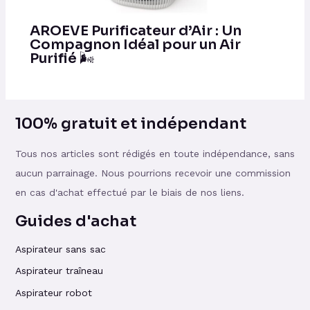
AROEVE Purificateur d’Air : Un
Compagnon Idéal pour un Air
Purifié 🌬️
100% gratuit et indépendant
Tous nos articles sont rédigés en toute indépendance, sans
aucun parrainage. Nous pourrions recevoir une commission
en cas d'achat effectué par le biais de nos liens.
Guides d'achat
Aspirateur sans sac
Aspirateur traîneau
Aspirateur robot