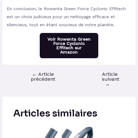
En conclusion, le Rowenta Green Force Cyclonic Effitech
est un choix judicieux pour un nettoyage efficace et
silencieux, tout en étant soucieux de notre planète.
Voir Rowenta Green
Force Cyclonic
Effitech sur
Amazon
←
Article
Article
précédent
suivant
→
Articles similaires