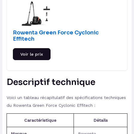
Rowenta Green Force Cyclonic
Effitech
Voir le prix
Descriptif technique
Voici un tableau récapitulatif des spécifications techniques
du Rowenta Green Force Cyclonic Effitech :
Caractéristique
Détails
Marque
Rowenta