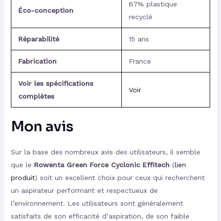
67% plastique
Éco-conception
recyclé
Réparabilité
15 ans
Fabrication
France
Voir les spécifications
Voir
complètes
Mon avis
Sur la base des nombreux avis des utilisateurs, il semble
que le
Rowenta Green Force Cyclonic Effitech
(
lien
produit
) soit un excellent choix pour ceux qui recherchent
un aspirateur performant et respectueux de
l’environnement. Les utilisateurs sont généralement
satisfaits de son efficacité d’aspiration, de son faible