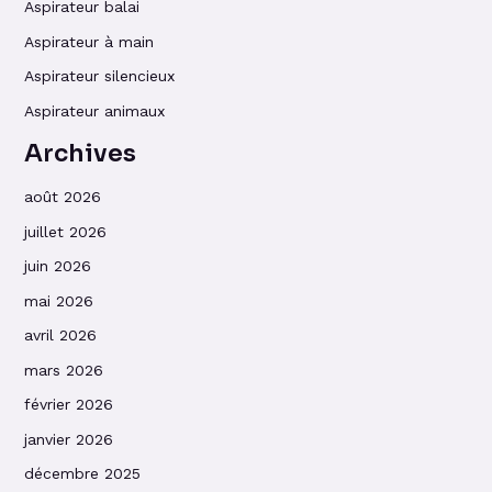
Aspirateur balai
Aspirateur à main
Aspirateur silencieux
Aspirateur animaux
Archives
août 2026
juillet 2026
juin 2026
mai 2026
avril 2026
mars 2026
février 2026
janvier 2026
décembre 2025