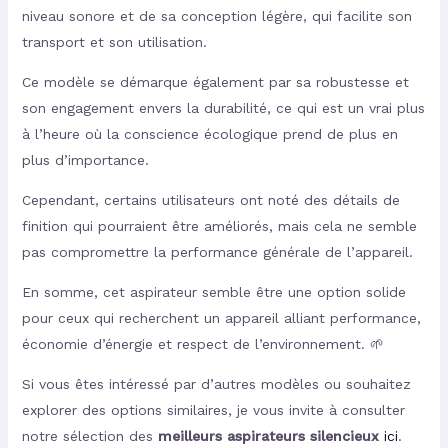
niveau sonore et de sa conception légère, qui facilite son
transport et son utilisation.
Ce modèle se démarque également par sa robustesse et
son engagement envers la durabilité, ce qui est un vrai plus
à l’heure où la conscience écologique prend de plus en
plus d’importance.
Cependant, certains utilisateurs ont noté des détails de
finition qui pourraient être améliorés, mais cela ne semble
pas compromettre la performance générale de l’appareil.
En somme, cet aspirateur semble être une option solide
pour ceux qui recherchent un appareil alliant performance,
économie d’énergie et respect de l’environnement. 🌱
Si vous êtes intéressé par d’autres modèles ou souhaitez
explorer des options similaires, je vous invite à consulter
notre sélection des
meilleurs aspirateurs silencieux
ici
.