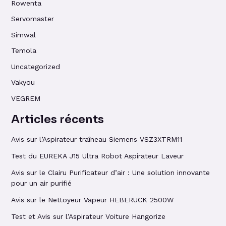
Rowenta
Servomaster
Simwal
Temola
Uncategorized
Vakyou
VEGREM
Articles récents
Avis sur l’Aspirateur traîneau Siemens VSZ3XTRM11
Test du EUREKA J15 Ultra Robot Aspirateur Laveur
Avis sur le Clairu Purificateur d’air : Une solution innovante
pour un air purifié
Avis sur le Nettoyeur Vapeur HEBERUCK 2500W
Test et Avis sur l’Aspirateur Voiture Hangorize