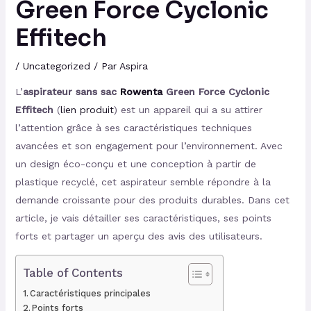
Green Force Cyclonic
Effitech
/
Uncategorized
/ Par
Aspira
L’
aspirateur sans sac
Rowenta
Green Force Cyclonic
Effitech
(
lien produit
) est un appareil qui a su attirer
l’attention grâce à ses caractéristiques techniques
avancées et son engagement pour l’environnement. Avec
un design éco-conçu et une conception à partir de
plastique recyclé, cet aspirateur semble répondre à la
demande croissante pour des produits durables. Dans cet
article, je vais détailler ses caractéristiques, ses points
forts et partager un aperçu des avis des utilisateurs.
Table of Contents
Caractéristiques principales
Points forts