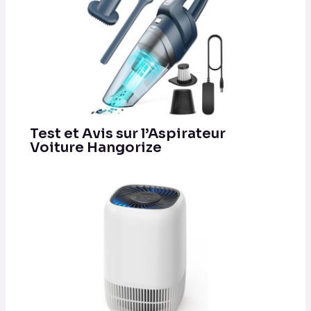
Test et Avis sur l’Aspirateur
Voiture Hangorize