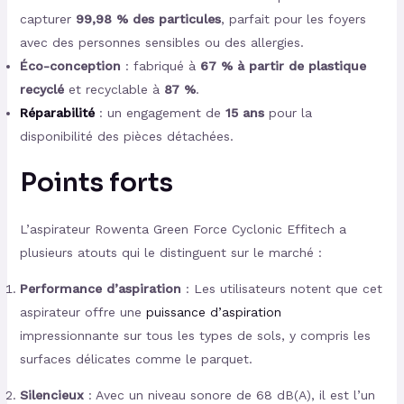
capturer
99,98 % des particules
, parfait pour les foyers
avec des personnes sensibles ou des allergies.
Éco-conception
: fabriqué à
67 % à partir de plastique
recyclé
et recyclable à
87 %
.
Réparabilité
: un engagement de
15 ans
pour la
disponibilité des pièces détachées.
Points forts
L’aspirateur Rowenta Green Force Cyclonic Effitech a
plusieurs atouts qui le distinguent sur le marché :
Performance d’aspiration
: Les utilisateurs notent que cet
aspirateur offre une
puissance d’aspiration
impressionnante sur tous les types de sols, y compris les
surfaces délicates comme le parquet.
Silencieux
: Avec un niveau sonore de 68 dB(A), il est l’un