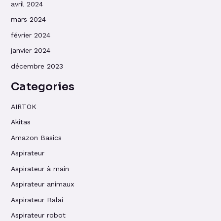
avril 2024
mars 2024
février 2024
janvier 2024
décembre 2023
Categories
AIRTOK
Akitas
Amazon Basics
Aspirateur
Aspirateur à main
Aspirateur animaux
Aspirateur Balai
Aspirateur robot