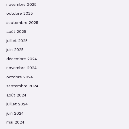
novembre 2025
octobre 2025
septembre 2025
août 2025
juillet 2025
juin 2025
décembre 2024
novembre 2024
octobre 2024
septembre 2024
août 2024
juillet 2024
juin 2024
mai 2024