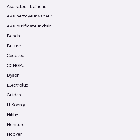
Aspirateur traîneau
Avis nettoyeur vapeur
Avis purificateur d'air
Bosch
Buture
Cecotec
CONOPU
Dyson
Electrolux
Guides
H.Koenig
Hihhy
Honiture
Hoover