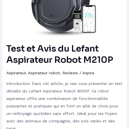
Lefant
Aspirateur
Robot
M210P
Test et Avis du Lefant
Aspirateur Robot M210P
Aspirateur
,
Aspirateur robot
,
Reviews
/
Aspira
Introduction Dans cet article, je vais vous présenter un test
détaillé du Lefant Aspirateur Robot M210P. Ce robot
aspirateur offre une combinaison de fonctionnalités
puissantes et pratiques qui en font un allié de choix pour
un nettoyage quotidien sans effort. Idéal pour les foyers
avec des animaux de compagnie, des sols variés et des
tapis,