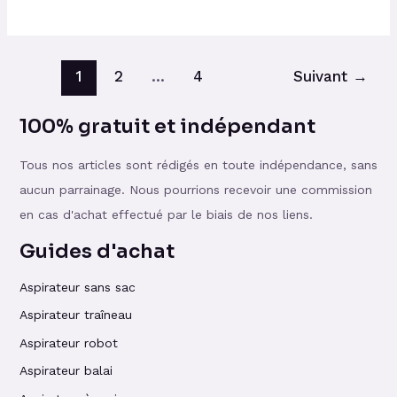
1
2
…
4
Suivant
→
100% gratuit et indépendant
Tous nos articles sont rédigés en toute indépendance, sans
aucun parrainage. Nous pourrions recevoir une commission
en cas d'achat effectué par le biais de nos liens.
Guides d'achat
Aspirateur sans sac
Aspirateur traîneau
Aspirateur robot
Aspirateur balai