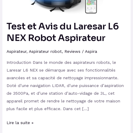
Robot
Aspirateur
Test et Avis du Laresar L6
NEX Robot Aspirateur
Aspirateur
,
Aspirateur robot
,
Reviews
/
Aspira
Introduction Dans le monde des aspirateurs robots, le
Laresar L6 NEX se démarque avec ses fonctionnalités
avancées et sa capacité de nettoyage impressionnante.
Doté d’une navigation LIDAR, d’une puissance d’aspiration
de 3500Pa, et d’une station d’auto-vidage de 3L, cet
appareil promet de rendre le nettoyage de votre maison
plus facile et plus efficace. Dans cet […]
Lire la suite »