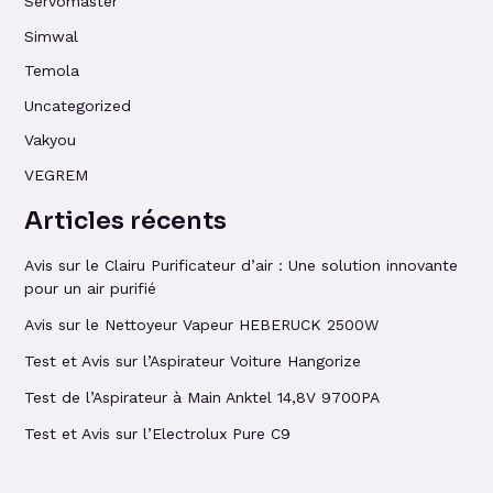
Servomaster
Simwal
Temola
Uncategorized
Vakyou
VEGREM
Articles récents
Avis sur le Clairu Purificateur d’air : Une solution innovante
pour un air purifié
Avis sur le Nettoyeur Vapeur HEBERUCK 2500W
Test et Avis sur l’Aspirateur Voiture Hangorize
Test de l’Aspirateur à Main Anktel 14,8V 9700PA
Test et Avis sur l’Electrolux Pure C9