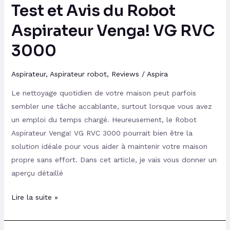
Test et Avis du Robot
Aspirateur Venga! VG RVC
3000
Aspirateur
,
Aspirateur robot
,
Reviews
/
Aspira
Le nettoyage quotidien de votre maison peut parfois
sembler une tâche accablante, surtout lorsque vous avez
un emploi du temps chargé. Heureusement, le Robot
Aspirateur Venga! VG RVC 3000 pourrait bien être la
solution idéale pour vous aider à maintenir votre maison
propre sans effort. Dans cet article, je vais vous donner un
aperçu détaillé
Lire la suite »