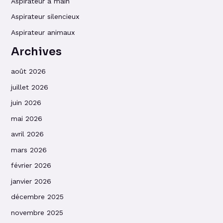
Aspirateur à main
Aspirateur silencieux
Aspirateur animaux
Archives
août 2026
juillet 2026
juin 2026
mai 2026
avril 2026
mars 2026
février 2026
janvier 2026
décembre 2025
novembre 2025