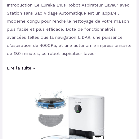
Introduction Le Eureka E10s Robot Aspirateur Laveur avec
Station sans Sac Vidage Automatique est un appareil
moderne conçu pour rendre le nettoyage de votre maison
plus facile et plus efficace. Doté de fonctionnalités
avancées telles que la navigation LiDAR, une puissance
d’aspiration de 4000Pa, et une autonomie impressionnante
de 180 minutes, ce robot aspirateur laveur
Lire la suite »
Test
et
Avis:
HONITURE
Robot
Aspirateur