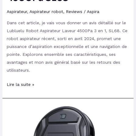
Aspirateur
,
Aspirateur robot
,
Reviews
/
Aspira
Dans cet article, je vais vous donner un avis détaillé sur le
Lubluelu Robot Aspirateur Laveur 4500Pa 3 en 1, SL68. Ce
robot aspirateur récent, sorti en avril 2024, promet une
puissance d’aspiration exceptionnelle et une navigation de
pointe. Explorons ensemble ses caractéristiques, ses
avantages et mon avis général basé sur les retours des
utilisateurs.
Lire la suite »
Test
et
Avis
du