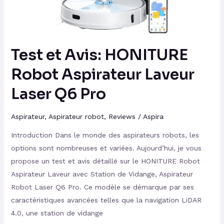
Laveur
Laser
Q6
Pro
Test et Avis: HONITURE
Robot Aspirateur Laveur
Laser Q6 Pro
Aspirateur
,
Aspirateur robot
,
Reviews
/
Aspira
Introduction Dans le monde des aspirateurs robots, les
options sont nombreuses et variées. Aujourd’hui, je vous
propose un test et avis détaillé sur le HONITURE Robot
Aspirateur Laveur avec Station de Vidange, Aspirateur
Robot Laser Q6 Pro. Ce modèle se démarque par ses
caractéristiques avancées telles que la navigation LiDAR
4.0, une station de vidange