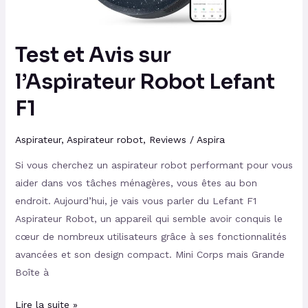
F1
Test et Avis sur
l’Aspirateur Robot Lefant
F1
Aspirateur
,
Aspirateur robot
,
Reviews
/
Aspira
Si vous cherchez un aspirateur robot performant pour vous
aider dans vos tâches ménagères, vous êtes au bon
endroit. Aujourd’hui, je vais vous parler du Lefant F1
Aspirateur Robot, un appareil qui semble avoir conquis le
cœur de nombreux utilisateurs grâce à ses fonctionnalités
avancées et son design compact. Mini Corps mais Grande
Boîte à
Lire la suite »