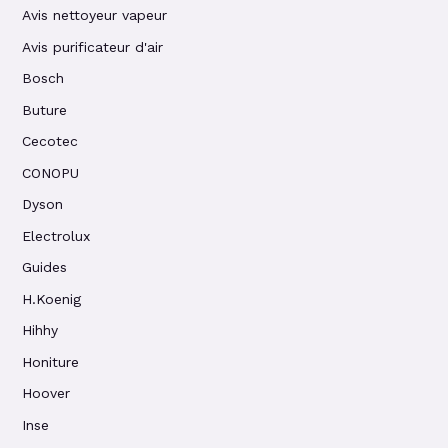
Avis nettoyeur vapeur
Avis purificateur d'air
Bosch
Buture
Cecotec
CONOPU
Dyson
Electrolux
Guides
H.Koenig
Hihhy
Honiture
Hoover
Inse