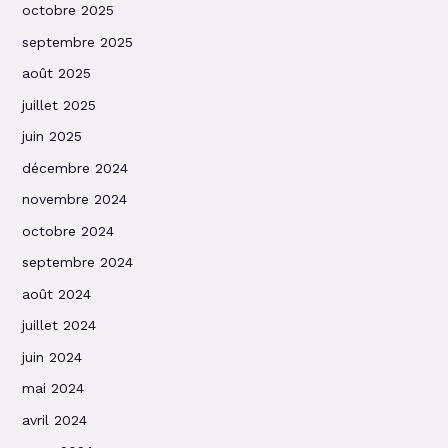
octobre 2025
septembre 2025
août 2025
juillet 2025
juin 2025
décembre 2024
novembre 2024
octobre 2024
septembre 2024
août 2024
juillet 2024
juin 2024
mai 2024
avril 2024