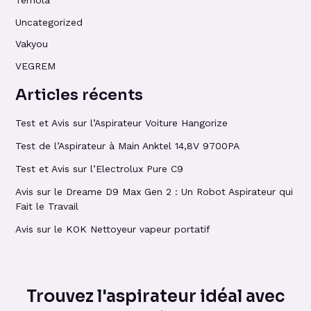
Temola
Uncategorized
Vakyou
VEGREM
Articles récents
Test et Avis sur l’Aspirateur Voiture Hangorize
Test de l’Aspirateur à Main Anktel 14,8V 9700PA
Test et Avis sur l’Electrolux Pure C9
Avis sur le Dreame D9 Max Gen 2 : Un Robot Aspirateur qui
Fait le Travail
Avis sur le KOK Nettoyeur vapeur portatif
Trouvez l'aspirateur idéal avec