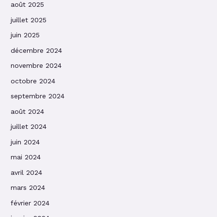
août 2025
juillet 2025
juin 2025
décembre 2024
novembre 2024
octobre 2024
septembre 2024
août 2024
juillet 2024
juin 2024
mai 2024
avril 2024
mars 2024
février 2024