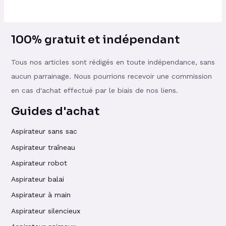
100% gratuit et indépendant
Tous nos articles sont rédigés en toute indépendance, sans
aucun parrainage. Nous pourrions recevoir une commission
en cas d'achat effectué par le biais de nos liens.
Guides d'achat
Aspirateur sans sac
Aspirateur traîneau
Aspirateur robot
Aspirateur balai
Aspirateur à main
Aspirateur silencieux