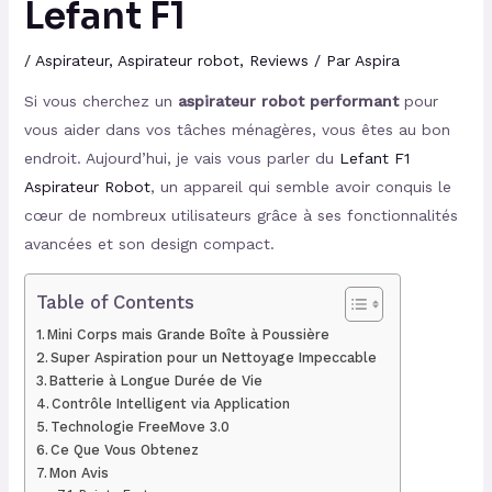
Lefant F1
/
Aspirateur
,
Aspirateur robot
,
Reviews
/ Par
Aspira
Si vous cherchez un
aspirateur robot performant
pour
vous aider dans vos tâches ménagères, vous êtes au bon
endroit. Aujourd’hui, je vais vous parler du
Lefant F1
Aspirateur Robot
, un appareil qui semble avoir conquis le
cœur de nombreux utilisateurs grâce à ses fonctionnalités
avancées et son design compact.
Table of Contents
Mini Corps mais Grande Boîte à Poussière
Super Aspiration pour un Nettoyage Impeccable
Batterie à Longue Durée de Vie
Contrôle Intelligent via Application
Technologie FreeMove 3.0
Ce Que Vous Obtenez
Mon Avis