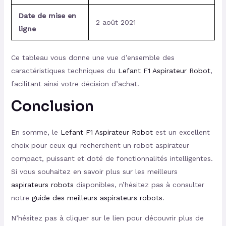
Date de mise en
2 août 2021
ligne
Ce tableau vous donne une vue d’ensemble des
caractéristiques techniques du
Lefant F1 Aspirateur Robot
,
facilitant ainsi votre décision d’achat.
Conclusion
En somme, le
Lefant F1 Aspirateur Robot
est un excellent
choix pour ceux qui recherchent un robot aspirateur
compact, puissant et doté de fonctionnalités intelligentes.
Si vous souhaitez en savoir plus sur les meilleurs
aspirateurs robots
disponibles, n’hésitez pas à consulter
notre
guide des meilleurs aspirateurs robots
.
N’hésitez pas à cliquer sur le lien pour découvrir plus de