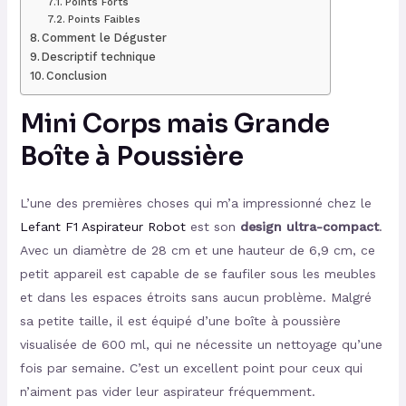
Points Forts
Points Faibles
Comment le Déguster
Descriptif technique
Conclusion
Mini Corps mais Grande
Boîte à Poussière
L’une des premières choses qui m’a impressionné chez le
Lefant F1 Aspirateur Robot
est son
design ultra-compact
.
Avec un diamètre de 28 cm et une hauteur de 6,9 cm, ce
petit appareil est capable de se faufiler sous les meubles
et dans les espaces étroits sans aucun problème. Malgré
sa petite taille, il est équipé d’une boîte à poussière
visualisée de 600 ml, qui ne nécessite un nettoyage qu’une
fois par semaine. C’est un excellent point pour ceux qui
n’aiment pas vider leur aspirateur fréquemment.