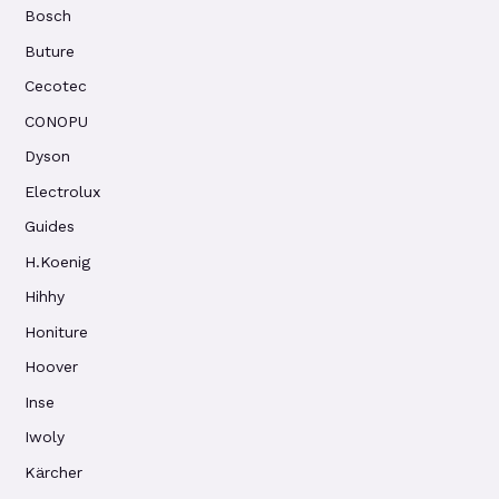
Bosch
Buture
Cecotec
CONOPU
Dyson
Electrolux
Guides
H.Koenig
Hihhy
Honiture
Hoover
Inse
Iwoly
Kärcher