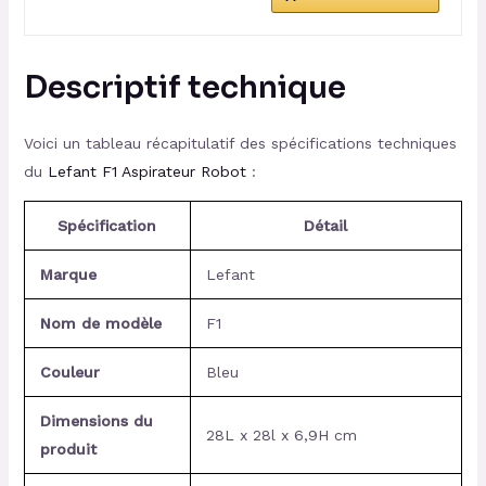
Descriptif technique
Voici un tableau récapitulatif des spécifications techniques
du
Lefant F1 Aspirateur Robot
:
Spécification
Détail
Marque
Lefant
Nom de modèle
F1
Couleur
Bleu
Dimensions du
28L x 28l x 6,9H cm
produit