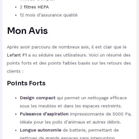
2
filtres HEPA
12 mois d’assurance qualité
Mon Avis
Après avoir parcouru de nombreux avis, il est clair que le
Lefant F1
a su séduire ses utilisateurs. Voici un résumé des
points forts et des points faibles basés sur les retours des
clients :
Points Forts
Design compact
qui permet un nettoyage efficace
sous les meubles et dans les espaces restreints.
Puissance d’aspiration
impressionnante de 5000 Pa,
idéale pour les poils d’animaux et autres débris.
Longue autonomie
de batterie, permettant de
nettoyer de grands espaces sans interruption.