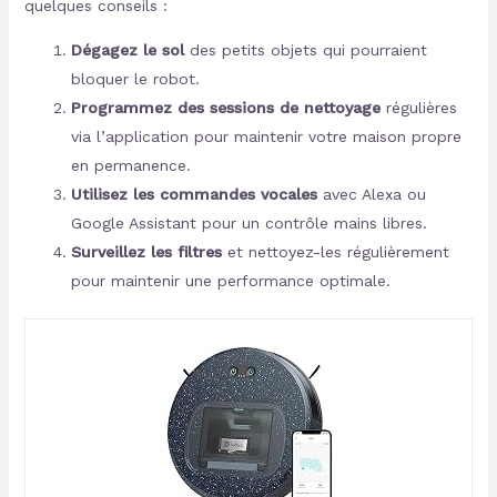
quelques conseils :
Dégagez le sol
des petits objets qui pourraient
bloquer le robot.
Programmez des sessions de nettoyage
régulières
via l’application pour maintenir votre maison propre
en permanence.
Utilisez les commandes vocales
avec Alexa ou
Google Assistant pour un contrôle mains libres.
Surveillez les filtres
et nettoyez-les régulièrement
pour maintenir une performance optimale.