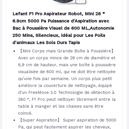
Lefant F1 Pro Aspirateur Robot, Mini 28 *
6.9cm 5000 Pa Puissance d'Aspiration avec
Bac à Poussière Visuel de 600 ML,Autonomie
250 Mins, Silencieux, idéal pour Les Poils
d'animaux Les Sols Durs Tapis
【Mini Corps mais Grande Boîte à Poussière】
Avec un corps mince de 28 cm de diamètre et
6,9 cm de hauteur, mais une boîte à poussière
visualisée de 600 ml, qui ne doit être nettoyée
qu'une fois par semaine. Un corps plus petit
améliore la couverture de nettoyage, équipé
d'un FreeMove 3.0 Technologie de détection à
360 °, F1 Pro peut nettoyer librement entre la
table à manger et les chaises sans être
coincé.
【Super Aspiration】 Super aspiration de 5000
Pa, qui peut facilement aspirer les cheveux,