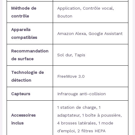
Méthode de
Application, Contrôle vocal,
contrôle
Bouton
Appareils
Amazon Alexa, Google Assistant
compatibles
Recommandation
Sol dur, Tapis
de surface
Technologie de
FreeMove 3.0
détection
Capteurs
Infrarouge anti-collision
1 station de charge, 1
Accessoires
adaptateur, 1 boîte à poussière,
inclus
4 brosses latérales, 1 mode
d’emploi, 2 filtres HEPA