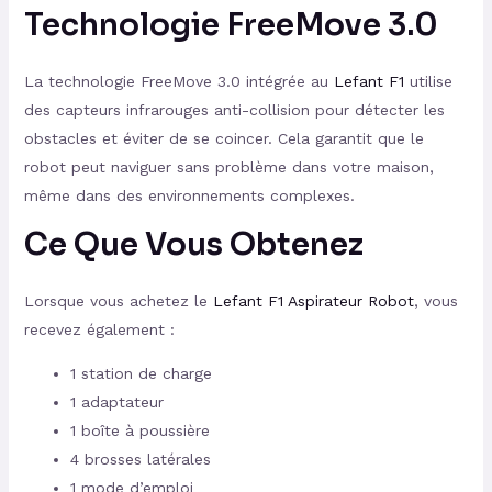
Technologie FreeMove 3.0
La technologie FreeMove 3.0 intégrée au
Lefant F1
utilise
des capteurs infrarouges anti-collision pour détecter les
obstacles et éviter de se coincer. Cela garantit que le
robot peut naviguer sans problème dans votre maison,
même dans des environnements complexes.
Ce Que Vous Obtenez
Lorsque vous achetez le
Lefant F1 Aspirateur Robot
, vous
recevez également :
1 station de charge
1 adaptateur
1 boîte à poussière
4 brosses latérales
1 mode d’emploi