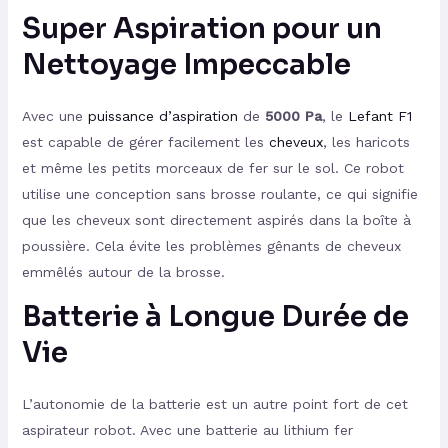
Super Aspiration pour un
Nettoyage Impeccable
Avec une
puissance d’aspiration
de
5000 Pa
, le
Lefant F1
est capable de gérer facilement les
cheveux
, les haricots
et même les petits morceaux de fer sur le sol. Ce robot
utilise une conception sans brosse roulante, ce qui signifie
que les cheveux sont directement aspirés dans la boîte à
poussière. Cela évite les problèmes gênants de cheveux
emmêlés autour de la brosse.
Batterie à Longue Durée de
Vie
L’autonomie de la batterie est un autre point fort de cet
aspirateur robot. Avec une batterie au lithium fer