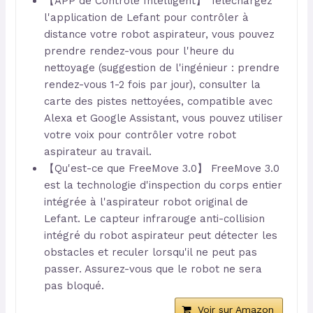
【APP de Contrôle Intelligent】 Téléchargez
l'application de Lefant pour contrôler à
distance votre robot aspirateur, vous pouvez
prendre rendez-vous pour l'heure du
nettoyage (suggestion de l'ingénieur : prendre
rendez-vous 1-2 fois par jour), consulter la
carte des pistes nettoyées, compatible avec
Alexa et Google Assistant, vous pouvez utiliser
votre voix pour contrôler votre robot
aspirateur au travail.
【Qu'est-ce que FreeMove 3.0】 FreeMove 3.0
est la technologie d'inspection du corps entier
intégrée à l'aspirateur robot original de
Lefant. Le capteur infrarouge anti-collision
intégré du robot aspirateur peut détecter les
obstacles et reculer lorsqu'il ne peut pas
passer. Assurez-vous que le robot ne sera
pas bloqué.
Voir sur Amazon