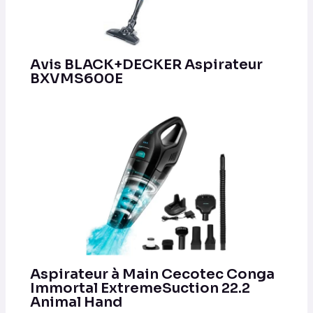
Avis BLACK+DECKER Aspirateur
BXVMS600E
Aspirateur à Main Cecotec Conga
Immortal ExtremeSuction 22.2
Animal Hand