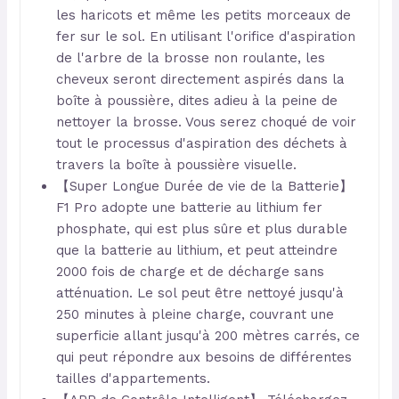
les haricots et même les petits morceaux de
fer sur le sol. En utilisant l'orifice d'aspiration
de l'arbre de la brosse non roulante, les
cheveux seront directement aspirés dans la
boîte à poussière, dites adieu à la peine de
nettoyer la brosse. ​Vous serez choqué de voir
tout le processus d'aspiration des déchets à
travers la boîte à poussière visuelle.
【Super Longue Durée de vie de la Batterie】
F1 Pro adopte une batterie au lithium fer
phosphate, qui est plus sûre et plus durable
que la batterie au lithium, et peut atteindre
2000 fois de charge et de décharge sans
atténuation. Le sol peut être nettoyé jusqu'à
250 minutes à pleine charge, couvrant une
superficie allant jusqu'à 200 mètres carrés, ce
qui peut répondre aux besoins de différentes
tailles d'appartements.