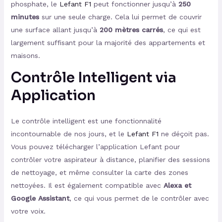
phosphate, le
Lefant F1
peut fonctionner jusqu’à
250
minutes
sur une seule charge. Cela lui permet de couvrir
une surface allant jusqu’à
200 mètres carrés
, ce qui est
largement suffisant pour la majorité des appartements et
maisons.
Contrôle Intelligent via
Application
Le contrôle intelligent est une fonctionnalité
incontournable de nos jours, et le
Lefant F1
ne déçoit pas.
Vous pouvez télécharger l’application Lefant pour
contrôler votre aspirateur à distance, planifier des sessions
de nettoyage, et même consulter la carte des zones
nettoyées. Il est également compatible avec
Alexa et
Google Assistant
, ce qui vous permet de le contrôler avec
votre voix.