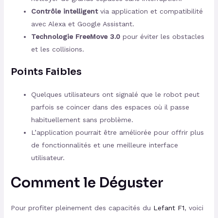
Contrôle intelligent
via application et compatibilité
avec Alexa et Google Assistant.
Technologie FreeMove 3.0
pour éviter les obstacles
et les collisions.
Points Faibles
Quelques utilisateurs ont signalé que le robot peut
parfois se coincer dans des espaces où il passe
habituellement sans problème.
L’application pourrait être améliorée pour offrir plus
de fonctionnalités et une meilleure interface
utilisateur.
Comment le Déguster
Pour profiter pleinement des capacités du
Lefant F1
, voici