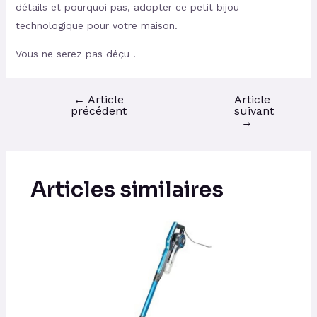
détails et pourquoi pas, adopter ce petit bijou
technologique pour votre maison.
Vous ne serez pas déçu !
←
Article
Article
précédent
suivant
→
Articles similaires