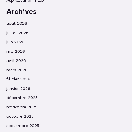
Aspirateur animaux
Archives
août 2026
juillet 2026
juin 2026
mai 2026
avril 2026
mars 2026
février 2026
janvier 2026
décembre 2025
novembre 2025
octobre 2025
septembre 2025