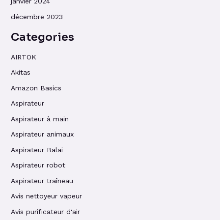
janvier 2024
décembre 2023
Categories
AIRTOK
Akitas
Amazon Basics
Aspirateur
Aspirateur à main
Aspirateur animaux
Aspirateur Balai
Aspirateur robot
Aspirateur traîneau
Avis nettoyeur vapeur
Avis purificateur d'air