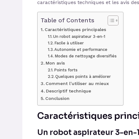
caractéristiques techniques et les avis des
Table of Contents
Caractéristiques principales
Un robot aspirateur 3-en-1
Facile à utiliser
Autonomie et performance
Modes de nettoyage diversifiés
Mon avis
Points forts
Quelques points à améliorer
Comment l’utiliser au mieux
Descriptif technique
Conclusion
Caractéristiques princ
Un robot aspirateur 3-en-