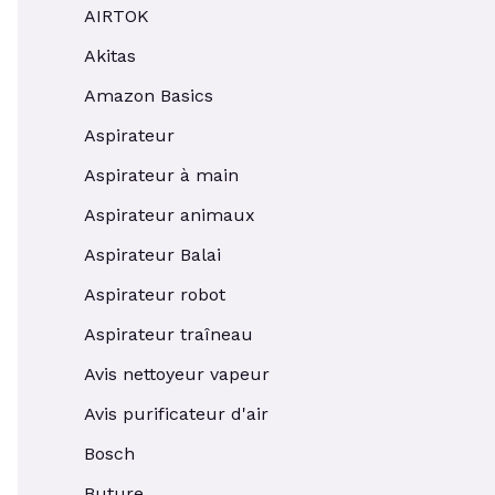
AIRTOK
Akitas
Amazon Basics
Aspirateur
Aspirateur à main
Aspirateur animaux
Aspirateur Balai
Aspirateur robot
Aspirateur traîneau
Avis nettoyeur vapeur
Avis purificateur d'air
Bosch
Buture