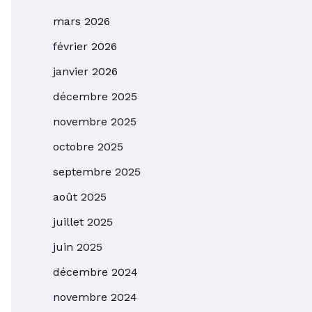
mars 2026
février 2026
janvier 2026
décembre 2025
novembre 2025
octobre 2025
septembre 2025
août 2025
juillet 2025
juin 2025
décembre 2024
novembre 2024