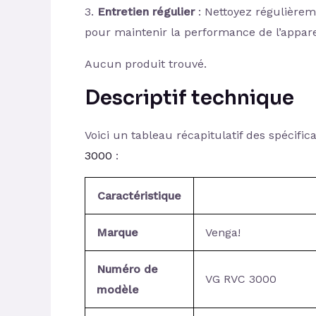
3.
Entretien régulier
: Nettoyez régulièremen
pour maintenir la performance de l’appare
Aucun produit trouvé.
Descriptif technique
Voici un tableau récapitulatif des spécifi
3000
:
Caractéristique
Marque
Venga!
Numéro de
VG RVC 3000
modèle