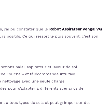
s, j’ai pu constater que le
Robot Aspirateur Venga! VG
s positifs. Ce qui ressort le plus souvent, c’est son
ctions balai, aspirateur et laveur de sol.
ne Touche » et télécommande intuitive.
 nettoyage avec une seule charge.
des pour s’adapter à différents scénarios de
ent à tous types de sols et peut grimper sur des