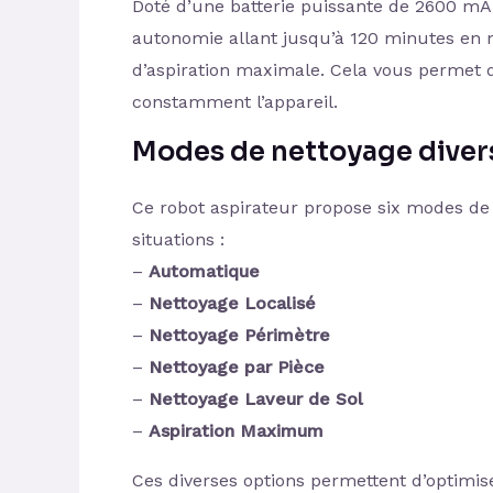
Doté d’une batterie puissante de 2600 mA
autonomie allant jusqu’à 120 minutes en
d’aspiration maximale. Cela vous permet d
constamment l’appareil.
Modes de nettoyage divers
Ce robot aspirateur propose six modes de 
situations :
–
Automatique
–
Nettoyage Localisé
–
Nettoyage Périmètre
–
Nettoyage par Pièce
–
Nettoyage Laveur de Sol
–
Aspiration Maximum
Ces diverses options permettent d’optimise