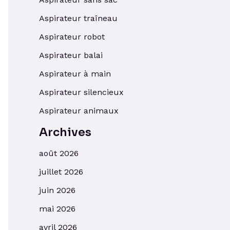
Aspirateur traîneau
Aspirateur robot
Aspirateur balai
Aspirateur à main
Aspirateur silencieux
Aspirateur animaux
Archives
août 2026
juillet 2026
juin 2026
mai 2026
avril 2026