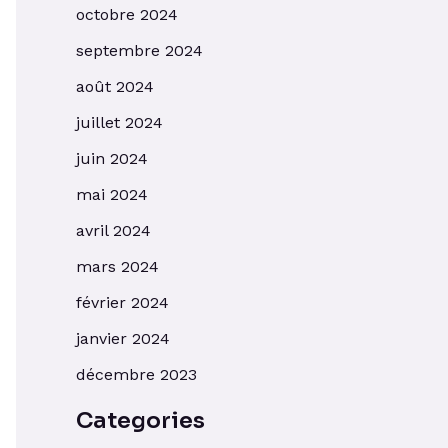
octobre 2024
septembre 2024
août 2024
juillet 2024
juin 2024
mai 2024
avril 2024
mars 2024
février 2024
janvier 2024
décembre 2023
Categories