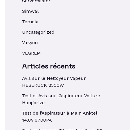
Servomaster
Simwal
Temola
Uncategorized
Vakyou
VEGREM
Articles récents
Avis sur le Nettoyeur Vapeur
HEBERUCK 2500W
Test et Avis sur l’Aspirateur Voiture
Hangorize
Test de l’Aspirateur à Main Anktel
14,8V 9700PA