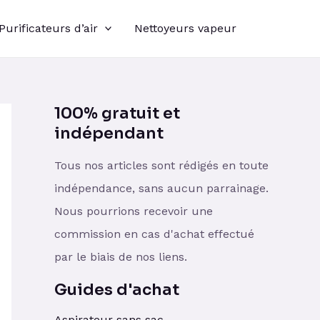
Purificateurs d’air
Nettoyeurs vapeur
100% gratuit et
indépendant
Tous nos articles sont rédigés en toute
indépendance, sans aucun parrainage.
Nous pourrions recevoir une
commission en cas d'achat effectué
par le biais de nos liens.
Guides d'achat
Aspirateur sans sac