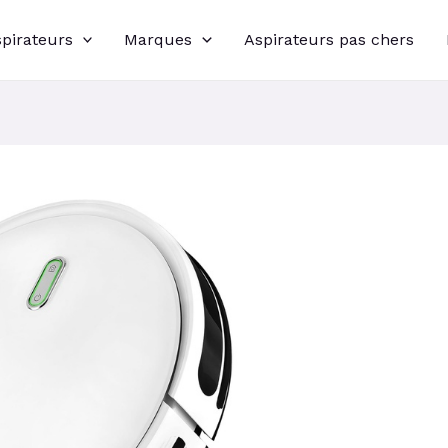
spirateurs
Marques
Aspirateurs pas chers