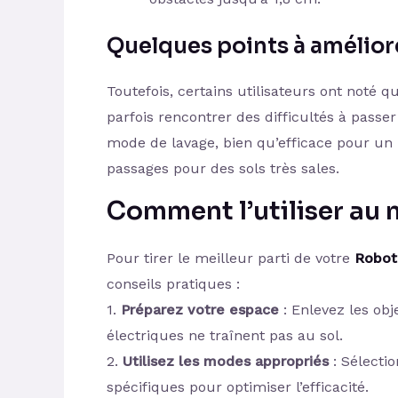
Quelques points à amélior
Toutefois, certains utilisateurs ont noté 
parfois rencontrer des difficultés à passe
mode de lavage, bien qu’efficace pour un 
passages pour des sols très sales.
Comment l’utiliser au 
Pour tirer le meilleur parti de votre
Robot
conseils pratiques :
1.
Préparez votre espace
: Enlevez les obj
électriques ne traînent pas au sol.
2.
Utilisez les modes appropriés
: Sélecti
spécifiques pour optimiser l’efficacité.