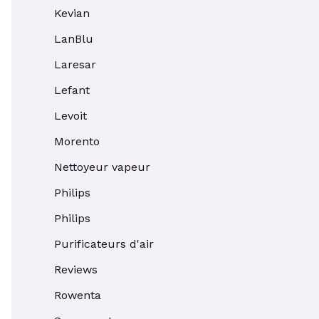
Kevian
LanBlu
Laresar
Lefant
Levoit
Morento
Nettoyeur vapeur
Philips
Philips
Purificateurs d'air
Reviews
Rowenta