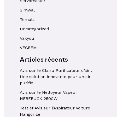
Servomaster
Simwal
Temola
Uncategorized
Vakyou
VEGREM
Articles récents
Avis sur le Clairu Purificateur d’air :
Une solution innovante pour un air
purifié
Avis sur le Nettoyeur Vapeur
HEBERUCK 2500W
Test et Avis sur l’Aspirateur Voiture
Hangorize