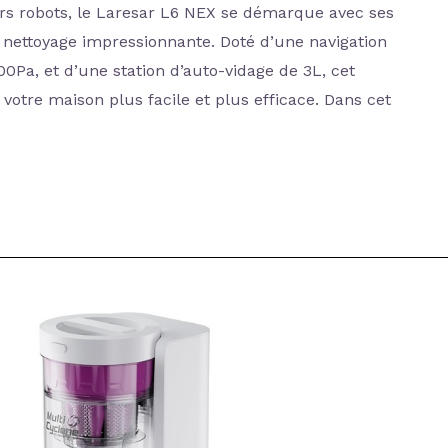
rs robots, le Laresar L6 NEX se démarque avec ses
e nettoyage impressionnante. Doté d’une navigation
0Pa, et d’une station d’auto-vidage de 3L, cet
votre maison plus facile et plus efficace. Dans cet