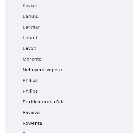
Kevian
LanBlu
Laresar
Lefant
Levoit
Morento
Nettoyeur vapeur
Philips
Philips
Purificateurs d'air
Reviews
Rowenta