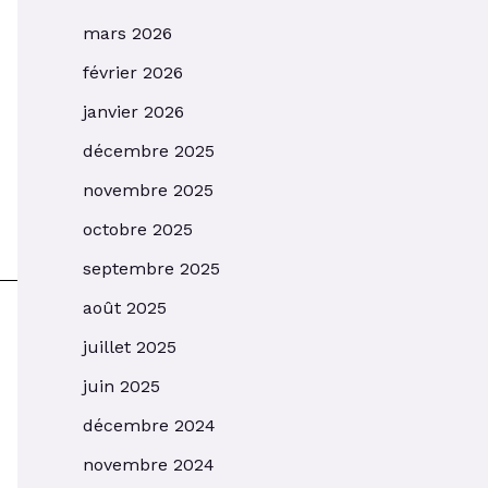
mars 2026
février 2026
janvier 2026
décembre 2025
novembre 2025
octobre 2025
septembre 2025
août 2025
juillet 2025
juin 2025
décembre 2024
novembre 2024