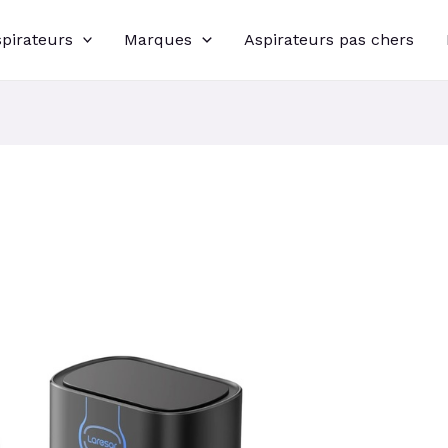
spirateurs
Marques
Aspirateurs pas chers