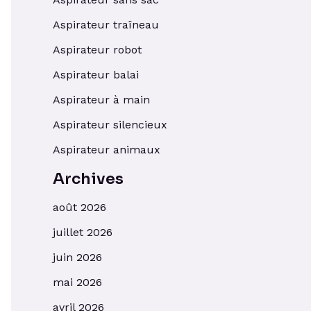
Aspirateur traîneau
Aspirateur robot
Aspirateur balai
Aspirateur à main
Aspirateur silencieux
Aspirateur animaux
Archives
août 2026
juillet 2026
juin 2026
mai 2026
avril 2026