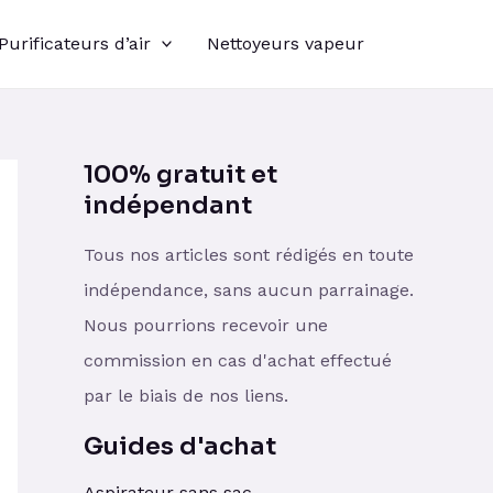
Purificateurs d’air
Nettoyeurs vapeur
100% gratuit et
indépendant
Tous nos articles sont rédigés en toute
indépendance, sans aucun parrainage.
Nous pourrions recevoir une
commission en cas d'achat effectué
par le biais de nos liens.
Guides d'achat
Aspirateur sans sac