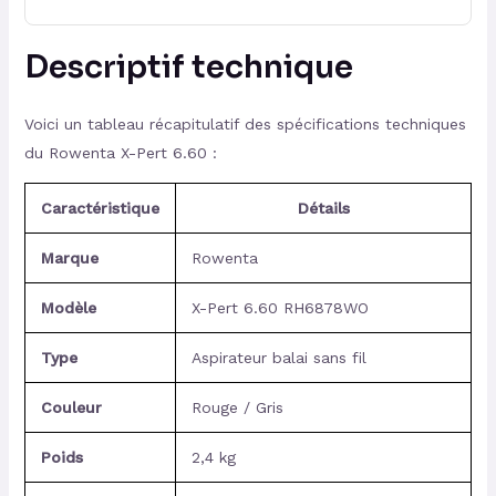
Descriptif technique
Voici un tableau récapitulatif des spécifications techniques
du Rowenta X-Pert 6.60 :
Caractéristique
Détails
Marque
Rowenta
Modèle
X-Pert 6.60 RH6878WO
Type
Aspirateur balai sans fil
Couleur
Rouge / Gris
Poids
2,4 kg