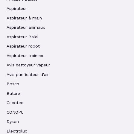
Aspirateur
Aspirateur à main
Aspirateur animaux
Aspirateur Balai
Aspirateur robot
Aspirateur traîneau
Avis nettoyeur vapeur
Avis purificateur d'air
Bosch
Buture
Cecotec
CONOPU
Dyson
Electrolux