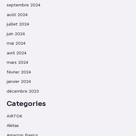
septembre 2024
août 2024
juillet 2024
juin 2024
mai 2024
avril 2024
mars 2024
février 2024
janvier 2024
décembre 2023
Categories
AIRTOK
Akitas
Amazon Basics