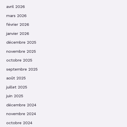
avril 2026
mars 2026
février 2026
janvier 2026
décembre 2025
novembre 2025
octobre 2025
septembre 2025
août 2025
juillet 2025
juin 2025
décembre 2024
novembre 2024
octobre 2024