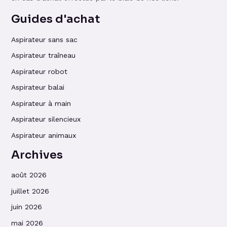
Guides d'achat
Aspirateur sans sac
Aspirateur traîneau
Aspirateur robot
Aspirateur balai
Aspirateur à main
Aspirateur silencieux
Aspirateur animaux
Archives
août 2026
juillet 2026
juin 2026
mai 2026