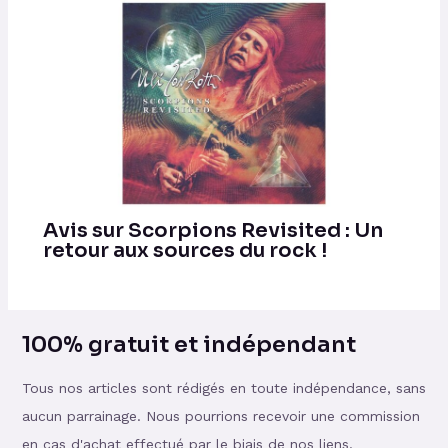
Avis sur Scorpions Revisited : Un
retour aux sources du rock !
100% gratuit et indépendant
Tous nos articles sont rédigés en toute indépendance, sans
aucun parrainage. Nous pourrions recevoir une commission
en cas d'achat effectué par le biais de nos liens.