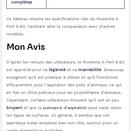
complètes
Ce tableau résume les spécifications clés du Rowenta X-
Pert 6.60, facilitant ainsi la comparaison avec d’autres
modèles.
Mon Avis
D’après les retours des utilisateurs, le Rowenta X-Pert 6.60
est apprécié pour sa
légèreté
et sa
maniabilité
. Beaucoup
soulignent qu’il est pratique à utiliser et qu’il fonctionne
efficacement pour l’aspiration des poils d’animaux, ce qui
en fait un choix judicieux pour les propriétaires d’animaux.
Cependant, certains utilisateurs trouvent qu’il est un peu
bruyant
et que la
puissance d’aspiration
peut varier selon
les types de surfaces. En général, il semble que cet
aspirateur balai remplisse bien son rôle, surtout pour un
usage domestique quotidien.