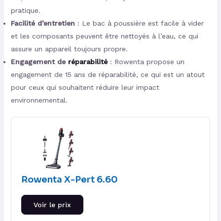
pratique.
Facilité d’entretien
: Le bac à poussière est facile à vider
et les composants peuvent être nettoyés à l’eau, ce qui
assure un appareil toujours propre.
Engagement de
réparabilité
: Rowenta propose un
engagement de 15 ans de réparabilité, ce qui est un atout
pour ceux qui souhaitent réduire leur impact
environnemental.
Rowenta X-Pert 6.60
Voir le prix