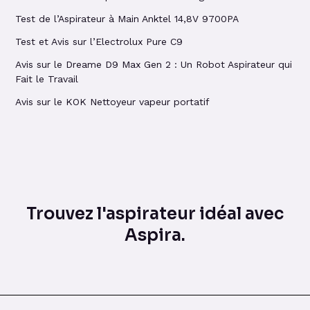
Test de l’Aspirateur à Main Anktel 14,8V 9700PA
Test et Avis sur l’Electrolux Pure C9
Avis sur le Dreame D9 Max Gen 2 : Un Robot Aspirateur qui
Fait le Travail
Avis sur le KOK Nettoyeur vapeur portatif
Trouvez l'aspirateur idéal avec
Aspira.