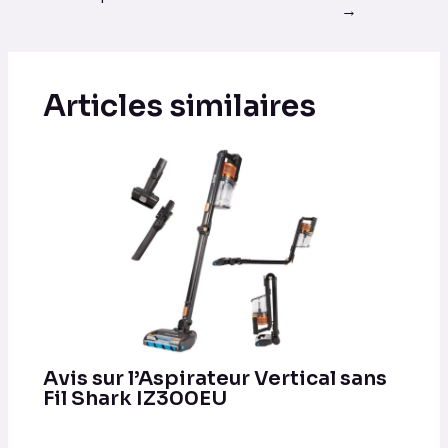
→
Articles similaires
Avis sur l’Aspirateur Vertical sans
Fil Shark IZ300EU