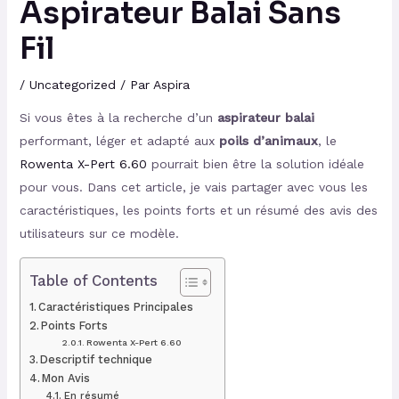
Aspirateur Balai Sans
Fil
/
Uncategorized
/ Par
Aspira
Si vous êtes à la recherche d’un
aspirateur balai
performant, léger et adapté aux
poils d’animaux
, le
Rowenta X-Pert 6.60
pourrait bien être la solution idéale
pour vous. Dans cet article, je vais partager avec vous les
caractéristiques, les points forts et un résumé des avis des
utilisateurs sur ce modèle.
Table of Contents
Caractéristiques Principales
Points Forts
Rowenta X-Pert 6.60
Descriptif technique
Mon Avis
En résumé