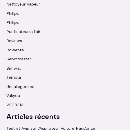
Nettoyeur vapeur
Philips
Philips
Purificateurs d'air
Reviews
Rowenta
Servomaster
Simwal
Temola
Uncategorized
Vakyou
VEGREM
Articles récents
Test et Avis sur l’Aspirateur Voiture Hangorize