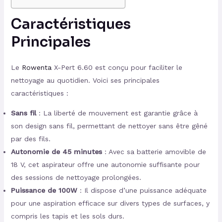
Caractéristiques
Principales
Le
Rowenta
X-Pert 6.60 est conçu pour faciliter le
nettoyage au quotidien. Voici ses principales
caractéristiques :
Sans fil
: La liberté de mouvement est garantie grâce à
son design sans fil, permettant de nettoyer sans être gêné
par des fils.
Autonomie de 45 minutes
: Avec sa batterie amovible de
18 V, cet aspirateur offre une autonomie suffisante pour
des sessions de nettoyage prolongées.
Puissance de 100W
: Il dispose d’une puissance adéquate
pour une aspiration efficace sur divers types de surfaces, y
compris les tapis et les sols durs.