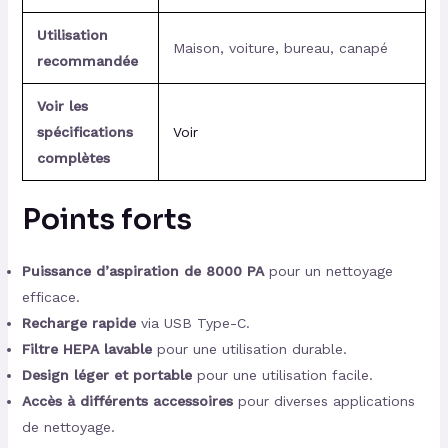
Utilisation
Maison, voiture, bureau, canapé
recommandée
Voir les
spécifications
Voir
complètes
Points forts
Puissance d’aspiration de 8000 PA
pour un nettoyage
efficace.
Recharge rapide
via USB Type-C.
Filtre HEPA lavable
pour une utilisation durable.
Design léger et portable
pour une utilisation facile.
Accès à différents accessoires
pour diverses applications
de nettoyage.