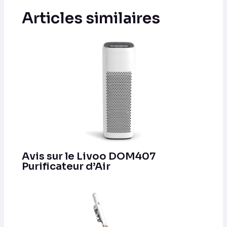
Articles similaires
Avis sur le Livoo DOM407
Purificateur d’Air