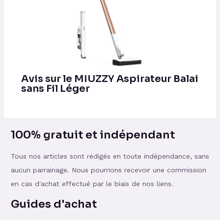
Avis sur le MIUZZY Aspirateur Balai
sans Fil Léger
100% gratuit et indépendant
Tous nos articles sont rédigés en toute indépendance, sans
aucun parrainage. Nous pourrions recevoir une commission
en cas d'achat effectué par le biais de nos liens.
Guides d'achat