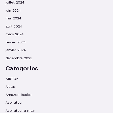
juillet 2024
juin 2024
mai 2024
avril 2024
mars 2024
février 2024
janvier 2024
décembre 2023
Categories
AIRTOK
Akitas
Amazon Basics
Aspirateur
Aspirateur à main