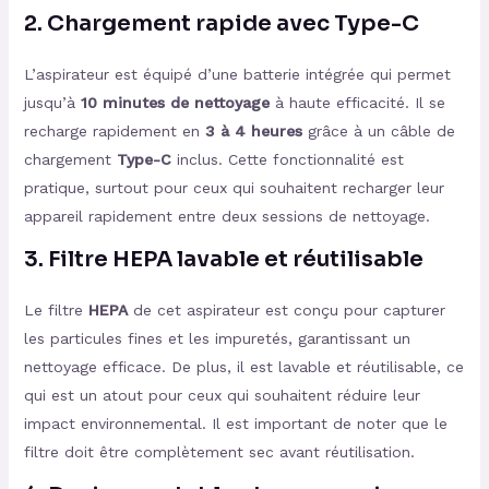
2. Chargement rapide avec Type-C
L’aspirateur est équipé d’une batterie intégrée qui permet
jusqu’à
10 minutes de nettoyage
à haute efficacité. Il se
recharge rapidement en
3 à 4 heures
grâce à un câble de
chargement
Type-C
inclus. Cette fonctionnalité est
pratique, surtout pour ceux qui souhaitent recharger leur
appareil rapidement entre deux sessions de nettoyage.
3. Filtre HEPA lavable et réutilisable
Le filtre
HEPA
de cet aspirateur est conçu pour capturer
les particules fines et les impuretés, garantissant un
nettoyage efficace. De plus, il est lavable et réutilisable, ce
qui est un atout pour ceux qui souhaitent réduire leur
impact environnemental. Il est important de noter que le
filtre doit être complètement sec avant réutilisation.