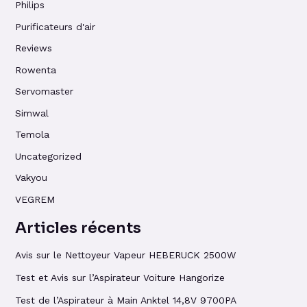
Philips
Purificateurs d'air
Reviews
Rowenta
Servomaster
Simwal
Temola
Uncategorized
Vakyou
VEGREM
Articles récents
Avis sur le Nettoyeur Vapeur HEBERUCK 2500W
Test et Avis sur l’Aspirateur Voiture Hangorize
Test de l’Aspirateur à Main Anktel 14,8V 9700PA