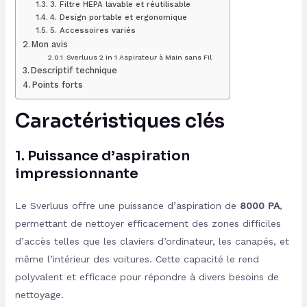
3. Filtre HEPA lavable et réutilisable
4. Design portable et ergonomique
5. Accessoires variés
Mon avis
Sverluus 2 in 1 Aspirateur à Main sans Fil
Descriptif technique
Points forts
Caractéristiques clés
1. Puissance d’aspiration
impressionnante
Le Sverluus offre une puissance d’aspiration de
8000 PA
,
permettant de nettoyer efficacement des zones difficiles
d’accès telles que les claviers d’ordinateur, les canapés, et
même l’intérieur des voitures. Cette capacité le rend
polyvalent et efficace pour répondre à divers besoins de
nettoyage.