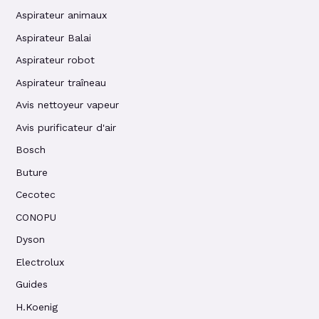
Aspirateur animaux
Aspirateur Balai
Aspirateur robot
Aspirateur traîneau
Avis nettoyeur vapeur
Avis purificateur d'air
Bosch
Buture
Cecotec
CONOPU
Dyson
Electrolux
Guides
H.Koenig