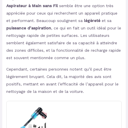
Aspirateur à Main sans Fil
semble être une option très
appréciée pour ceux qui recherchent un appareil pratique
et performant. Beaucoup soulignent sa
légèreté
et sa
puissance d’aspiration
, ce qui en fait un outil idéal pour le
nettoyage rapide de petites surfaces. Les utilisateurs
semblent également satisfaire de sa capacité à atteindre
des zones difficiles, et la fonctionnalité de recharge rapide
est souvent mentionnée comme un plus.
Cependant, certaines personnes notent qu’il peut être
légèrement bruyant. Cela dit, la majorité des avis sont
positifs, mettant en avant l’efficacité de l’appareil pour le
nettoyage de la maison et de la voiture.