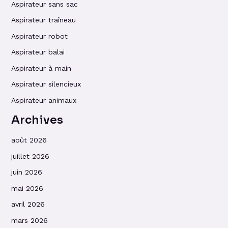
Aspirateur sans sac
Aspirateur traîneau
Aspirateur robot
Aspirateur balai
Aspirateur à main
Aspirateur silencieux
Aspirateur animaux
Archives
août 2026
juillet 2026
juin 2026
mai 2026
avril 2026
mars 2026