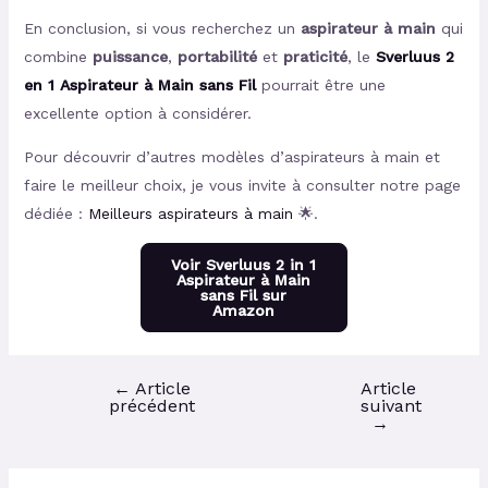
En conclusion, si vous recherchez un
aspirateur à main
qui
combine
puissance
,
portabilité
et
praticité
, le
Sverluus 2
en 1 Aspirateur à Main sans Fil
pourrait être une
excellente option à considérer.
Pour découvrir d’autres modèles d’aspirateurs à main et
faire le meilleur choix, je vous invite à consulter notre page
dédiée :
Meilleurs aspirateurs à main
🌟.
Voir Sverluus 2 in 1
Aspirateur à Main
sans Fil sur
Amazon
←
Article
Article
précédent
suivant
→