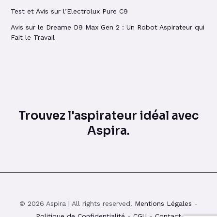
Test et Avis sur l’Electrolux Pure C9
Avis sur le Dreame D9 Max Gen 2 : Un Robot Aspirateur qui
Fait le Travail
Trouvez l'aspirateur idéal avec
Aspira.
© 2026 Aspira | All rights reserved.
Mentions Légales
-
Politique de Confidentialité
-
CGU
-
Contact