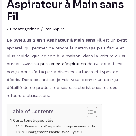
Aspirateur à Main sans
Fil
/
Uncategorized
/ Par
Aspira
Le
Sverluus 2 en 1 Aspirateur à Main sans Fil
est un petit
appareil qui promet de rendre le nettoyage plus facile et
plus rapide, que ce soit à la maison, dans la voiture ou au
bureau. Avec sa
puissance d’aspiration
de 8000Pa, il est
conçu pour s’attaquer à diverses surfaces et types de
débris. Dans cet article, je vais vous donner un aperçu
détaillé de ce produit, de ses caractéristiques, et des
retours d’utilisateurs.
Table of Contents
Caractéristiques clés
1. Puissance d’aspiration impressionnante
2. Chargement rapide avec Type-C