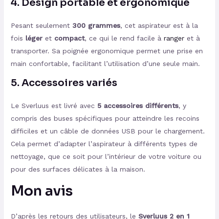
4. Design portable et ergonomique
Pesant seulement
300 grammes
, cet aspirateur est à la
fois
léger
et
compact
, ce qui le rend facile à
ranger
et à
transporter. Sa poignée ergonomique permet une prise en
main confortable, facilitant l’utilisation d’une seule main.
5. Accessoires variés
Le Sverluus est livré avec
5 accessoires différents
, y
compris des buses spécifiques pour atteindre les recoins
difficiles et un câble de données USB pour le chargement.
Cela permet d’adapter l’aspirateur à différents types de
nettoyage, que ce soit pour l’intérieur de votre voiture ou
pour des surfaces délicates à la maison.
Mon avis
D’après les retours des utilisateurs, le
Sverluus 2 en 1