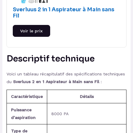
Sverluus 2 in 1 Aspirateur à Main sans
Fil
Voir le prix
Descriptif technique
Voici un tableau récapitulatif des spécifications techniques
du
Sverluus 2 en 1 Aspirateur à Main sans Fil
:
Caractéristique
Détails
Puissance
8000 PA
d’aspiration
Type de