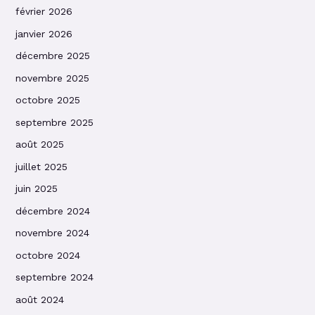
février 2026
janvier 2026
décembre 2025
novembre 2025
octobre 2025
septembre 2025
août 2025
juillet 2025
juin 2025
décembre 2024
novembre 2024
octobre 2024
septembre 2024
août 2024