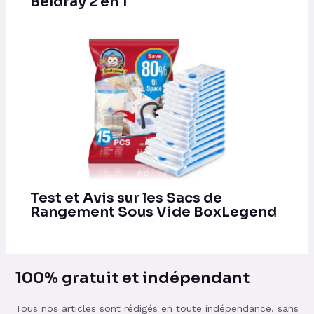
Beldray 2 en 1
Test et Avis sur les Sacs de
Rangement Sous Vide BoxLegend
100% gratuit et indépendant
Tous nos articles sont rédigés en toute indépendance, sans