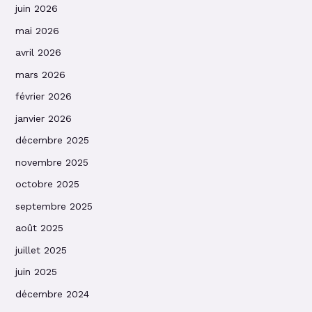
juin 2026
mai 2026
avril 2026
mars 2026
février 2026
janvier 2026
décembre 2025
novembre 2025
octobre 2025
septembre 2025
août 2025
juillet 2025
juin 2025
décembre 2024