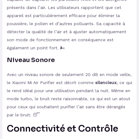
présents dans l’air. Les utilisateurs rapportent que cet
appareil est particulièrement efficace pour éliminer la
poussière, le pollen et d’autres polluants. Sa capacité à
détecter la qualité de l’air et à ajuster automatiquement
son mode de fonctionnement en conséquence est
également un point fort. 🌬️
Niveau Sonore
Avec un niveau sonore de seulement 20 dB en mode veille,
le Xiaomi Mi Air Purifier est décrit comme
silencieux
, ce qui
le rend idéal pour une utilisation pendant la nuit. Même en
mode turbo, le bruit reste raisonnable, ce qui est un atout
pour ceux qui souhaitent purifier l’air sans être dérangés
par le bruit. 😴
Connectivité et Contrôle