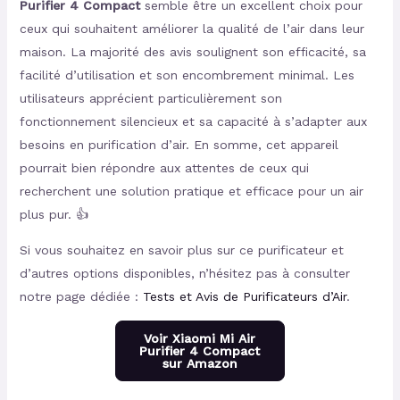
Purifier 4 Compact
semble être un excellent choix pour
ceux qui souhaitent améliorer la qualité de l’air dans leur
maison. La majorité des avis soulignent son efficacité, sa
facilité d’utilisation et son encombrement minimal. Les
utilisateurs apprécient particulièrement son
fonctionnement silencieux et sa capacité à s’adapter aux
besoins en purification d’air. En somme, cet appareil
pourrait bien répondre aux attentes de ceux qui
recherchent une solution pratique et efficace pour un air
plus pur. 👍
Si vous souhaitez en savoir plus sur ce purificateur et
d’autres options disponibles, n’hésitez pas à consulter
notre page dédiée :
Tests et Avis de Purificateurs d’Air
.
Voir Xiaomi Mi Air
Purifier 4 Compact
sur Amazon