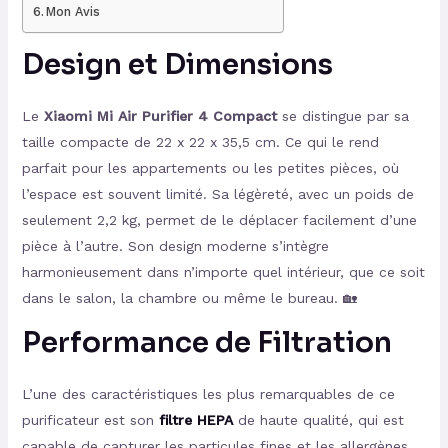
Mon Avis
Design et Dimensions
Le
Xiaomi Mi Air Purifier 4 Compact
se distingue par sa
taille compacte de 22 x 22 x 35,5 cm. Ce qui le rend
parfait pour les appartements ou les petites pièces, où
l’espace est souvent limité. Sa légèreté, avec un poids de
seulement 2,2 kg, permet de le déplacer facilement d’une
pièce à l’autre. Son design moderne s’intègre
harmonieusement dans n’importe quel intérieur, que ce soit
dans le salon, la chambre ou même le bureau. 🏡
Performance de Filtration
L’une des caractéristiques les plus remarquables de ce
purificateur est son
filtre HEPA
de haute qualité, qui est
capable de capturer les particules fines et les allergènes