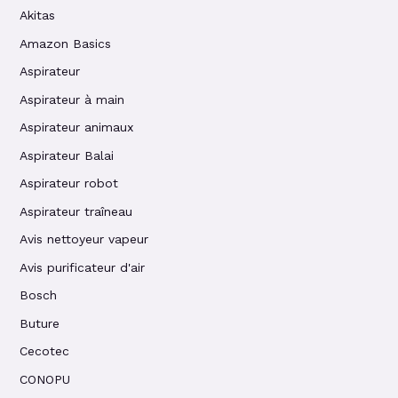
Akitas
Amazon Basics
Aspirateur
Aspirateur à main
Aspirateur animaux
Aspirateur Balai
Aspirateur robot
Aspirateur traîneau
Avis nettoyeur vapeur
Avis purificateur d'air
Bosch
Buture
Cecotec
CONOPU