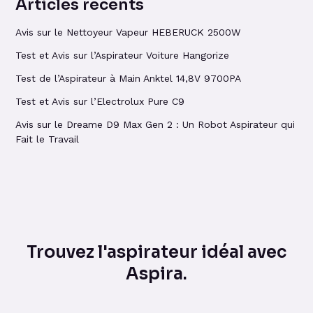
Articles récents
Avis sur le Nettoyeur Vapeur HEBERUCK 2500W
Test et Avis sur l’Aspirateur Voiture Hangorize
Test de l’Aspirateur à Main Anktel 14,8V 9700PA
Test et Avis sur l’Electrolux Pure C9
Avis sur le Dreame D9 Max Gen 2 : Un Robot Aspirateur qui
Fait le Travail
Trouvez l'aspirateur idéal avec
Aspira.