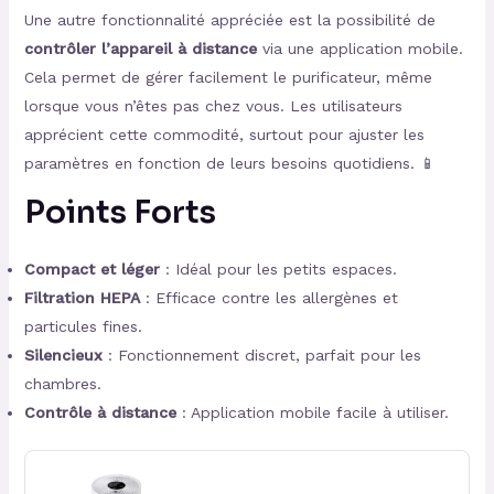
Une autre fonctionnalité appréciée est la possibilité de
contrôler l’appareil à distance
via une application mobile.
Cela permet de gérer facilement le purificateur, même
lorsque vous n’êtes pas chez vous. Les utilisateurs
apprécient cette commodité, surtout pour ajuster les
paramètres en fonction de leurs besoins quotidiens. 📱
Points Forts
Compact et léger
: Idéal pour les petits espaces.
Filtration HEPA
: Efficace contre les allergènes et
particules fines.
Silencieux
: Fonctionnement discret, parfait pour les
chambres.
Contrôle à distance
: Application mobile facile à utiliser.