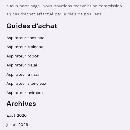
aucun parrainage. Nous pourrions recevoir une commission
en cas d'achat effectué par le biais de nos liens.
Guides d'achat
Aspirateur sans sac
Aspirateur traîneau
Aspirateur robot
Aspirateur balai
Aspirateur à main
Aspirateur silencieux
Aspirateur animaux
Archives
août 2026
juillet 2026