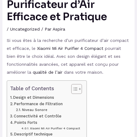
Purificateur d’Air
Efficace et Pratique
/
Uncategorized
/ Par
Aspira
Si vous êtes à la recherche d’un purificateur d’air compact
et efficace, le
Xiaomi Mi Air Purifier 4 Compact
pourrait
bien être le choix idéal. Avec son design élégant et ses
fonctionnalités avancées, cet appareil est conçu pour
améliorer la
qualité de l’air
dans votre maison.
Table of Contents
Design et Dimensions
Performance de Filtration
Niveau Sonore
Connectivité et Contrôle
Points Forts
Xiaomi Mi Air Purifier 4 Compact
Descriptif technique