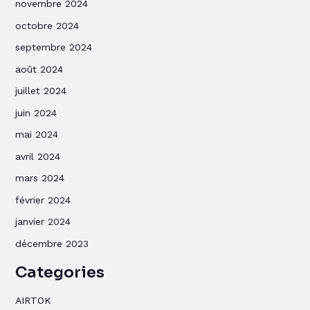
novembre 2024
octobre 2024
septembre 2024
août 2024
juillet 2024
juin 2024
mai 2024
avril 2024
mars 2024
février 2024
janvier 2024
décembre 2023
Categories
AIRTOK