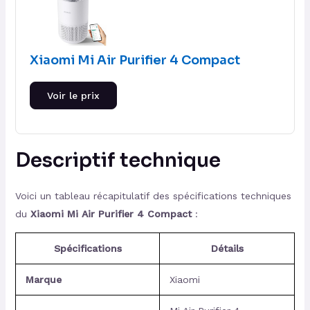
Xiaomi Mi Air Purifier 4 Compact
Voir le prix
Descriptif technique
Voici un tableau récapitulatif des spécifications techniques
du
Xiaomi Mi Air Purifier 4 Compact
:
Spécifications
Détails
Marque
Xiaomi