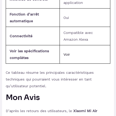
application
Fonction d’arrêt
Oui
automatique
Compatible avec
Connectivité
Amazon Alexa
Voir les spécifications
Voir
complètes
Ce tableau résume les principales caractéristiques
techniques qui pourraient vous intéresser en tant
qu’utilisateur potentiel.
Mon Avis
D’après les retours des utilisateurs, le
Xiaomi Mi Air