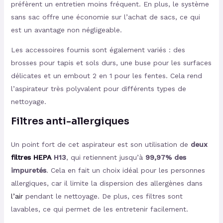
préfèrent un entretien moins fréquent. En plus, le système
sans sac offre une économie sur l’achat de sacs, ce qui
est un avantage non négligeable.
Les accessoires fournis sont également variés : des
brosses pour tapis et sols durs, une buse pour les surfaces
délicates et un embout 2 en 1 pour les fentes. Cela rend
l’aspirateur très polyvalent pour différents types de
nettoyage.
Filtres anti-allergiques
Un point fort de cet aspirateur est son utilisation de
deux
filtres HEPA
H13
, qui retiennent jusqu’à
99,97% des
impuretés
. Cela en fait un choix idéal pour les personnes
allergiques, car il limite la dispersion des allergènes dans
l’air
pendant le nettoyage. De plus, ces filtres sont
lavables, ce qui permet de les entretenir facilement.