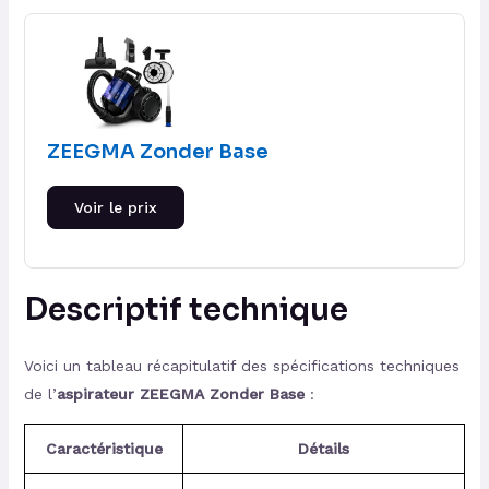
ZEEGMA Zonder Base
Voir le prix
Descriptif technique
Voici un tableau récapitulatif des spécifications techniques
de l’
aspirateur ZEEGMA Zonder Base
:
Caractéristique
Détails