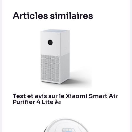
Articles similaires
Test et avis sur le Xiaomi Smart Air
Purifier 4 Lite 🌬️