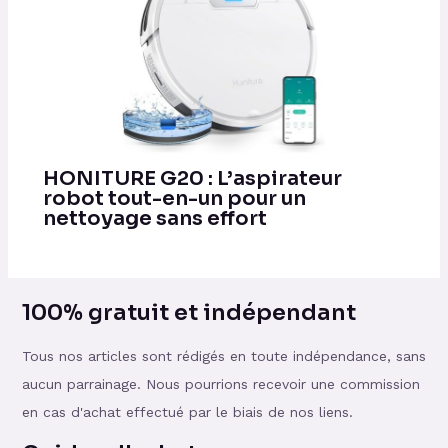
HONITURE G20 : L’aspirateur
robot tout-en-un pour un
nettoyage sans effort
100% gratuit et indépendant
Tous nos articles sont rédigés en toute indépendance, sans
aucun parrainage. Nous pourrions recevoir une commission
en cas d'achat effectué par le biais de nos liens.