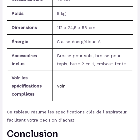
Poids
5 kg
Dimensions
112 x 24,5 x 58 cm
Énergie
Classe énergétique A
Accessoires
Brosse pour sols, brosse pour
inclus
tapis, buse 2 en 1, embout fente
Voir les
spécifications
Voir
complètes
Ce tableau résume les spécifications clés de l’aspirateur,
facilitant votre décision d’achat.
Conclusion