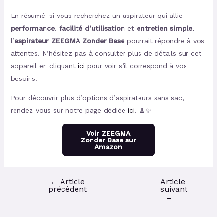
En résumé, si vous recherchez un aspirateur qui allie
performance
,
facilité d’utilisation
et
entretien simple
,
l’
aspirateur ZEEGMA Zonder Base
pourrait répondre à vos
attentes. N’hésitez pas à consulter plus de détails sur cet
appareil en cliquant
ici
pour voir s’il correspond à vos
besoins.
Pour découvrir plus d’options d’aspirateurs sans sac,
rendez-vous sur notre page dédiée
ici
. 🧹✨
Voir ZEEGMA
Zonder Base sur
Amazon
←
Article
Article
précédent
suivant
→