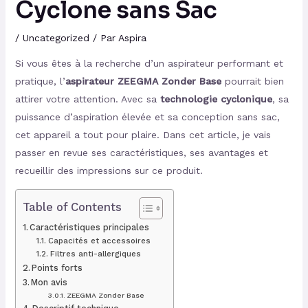
Cyclone sans Sac
/
Uncategorized
/ Par
Aspira
Si vous êtes à la recherche d’un aspirateur performant et
pratique, l’
aspirateur ZEEGMA Zonder Base
pourrait bien
attirer votre attention. Avec sa
technologie cyclonique
, sa
puissance d’aspiration élevée et sa conception sans sac,
cet appareil a tout pour plaire. Dans cet article, je vais
passer en revue ses caractéristiques, ses avantages et
recueillir des impressions sur ce produit.
Table of Contents
Caractéristiques principales
Capacités et accessoires
Filtres anti-allergiques
Points forts
Mon avis
ZEEGMA Zonder Base