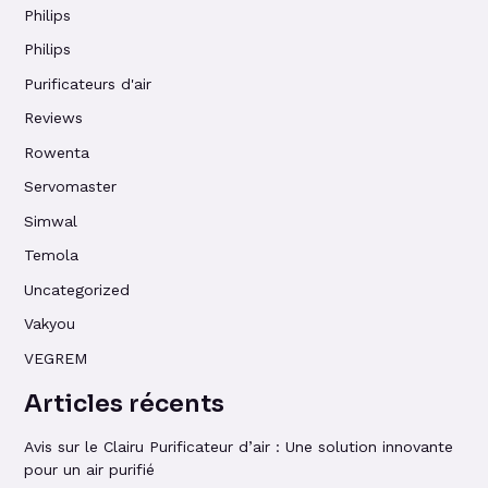
Philips
Philips
Purificateurs d'air
Reviews
Rowenta
Servomaster
Simwal
Temola
Uncategorized
Vakyou
VEGREM
Articles récents
Avis sur le Clairu Purificateur d’air : Une solution innovante
pour un air purifié