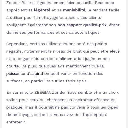
Zonder Base est généralement bien accueilli. Beaucoup
apprécient sa
légèreté
et sa
maniabilité
, le rendant facile
à utiliser pour le nettoyage quotidien. Les clients
soulignent également son
bon rapport qualité-prix
, étant
donné ses performances et ses caractéristiques.
Cependant, certains utilisateurs ont noté des points
négatifs, notamment le niveau de bruit qui peut être élevé
et la longueur du cordon d’alimentation jugée un peu
courte. De plus, quelques avis mentionnent que la
puissance d’aspiration
peut varier en fonction des
surfaces, en particulier sur les tapis épais.
En somme, le ZEEGMA Zonder Base semble être un choix
solide pour ceux qui cherchent un aspirateur efficace et
pratique, mais il pourrait ne pas convenir à tous les types
de nettoyage, surtout si vous avez des tapis épais à
entretenir.