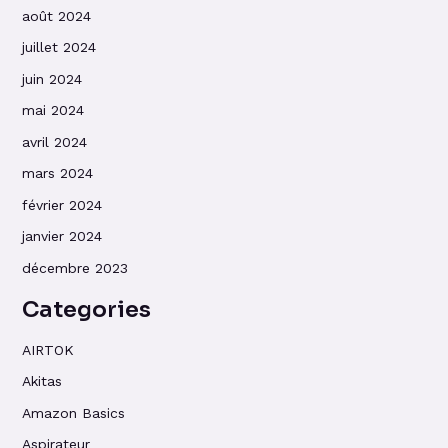
août 2024
juillet 2024
juin 2024
mai 2024
avril 2024
mars 2024
février 2024
janvier 2024
décembre 2023
Categories
AIRTOK
Akitas
Amazon Basics
Aspirateur