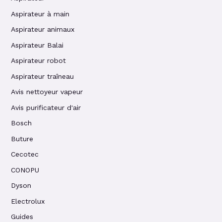
Aspirateur à main
Aspirateur animaux
Aspirateur Balai
Aspirateur robot
Aspirateur traîneau
Avis nettoyeur vapeur
Avis purificateur d'air
Bosch
Buture
Cecotec
CONOPU
Dyson
Electrolux
Guides