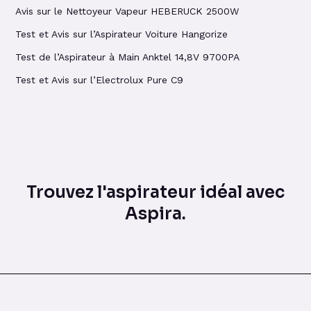
Avis sur le Nettoyeur Vapeur HEBERUCK 2500W
Test et Avis sur l’Aspirateur Voiture Hangorize
Test de l’Aspirateur à Main Anktel 14,8V 9700PA
Test et Avis sur l’Electrolux Pure C9
Trouvez l'aspirateur idéal avec
Aspira.