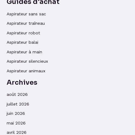
Guides d'achat
Aspirateur sans sac
Aspirateur traîneau
Aspirateur robot
Aspirateur balai
Aspirateur à main
Aspirateur silencieux
Aspirateur animaux
Archives
août 2026
juillet 2026
juin 2026
mai 2026
avril 2026