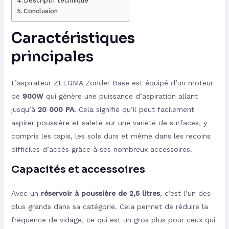
Descriptif technique
Conclusion
Caractéristiques
principales
L’aspirateur ZEEGMA Zonder Base est équipé d’un moteur
de
900W
qui génère une puissance d’aspiration allant
jusqu’à
20 000 PA
. Cela signifie qu’il peut facilement
aspirer poussière et saleté sur une variété de surfaces, y
compris les tapis, les sols durs et même dans les recoins
difficiles d’accès grâce à ses nombreux accessoires.
Capacités et accessoires
Avec un
réservoir à poussière de 2,5 litres
, c’est l’un des
plus grands dans sa catégorie. Cela permet de réduire la
fréquence de vidage, ce qui est un gros plus pour ceux qui