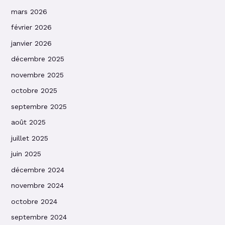
mars 2026
février 2026
janvier 2026
décembre 2025
novembre 2025
octobre 2025
septembre 2025
août 2025
juillet 2025
juin 2025
décembre 2024
novembre 2024
octobre 2024
septembre 2024