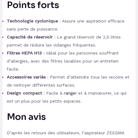
Points forts
Technologie cyclonique
: Assure une aspiration efficace
sans perte de puissance.
Capacité de réservoir
: Le grand réservoir de 2,5 litres
permet de réduire les vidanges fréquentes.
Filtres HEPA H13
: Idéal pour les personnes souffrant
d’allergies, avec des filtres lavables pour un entretien
facile.
Accessoires variés
: Permet d’atteindre tous les recoins et
de nettoyer différentes surfaces.
Design compact
: Facile à
ranger
et à manœuvrer, ce qui
est un plus pour les petits espaces.
Mon avis
D’après les retours des utilisateurs, l’aspirateur ZEEGMA