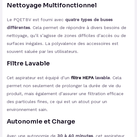
Nettoyage Multifonctionnel
Le PQETBV est fourni avec
quatre types de buses
différentes
. Cela permet de répondre à divers besoins de
nettoyage, qu’il s’agisse de zones difficiles d’accès ou de
surfaces inégales. La polyvalence des accessoires est
souvent saluée par les utilisateurs.
Filtre Lavable
Cet aspirateur est équipé d’un
filtre HEPA
lavable
. Cela
permet non seulement de prolonger la durée de vie du
produit, mais également d’assurer une filtration efficace
des particules fines, ce qui est un atout pour un
environnement sain.
Autonomie et Charge
Avec une autonomie de
30 à 40 minutes
, cet aspirateur