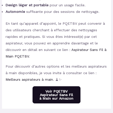
Design léger et portable
pour un usage facile.
Autonomie
suffisante pour des sessions de nettoyage.
En tant qu’appareil d’appoint, le PQETBV peut convenir à
des utilisateurs cherchant à effectuer des nettoyages
rapides et pratiques. Si vous êtes intéressé(e) par cet
aspirateur, vous pouvez en apprendre davantage et le
découvrir en détail en suivant ce lien :
Aspirateur Sans Fil à
Main PQETBV
.
Pour découvrir d’autres options et les meilleurs aspirateurs
à main disponibles, je vous invite à consulter ce lien :
Meilleurs aspirateurs à main
. 🧹✨
Voir PQETBV
Aspirateur Sans Fil
à Main sur Amazon