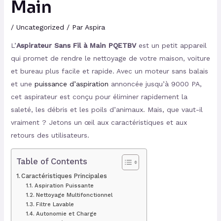
Main
/
Uncategorized
/ Par
Aspira
L’
Aspirateur Sans Fil à Main PQETBV
est un petit appareil
qui promet de rendre le nettoyage de votre maison, voiture
et bureau plus facile et rapide. Avec un moteur sans balais
et une
puissance d’aspiration
annoncée jusqu’à 9000 PA,
cet aspirateur est conçu pour éliminer rapidement la
saleté, les débris et les poils d’animaux. Mais, que vaut-il
vraiment ? Jetons un œil aux caractéristiques et aux
retours des utilisateurs.
Table of Contents
Caractéristiques Principales
Aspiration Puissante
Nettoyage Multifonctionnel
Filtre Lavable
Autonomie et Charge