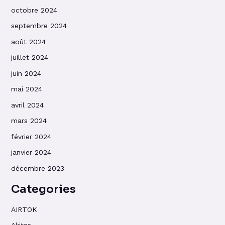
octobre 2024
septembre 2024
août 2024
juillet 2024
juin 2024
mai 2024
avril 2024
mars 2024
février 2024
janvier 2024
décembre 2023
Categories
AIRTOK