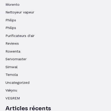
Morento
Nettoyeur vapeur
Philips
Philips
Purificateurs d'air
Reviews
Rowenta
Servomaster
Simwal
Temola
Uncategorized
Vakyou
VEGREM
Articles récents