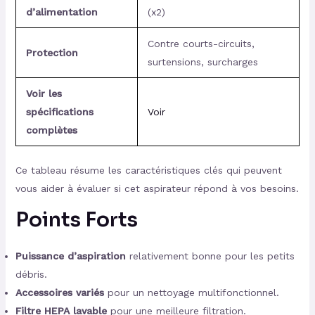
d’alimentation
(x2)
Contre courts-circuits,
Protection
surtensions, surcharges
Voir les
spécifications
Voir
complètes
Ce tableau résume les caractéristiques clés qui peuvent
vous aider à évaluer si cet aspirateur répond à vos besoins.
Points Forts
Puissance d’aspiration
relativement bonne pour les petits
débris.
Accessoires variés
pour un nettoyage multifonctionnel.
Filtre HEPA lavable
pour une meilleure filtration.