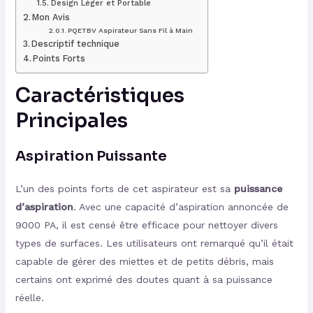
Design Léger et Portable
Mon Avis
PQETBV Aspirateur Sans Fil à Main
Descriptif technique
Points Forts
Caractéristiques
Principales
Aspiration Puissante
L’un des points forts de cet aspirateur est sa
puissance
d’aspiration
. Avec une capacité d’aspiration annoncée de
9000 PA, il est censé être efficace pour nettoyer divers
types de surfaces. Les utilisateurs ont remarqué qu’il était
capable de gérer des miettes et de petits débris, mais
certains ont exprimé des doutes quant à sa puissance
réelle.