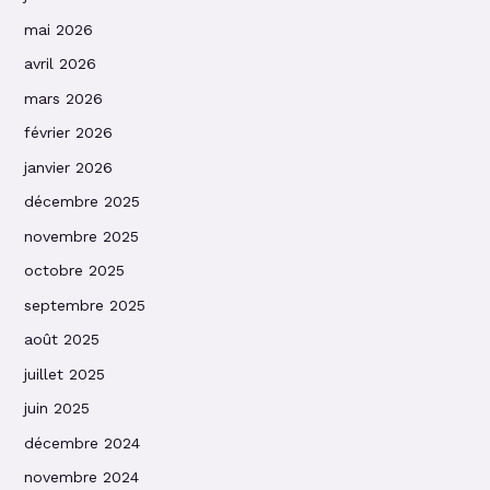
mai 2026
avril 2026
mars 2026
février 2026
janvier 2026
décembre 2025
novembre 2025
octobre 2025
septembre 2025
août 2025
juillet 2025
juin 2025
décembre 2024
novembre 2024