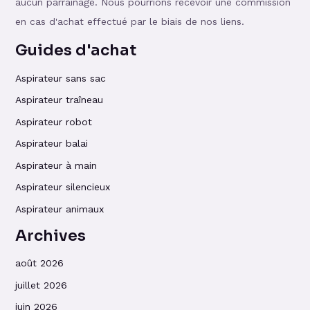
aucun parrainage. Nous pourrions recevoir une commission
en cas d'achat effectué par le biais de nos liens.
Guides d'achat
Aspirateur sans sac
Aspirateur traîneau
Aspirateur robot
Aspirateur balai
Aspirateur à main
Aspirateur silencieux
Aspirateur animaux
Archives
août 2026
juillet 2026
juin 2026