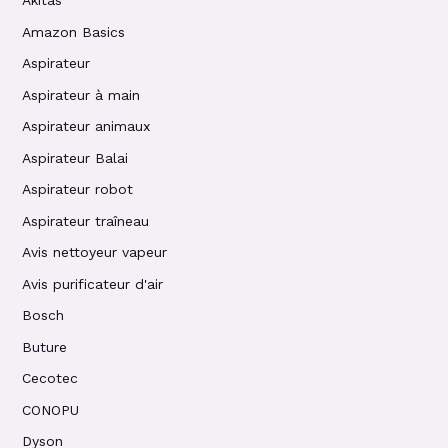
Akitas
Amazon Basics
Aspirateur
Aspirateur à main
Aspirateur animaux
Aspirateur Balai
Aspirateur robot
Aspirateur traîneau
Avis nettoyeur vapeur
Avis purificateur d'air
Bosch
Buture
Cecotec
CONOPU
Dyson