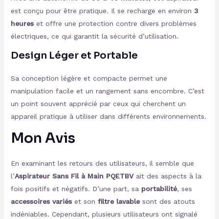
est conçu pour être pratique. Il se recharge en environ
3
heures
et offre une protection contre divers problèmes
électriques, ce qui garantit la sécurité d’utilisation.
Design Léger et Portable
Sa conception légère et compacte permet une
manipulation facile et un rangement sans encombre. C’est
un point souvent apprécié par ceux qui cherchent un
appareil pratique à utiliser dans différents environnements.
Mon Avis
En examinant les retours des utilisateurs, il semble que
l’
Aspirateur Sans Fil à Main PQETBV
ait des aspects à la
fois positifs et négatifs. D’une part, sa
portabilité
, ses
accessoires variés
et son
filtre lavable
sont des atouts
indéniables. Cependant, plusieurs utilisateurs ont signalé