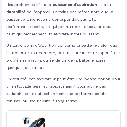
des problèmes liés à la
puissance d’aspiration
et à la
durabilité
de l’appareil. Certains ont même noté que la
puissance annoncée ne correspondait pas à la
performance réelle, ce qui pourrait être décevant pour
ceux qui recherchent un aspirateur très puissant.
Un autre point d’attention concerne la
batterie
: bien que
l’autonomie soit correcte, des utilisateurs ont rapporté des
problèmes avec la durée de vie de la batterie après
quelques utilisations.
En résumé, cet aspirateur peut être une bonne option pour
un nettoyage léger et rapide, mais il pourrait ne pas
satisfaire ceux qui recherchent une performance plus
robuste ou une fiabilité à long terme.