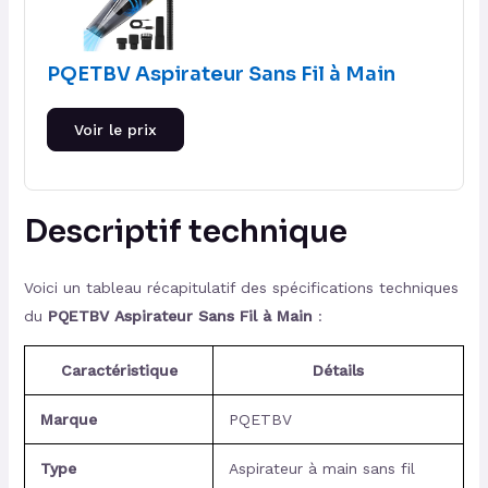
PQETBV Aspirateur Sans Fil à Main
Voir le prix
Descriptif technique
Voici un tableau récapitulatif des spécifications techniques
du
PQETBV Aspirateur Sans Fil à Main
:
Caractéristique
Détails
Marque
PQETBV
Type
Aspirateur à main sans fil