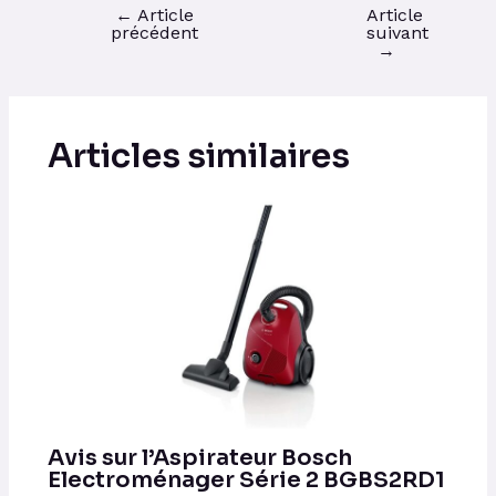
←
Article
Article
précédent
suivant
→
Articles similaires
Avis sur l’Aspirateur Bosch
Electroménager Série 2 BGBS2RD1