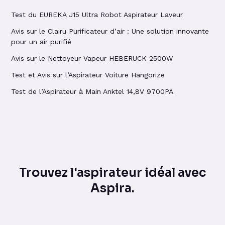
Test du EUREKA J15 Ultra Robot Aspirateur Laveur
Avis sur le Clairu Purificateur d’air : Une solution innovante
pour un air purifié
Avis sur le Nettoyeur Vapeur HEBERUCK 2500W
Test et Avis sur l’Aspirateur Voiture Hangorize
Test de l’Aspirateur à Main Anktel 14,8V 9700PA
Trouvez l'aspirateur idéal avec
Aspira.