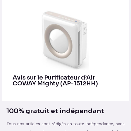
Avis sur le Purificateur d’Air
COWAY Mighty (AP-1512HH)
100% gratuit et indépendant
Tous nos articles sont rédigés en toute indépendance, sans