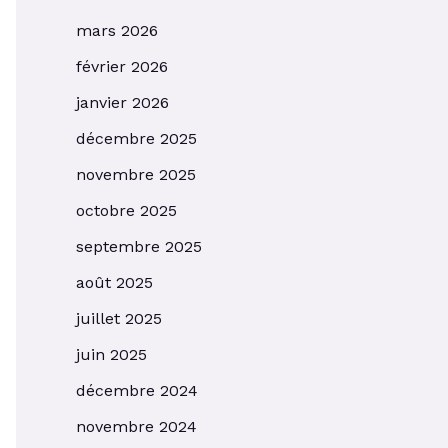
mars 2026
février 2026
janvier 2026
décembre 2025
novembre 2025
octobre 2025
septembre 2025
août 2025
juillet 2025
juin 2025
décembre 2024
novembre 2024