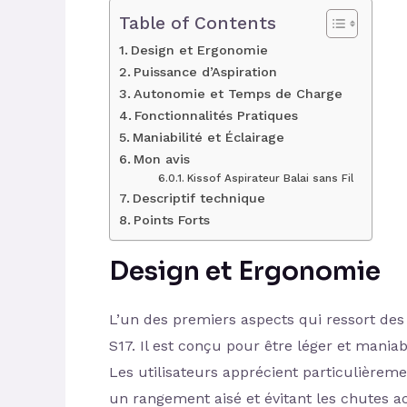
Table of Contents
Design et Ergonomie
Puissance d’Aspiration
Autonomie et Temps de Charge
Fonctionnalités Pratiques
Maniabilité et Éclairage
Mon avis
Kissof Aspirateur Balai sans Fil
Descriptif technique
Points Forts
Design et Ergonomie
L’un des premiers aspects qui ressort des 
S17. Il est conçu pour être léger et maniabl
Les utilisateurs apprécient particulièreme
un rangement aisé et évitant les chutes ac