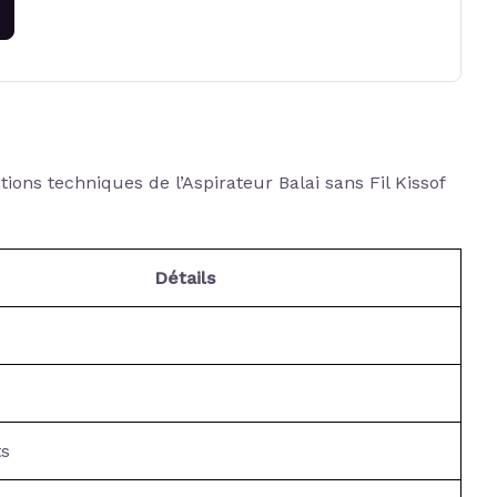
tions techniques de l’Aspirateur Balai sans Fil Kissof
Détails
ts