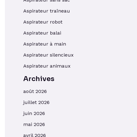
Aspirateur traîneau
Aspirateur robot
Aspirateur balai
Aspirateur à main
Aspirateur silencieux
Aspirateur animaux
Archives
août 2026
juillet 2026
juin 2026
mai 2026
avril 2026