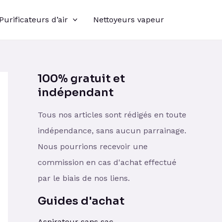
Purificateurs d’air
Nettoyeurs vapeur
100% gratuit et
indépendant
Tous nos articles sont rédigés en toute
indépendance, sans aucun parrainage.
Nous pourrions recevoir une
commission en cas d'achat effectué
par le biais de nos liens.
Guides d'achat
Aspirateur sans sac