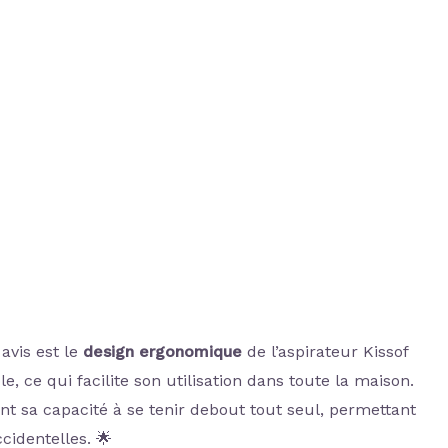
avis est le
design ergonomique
de l’aspirateur Kissof
e, ce qui facilite son utilisation dans toute la maison.
nt sa capacité à se tenir debout tout seul, permettant
cidentelles. 🌟