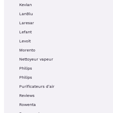
Kevian
LanBlu
Laresar
Lefant
Levoit
Morento
Nettoyeur vapeur
Philips
Philips
Purificateurs d'air
Reviews
Rowenta