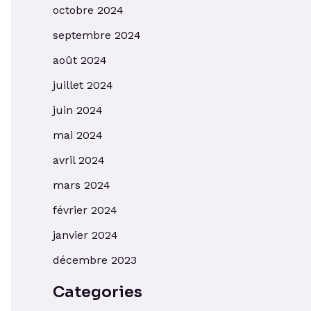
octobre 2024
septembre 2024
août 2024
juillet 2024
juin 2024
mai 2024
avril 2024
mars 2024
février 2024
janvier 2024
décembre 2023
Categories