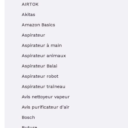
AIRTOK
Akitas
Amazon Basics
Aspirateur
Aspirateur à main
Aspirateur animaux
Aspirateur Balai
Aspirateur robot
Aspirateur traîneau
Avis nettoyeur vapeur
Avis purificateur d'air
Bosch
Buture