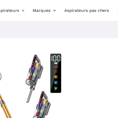
spirateurs
Marques
Aspirateurs pas chers