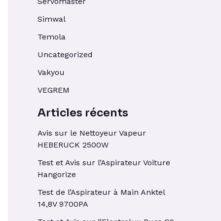
Servomaster
Simwal
Temola
Uncategorized
Vakyou
VEGREM
Articles récents
Avis sur le Nettoyeur Vapeur
HEBERUCK 2500W
Test et Avis sur l’Aspirateur Voiture
Hangorize
Test de l’Aspirateur à Main Anktel
14,8V 9700PA