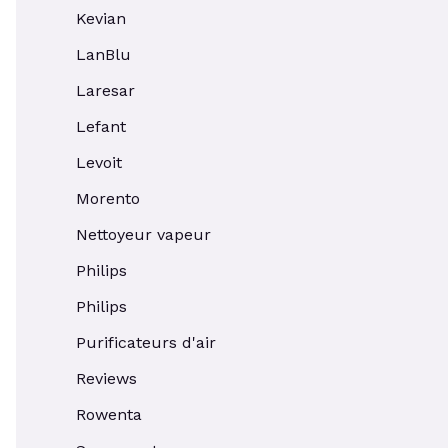
Kevian
LanBlu
Laresar
Lefant
Levoit
Morento
Nettoyeur vapeur
Philips
Philips
Purificateurs d'air
Reviews
Rowenta