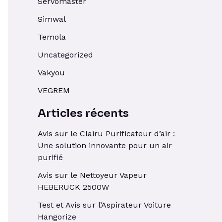
Servomaster
Simwal
Temola
Uncategorized
Vakyou
VEGREM
Articles récents
Avis sur le Clairu Purificateur d’air :
Une solution innovante pour un air
purifié
Avis sur le Nettoyeur Vapeur
HEBERUCK 2500W
Test et Avis sur l’Aspirateur Voiture
Hangorize