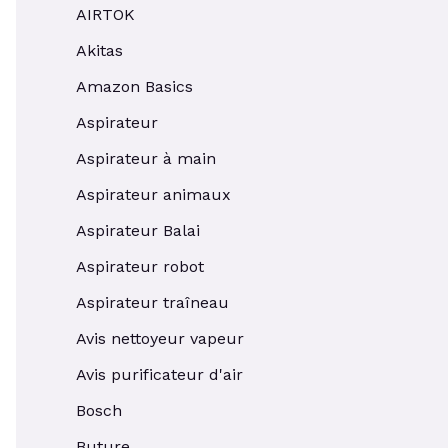
AIRTOK
Akitas
Amazon Basics
Aspirateur
Aspirateur à main
Aspirateur animaux
Aspirateur Balai
Aspirateur robot
Aspirateur traîneau
Avis nettoyeur vapeur
Avis purificateur d'air
Bosch
Buture