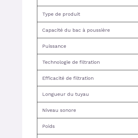
Type de produit
Capacité du bac à poussière
Puissance
Technologie de filtration
Efficacité de filtration
Longueur du tuyau
Niveau sonore
Poids