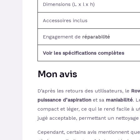
Dimensions (L x l x h)
Accessoires inclus
Engagement de
réparabilité
Voir les spécifications complètes
Mon avis
D’après les retours des utilisateurs, le
Row
puissance d’aspiration
et sa
maniabilité
. L
compact et léger, ce qui le rend facile à u
jugé acceptable, permettant un nettoyage
Cependant, certains avis mentionnent que