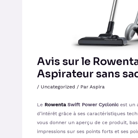
Avis sur le Rowent
Aspirateur sans sa
/
Uncategorized
/ Par
Aspira
Le
Rowenta
Swift Power Cyclonic
est un 
d’intérêt grâce à ses caractéristiques tech
vous donner un aperçu de ce produit, basé 
impressions sur ses points forts et ses poi