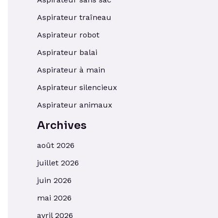
Aspirateur traîneau
Aspirateur robot
Aspirateur balai
Aspirateur à main
Aspirateur silencieux
Aspirateur animaux
Archives
août 2026
juillet 2026
juin 2026
mai 2026
avril 2026