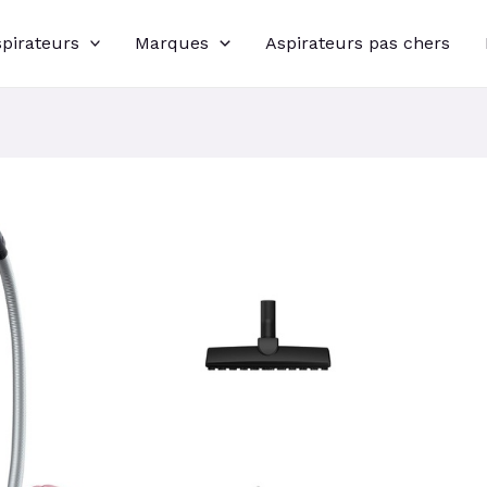
spirateurs
Marques
Aspirateurs pas chers