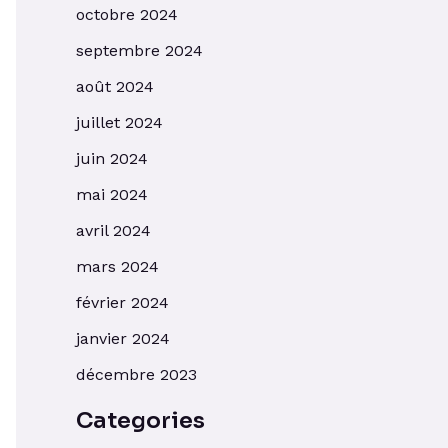
octobre 2024
septembre 2024
août 2024
juillet 2024
juin 2024
mai 2024
avril 2024
mars 2024
février 2024
janvier 2024
décembre 2023
Categories