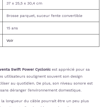
37 x 25,5 x 30,4 cm
Brosse parquet, suceur fente convertible
15 ans
Voir
enta Swift Power Cyclonic
est apprécié pour sa
es utilisateurs soulignent souvent son design
tiliser au quotidien. De plus, son niveau sonore est
 sans déranger l’environnement domestique.
 la longueur du câble pourrait être un peu plus