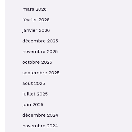
mars 2026
février 2026
janvier 2026
décembre 2025
novembre 2025
octobre 2025
septembre 2025
août 2025
juillet 2025
juin 2025
décembre 2024
novembre 2024