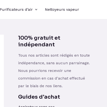
Purificateurs d’air
Nettoyeurs vapeur
100% gratuit et
indépendant
Tous nos articles sont rédigés en toute
indépendance, sans aucun parrainage.
Nous pourrions recevoir une
commission en cas d'achat effectué
par le biais de nos liens.
Guides d'achat
Aspirateur sans sac