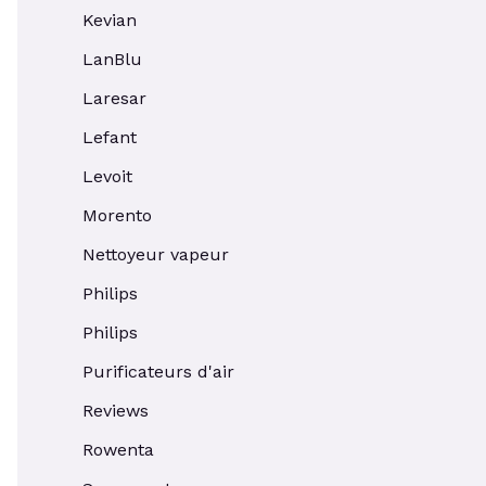
Kevian
LanBlu
Laresar
Lefant
Levoit
Morento
Nettoyeur vapeur
Philips
Philips
Purificateurs d'air
Reviews
Rowenta