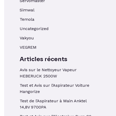
Servomaster
Simwal
Temola
Uncategorized
Vakyou
VEGREM
Articles récents
Avis sur le Nettoyeur Vapeur
HEBERUCK 2500W
Test et Avis sur l’Aspirateur Voiture
Hangorize
Test de l’Aspirateur à Main Anktel
14,8V 9700PA