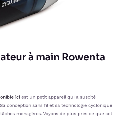
irateur à main Rowenta
onible ici
est un petit appareil qui a suscité
 Sa conception sans fil et sa technologie cyclonique
s tâches ménagères. Voyons de plus près ce que cet