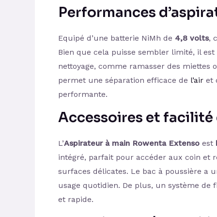
Performances d’aspira
Equipé d’une batterie NiMh de
4,8 volts
, 
Bien que cela puisse sembler limité, il es
nettoyage, comme ramasser des miettes o
permet une séparation efficace de
l’air
et 
performante.
Accessoires et facilité 
L’
Aspirateur à main Rowenta Extenso
est
intégré, parfait pour accéder aux coin et r
surfaces délicates. Le bac à poussière a 
usage quotidien. De plus, un système de f
et rapide.