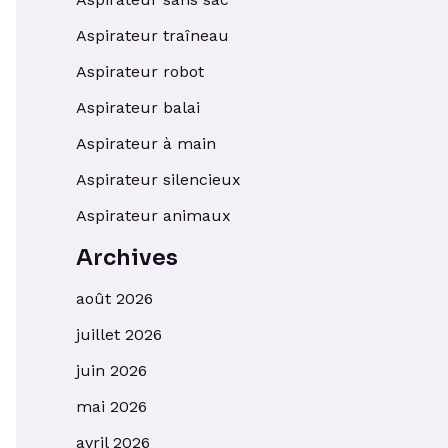
Aspirateur traîneau
Aspirateur robot
Aspirateur balai
Aspirateur à main
Aspirateur silencieux
Aspirateur animaux
Archives
août 2026
juillet 2026
juin 2026
mai 2026
avril 2026