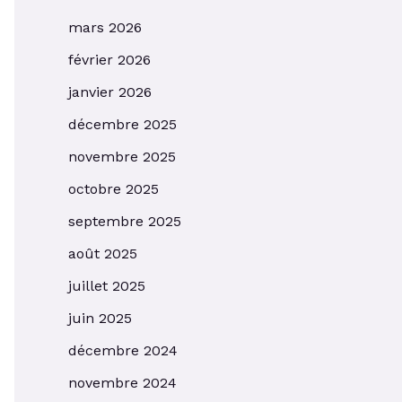
mars 2026
février 2026
janvier 2026
décembre 2025
novembre 2025
octobre 2025
septembre 2025
août 2025
juillet 2025
juin 2025
décembre 2024
novembre 2024