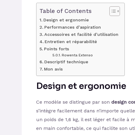
Table of Contents
Design et ergonomie
Performances d’aspiration
Accessoires et facilité d’utilisation
Entretien et réparabilité
Points forts
Rowenta Extenso
Descriptif technique
Mon avis
Design et ergonomie
Ce modèle se distingue par son
design c
s’intègre facilement dans n’importe quell
un poids de 1,6 kg, il est léger et facile à
en main confortable, ce qui facilite son u