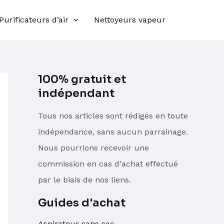
Purificateurs d’air
Nettoyeurs vapeur
100% gratuit et
indépendant
Tous nos articles sont rédigés en toute
indépendance, sans aucun parrainage.
Nous pourrions recevoir une
commission en cas d'achat effectué
par le biais de nos liens.
Guides d'achat
Aspirateur sans sac