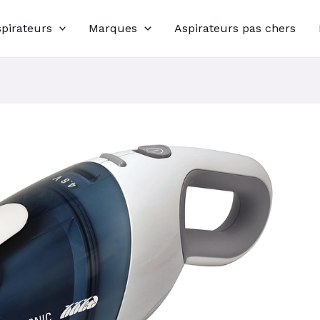
spirateurs
Marques
Aspirateurs pas chers