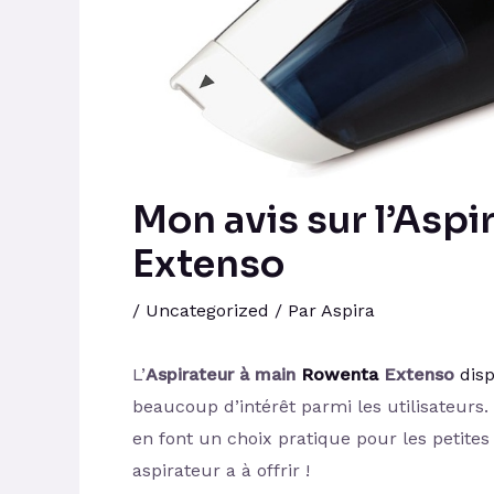
Mon avis sur l’Asp
Extenso
/
Uncategorized
/ Par
Aspira
L’
Aspirateur à main
Rowenta
Extenso
disp
beaucoup d’intérêt parmi les utilisateurs.
en font un choix pratique pour les petite
aspirateur a à offrir !