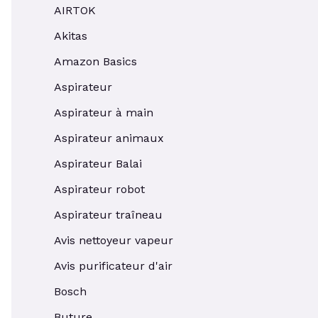
AIRTOK
Akitas
Amazon Basics
Aspirateur
Aspirateur à main
Aspirateur animaux
Aspirateur Balai
Aspirateur robot
Aspirateur traîneau
Avis nettoyeur vapeur
Avis purificateur d'air
Bosch
Buture