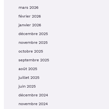
mars 2026
février 2026
janvier 2026
décembre 2025
novembre 2025
octobre 2025
septembre 2025
août 2025
juillet 2025
juin 2025
décembre 2024
novembre 2024