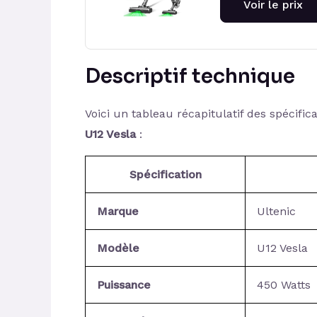
Voir le prix
Descriptif technique
Voici un tableau récapitulatif des spécific
U12 Vesla
:
Spécification
Marque
Ultenic
Modèle
U12 Vesla
Puissance
450 Watts