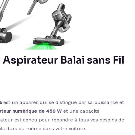
 Aspirateur Balai sans Fil
a
est un appareil qui se distingue par sa puissance et
teur numérique de 450 W
et une capacité
irateur est conçu pour répondre à tous vos besoins de
sols durs ou même dans votre voiture.