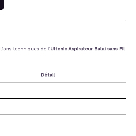
ations techniques de l’
Ultenic Aspirateur Balai sans Fil
Détail