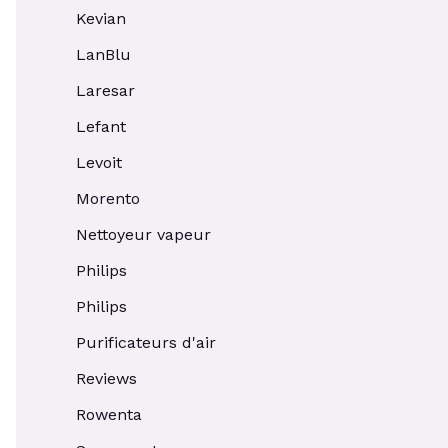
Kevian
LanBlu
Laresar
Lefant
Levoit
Morento
Nettoyeur vapeur
Philips
Philips
Purificateurs d'air
Reviews
Rowenta