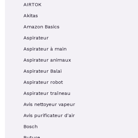
AIRTOK
Akitas
Amazon Basics
Aspirateur
Aspirateur à main
Aspirateur animaux
Aspirateur Balai
Aspirateur robot
Aspirateur traîneau
Avis nettoyeur vapeur
Avis purificateur d'air
Bosch
Buture