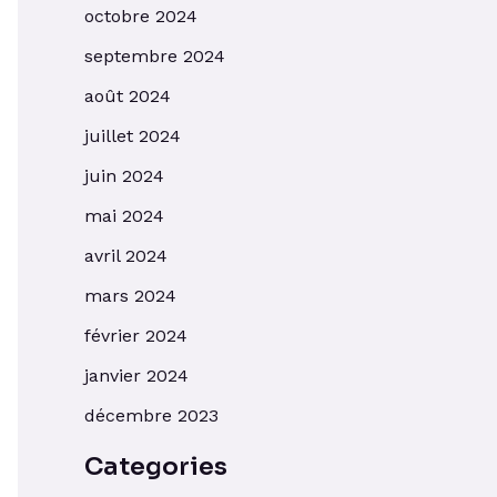
octobre 2024
septembre 2024
août 2024
juillet 2024
juin 2024
mai 2024
avril 2024
mars 2024
février 2024
janvier 2024
décembre 2023
Categories