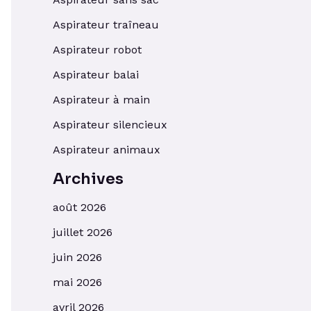
Aspirateur traîneau
Aspirateur robot
Aspirateur balai
Aspirateur à main
Aspirateur silencieux
Aspirateur animaux
Archives
août 2026
juillet 2026
juin 2026
mai 2026
avril 2026