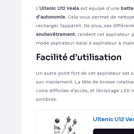
L’
Ultenic U12 Vesla
est équipé d’une
batte
d’autonomie
. Cela vous permet de nettoye
recharger l’appareil. De plus, ses différe
enchevêtrement
, rendent cet aspirateur 
mode aspirateur-balai à aspirateur à main
Facilité d’utilisation
Un autre point fort de cet aspirateur est
son maniement. La tête de brosse rotative
coins difficiles d’accès, et l’éclairage LED
sombres.
Ultenic U12 Ve