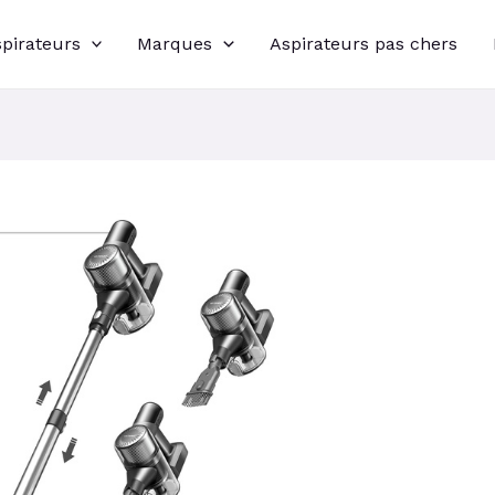
spirateurs
Marques
Aspirateurs pas chers