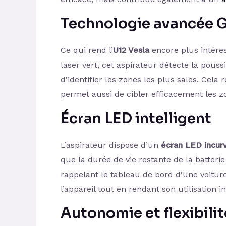
Technologie avancée 
Ce qui rend l’
U12 Vesla
encore plus intéres
laser vert, cet aspirateur détecte la pous
d’identifier les zones les plus sales. Cel
permet aussi de cibler efficacement les zo
Écran LED intelligent
L’aspirateur dispose d’un
écran LED incur
que la durée de vie restante de la batterie 
rappelant le tableau de bord d’une voitur
l’appareil tout en rendant son utilisation in
Autonomie et flexibilit