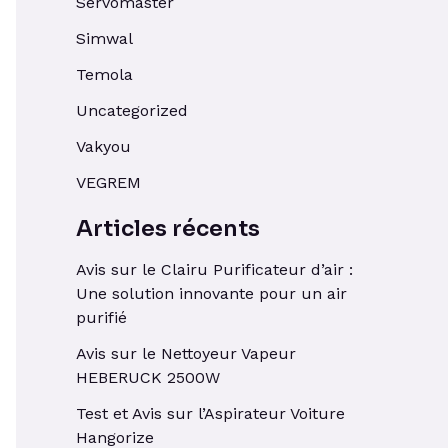
Servomaster
Simwal
Temola
Uncategorized
Vakyou
VEGREM
Articles récents
Avis sur le Clairu Purificateur d’air :
Une solution innovante pour un air
purifié
Avis sur le Nettoyeur Vapeur
HEBERUCK 2500W
Test et Avis sur l’Aspirateur Voiture
Hangorize