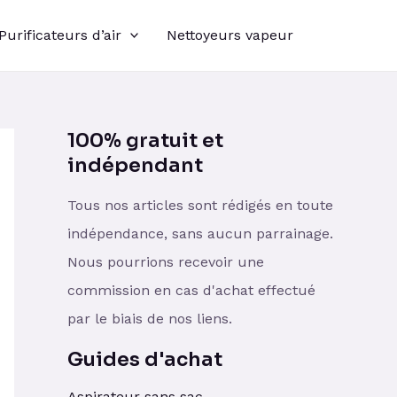
Purificateurs d’air
Nettoyeurs vapeur
100% gratuit et
indépendant
Tous nos articles sont rédigés en toute
indépendance, sans aucun parrainage.
Nous pourrions recevoir une
commission en cas d'achat effectué
par le biais de nos liens.
Guides d'achat
Aspirateur sans sac