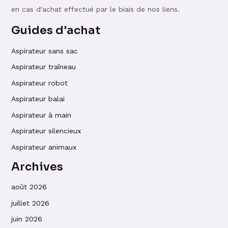
en cas d'achat effectué par le biais de nos liens.
Guides d'achat
Aspirateur sans sac
Aspirateur traîneau
Aspirateur robot
Aspirateur balai
Aspirateur à main
Aspirateur silencieux
Aspirateur animaux
Archives
août 2026
juillet 2026
juin 2026