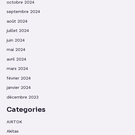
octobre 2024
septembre 2024
août 2024
juillet 2024
juin 2024
mai 2024
avril 2024
mars 2024
février 2024
janvier 2024
décembre 2023
Categories
AIRTOK
Akitas