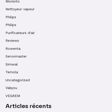
Morento
Nettoyeur vapeur
Philips
Philips
Purificateurs d'air
Reviews
Rowenta
Servomaster
Simwal
Temola
Uncategorized
Vakyou
VEGREM
Articles récents