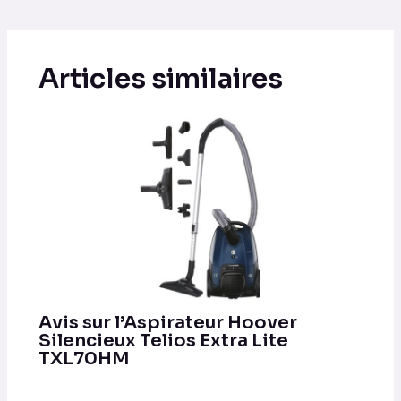
Articles similaires
Avis sur l’Aspirateur Hoover
Silencieux Telios Extra Lite
TXL70HM