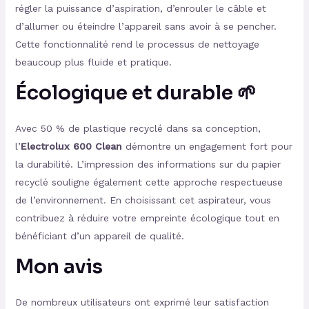
régler la puissance d’aspiration, d’enrouler le câble et
d’allumer ou éteindre l’appareil sans avoir à se pencher.
Cette fonctionnalité rend le processus de nettoyage
beaucoup plus fluide et pratique.
Écologique et durable 🌱
Avec 50 % de plastique recyclé dans sa conception,
l’
Electrolux 600 Clean
démontre un engagement fort pour
la durabilité. L’impression des informations sur du papier
recyclé souligne également cette approche respectueuse
de l’environnement. En choisissant cet aspirateur, vous
contribuez à réduire votre empreinte écologique tout en
bénéficiant d’un appareil de qualité.
Mon avis
De nombreux utilisateurs ont exprimé leur satisfaction