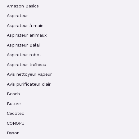
Amazon Basics
Aspirateur
Aspirateur à main
Aspirateur animaux
Aspirateur Balai
Aspirateur robot
Aspirateur traîneau
Avis nettoyeur vapeur
Avis purificateur d'air
Bosch
Buture
Cecotec
CONOPU
Dyson