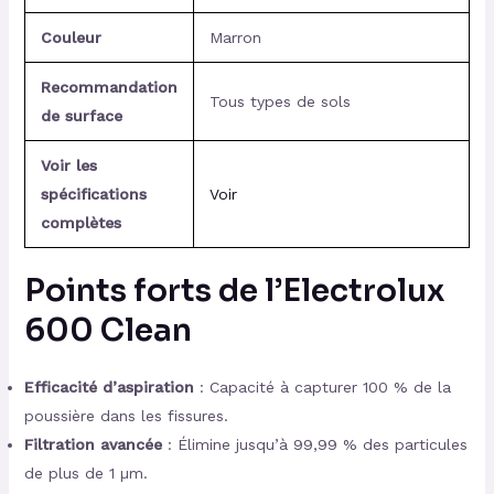
Couleur
Marron
Recommandation
Tous types de sols
de surface
Voir les
spécifications
Voir
complètes
Points forts de l’Electrolux
600 Clean
Efficacité d’aspiration
: Capacité à capturer 100 % de la
poussière dans les fissures.
Filtration avancée
: Élimine jusqu’à 99,99 % des particules
de plus de 1 µm.