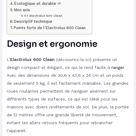
Écologique et durable 🌱
Mon avis
Electrolux 600 Clean
Descriptif technique
Points forts de l’Electrolux 600 Clean
Design et ergonomie
L’
Electrolux 600 Clean
(découvrez-le ici) présente un
design compact et élégant, ce qui le rend facile à
ranger
.
Avec des dimensions de 30,6 x 43,6 x 24 cm et un poids
de seulement 5 kg, il est facilement maniable. Les grandes
roues roulantes permettent de naviguer aisément sur
différents types de surfaces, ce qui est idéal pour les
maisons avec divers revêtements de sol. De plus, la portée
de 12 mètres offre une grande liberté de mouvement,
évitant les allers-retours fréquents pour rebrancher
l’appareil.