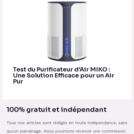
Test du Purificateur d’Air MIKO :
Une Solution Efficace pour un Air
Pur
100% gratuit et indépendant
Tous nos articles sont rédigés en toute indépendance, sans
aucun parrainage. Nous pourrions recevoir une commission