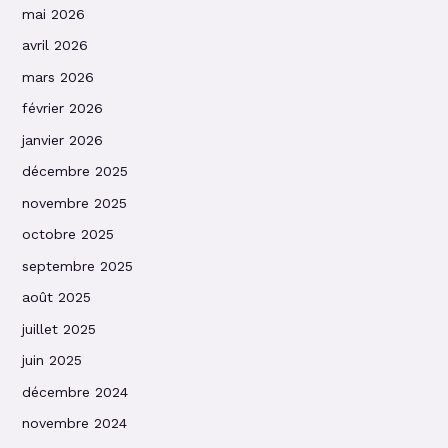
mai 2026
avril 2026
mars 2026
février 2026
janvier 2026
décembre 2025
novembre 2025
octobre 2025
septembre 2025
août 2025
juillet 2025
juin 2025
décembre 2024
novembre 2024