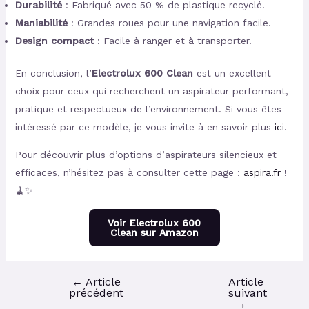
Durabilité
: Fabriqué avec 50 % de plastique recyclé.
Maniabilité
: Grandes roues pour une navigation facile.
Design compact
: Facile à ranger et à transporter.
En conclusion, l’
Electrolux 600 Clean
est un excellent
choix pour ceux qui recherchent un aspirateur performant,
pratique et respectueux de l’environnement. Si vous êtes
intéressé par ce modèle, je vous invite à en savoir plus
ici
.
Pour découvrir plus d’options d’aspirateurs silencieux et
efficaces, n’hésitez pas à consulter cette page :
aspira.fr
!
🧹✨
Voir Electrolux 600
Clean sur Amazon
←
Article
Article
précédent
suivant
→