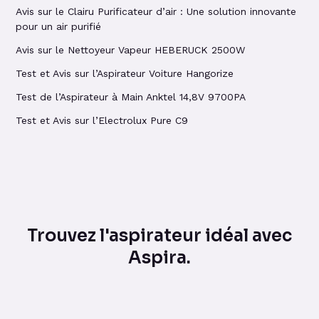
Avis sur le Clairu Purificateur d’air : Une solution innovante
pour un air purifié
Avis sur le Nettoyeur Vapeur HEBERUCK 2500W
Test et Avis sur l’Aspirateur Voiture Hangorize
Test de l’Aspirateur à Main Anktel 14,8V 9700PA
Test et Avis sur l’Electrolux Pure C9
Trouvez l'aspirateur idéal avec
Aspira.