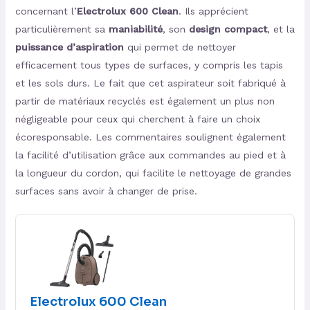
concernant l’
Electrolux 600 Clean
. Ils apprécient
particulièrement sa
maniabilité
, son
design compact
, et la
puissance d’aspiration
qui permet de nettoyer
efficacement tous types de surfaces, y compris les tapis
et les sols durs. Le fait que cet aspirateur soit fabriqué à
partir de matériaux recyclés est également un plus non
négligeable pour ceux qui cherchent à faire un choix
écoresponsable. Les commentaires soulignent également
la facilité d’utilisation grâce aux commandes au pied et à
la longueur du cordon, qui facilite le nettoyage de grandes
surfaces sans avoir à changer de prise.
Electrolux 600 Clean