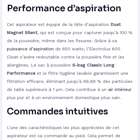
Performance d’aspiration
Cet aspirateur est équipé de la tête d’aspiration
Dust
Magnet Silent
, qui est conçue pour capturer jusqu’à 100 %
de la poussière, même dans les fissures. Grâce à sa
puissance d’aspiration
de 650 watts, l’Electrolux 600
Clean s’avère redoutable contre la poussière fine et les
allergènes. Le sac à poussière
S-bag Classic Long
Performance
et le filtre hygiène lavable garantissent une
filtration efficace, éliminant jusqu’à 99,99 % des particules
de taille supérieure à 1 µm. Cela contribue à un
air intérieur
plus pur et à un environnement domestique plus sain.
Commandes intuitives
L’une des caractéristiques les plus appréciées de cet
aspirateur est sa commande au pied. Cela permet de