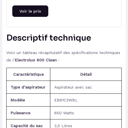
Voir le prix
Descriptif technique
Voici un tableau récapitulatif des spécifications techniques
de l’
Electrolux 600 Clean
:
Caractéristique
Détail
Type d’aspirateur
Aspirateur avec sac
Modèle
EB61C3WBL
Puissance
650 Watts
Capacité du sac
3,5 Litres