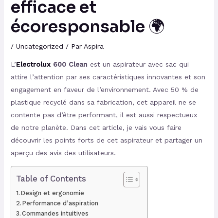
efficace et
écoresponsable 🌍
/
Uncategorized
/ Par
Aspira
L’
Electrolux
600 Clean
est un aspirateur avec sac qui
attire l’attention par ses caractéristiques innovantes et son
engagement en faveur de l’environnement. Avec 50 % de
plastique recyclé dans sa fabrication, cet appareil ne se
contente pas d’être performant, il est aussi respectueux
de notre planète. Dans cet article, je vais vous faire
découvrir les points forts de cet aspirateur et partager un
aperçu des avis des utilisateurs.
Table of Contents
Design et ergonomie
Performance d’aspiration
Commandes intuitives