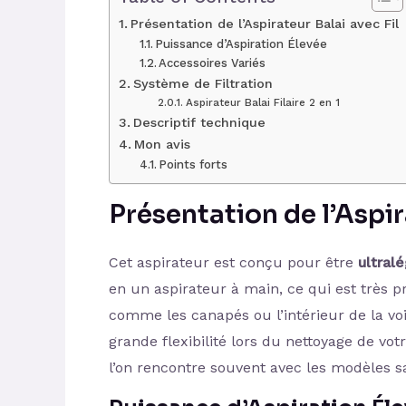
Présentation de l’Aspirateur Balai avec Fil
Puissance d’Aspiration Élevée
Accessoires Variés
Système de Filtration
Aspirateur Balai Filaire 2 en 1
Descriptif technique
Mon avis
Points forts
Présentation de l’Aspir
Cet aspirateur est conçu pour être
ultral
en un aspirateur à main, ce qui est très pr
comme les canapés ou l’intérieur de la vo
grande flexibilité lors du nettoyage de vo
l’on rencontre souvent avec les modèles sa