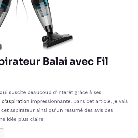
pirateur Balai avec Fil
qui suscite beaucoup d’intérêt grâce à ses
 d’aspiration
impressionnante. Dans cet article, je vais
 cet aspirateur ainsi qu’un résumé des avis des
ne idée plus claire.