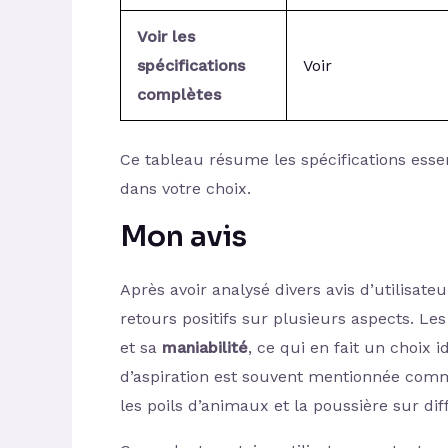
Voir les
spécifications
Voir
complètes
Ce tableau résume les spécifications essent
dans votre choix.
Mon avis
Après avoir analysé divers avis d’utilisateurs
retours positifs sur plusieurs aspects. Le
et sa
maniabilité
, ce qui en fait un choix 
d’aspiration est souvent mentionnée comm
les poils d’animaux et la poussière sur dif