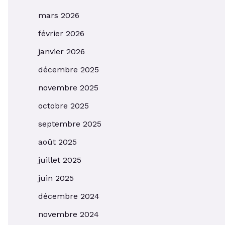
mars 2026
février 2026
janvier 2026
décembre 2025
novembre 2025
octobre 2025
septembre 2025
août 2025
juillet 2025
juin 2025
décembre 2024
novembre 2024