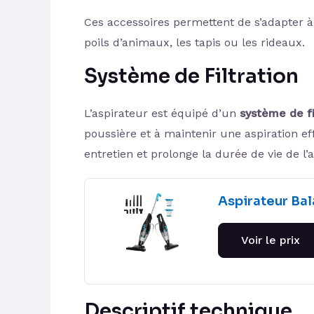
Ces accessoires permettent de s’adapter à 
poils d’animaux, les tapis ou les rideaux.
Système de Filtration
L’aspirateur est équipé d’un
système de fi
poussière et à maintenir une aspiration ef
entretien et prolonge la durée de vie de l’a
Aspirateur Bala
Voir le prix
Descriptif technique