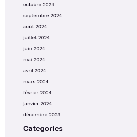
octobre 2024
septembre 2024
août 2024
juillet 2024
juin 2024
mai 2024
avril 2024
mars 2024
février 2024
janvier 2024
décembre 2023
Categories