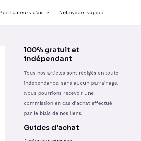
Purificateurs d’air
Nettoyeurs vapeur
100% gratuit et
indépendant
Tous nos articles sont rédigés en toute
indépendance, sans aucun parrainage.
Nous pourrions recevoir une
commission en cas d'achat effectué
par le biais de nos liens.
Guides d'achat
Aspirateur sans sac