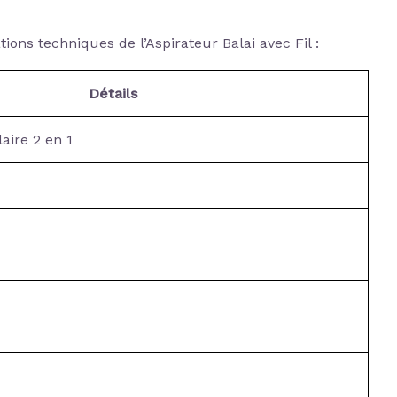
tions techniques de l’Aspirateur Balai avec Fil :
Détails
laire 2 en 1