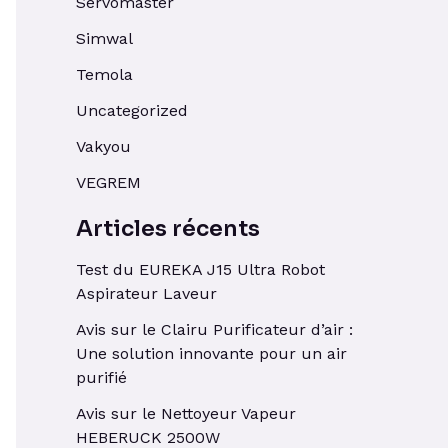
Servomaster
Simwal
Temola
Uncategorized
Vakyou
VEGREM
Articles récents
Test du EUREKA J15 Ultra Robot
Aspirateur Laveur
Avis sur le Clairu Purificateur d’air :
Une solution innovante pour un air
purifié
Avis sur le Nettoyeur Vapeur
HEBERUCK 2500W