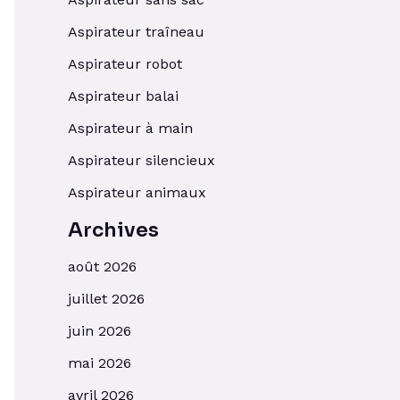
Aspirateur traîneau
Aspirateur robot
Aspirateur balai
Aspirateur à main
Aspirateur silencieux
Aspirateur animaux
Archives
août 2026
juillet 2026
juin 2026
mai 2026
avril 2026