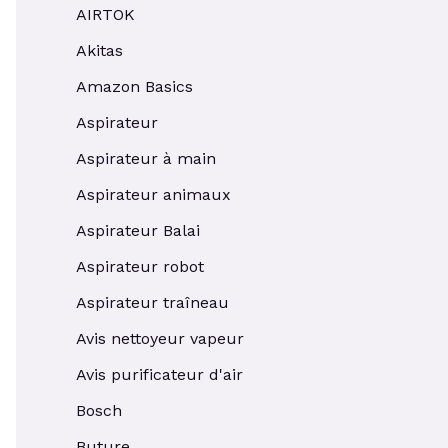
AIRTOK
Akitas
Amazon Basics
Aspirateur
Aspirateur à main
Aspirateur animaux
Aspirateur Balai
Aspirateur robot
Aspirateur traîneau
Avis nettoyeur vapeur
Avis purificateur d'air
Bosch
Buture