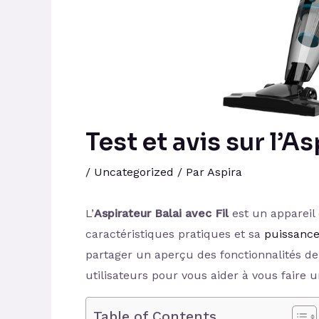
Test et avis sur l’As
/
Uncategorized
/ Par
Aspira
L’
Aspirateur Balai avec Fil
est un appareil 
caractéristiques pratiques et sa
puissance
partager un aperçu des fonctionnalités de
utilisateurs pour vous aider à vous faire u
Table of Contents