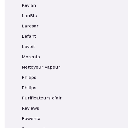
Kevian
LanBlu
Laresar
Lefant
Levoit
Morento
Nettoyeur vapeur
Philips
Philips
Purificateurs d'air
Reviews
Rowenta