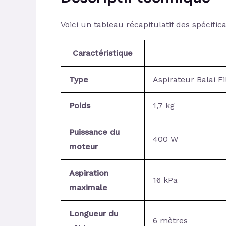
Voici un tableau récapitulatif des spécifica
Caractéristique
Type
Aspirateur Balai Fi
Poids
1,7 kg
Puissance du
400 W
moteur
Aspiration
16 kPa
maximale
Longueur du
6 mètres