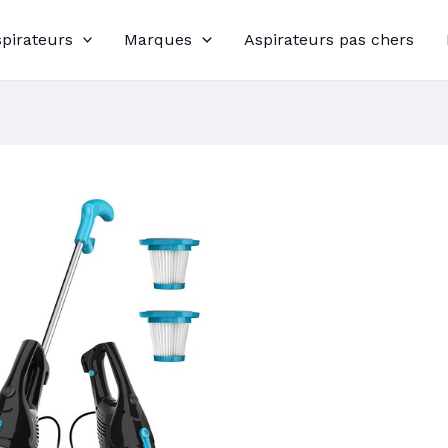
spirateurs
Marques
Aspirateurs pas chers