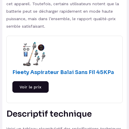
cet appareil. Toutefois, certains utilisateurs notent que la
batterie peut se décharger rapidement en mode haute
puissance, mais dans l’ensemble, le rapport qualité-prix
semble satisfaisant.
Fieety Aspirateur Balai Sans Fil 45KPa
Voir le prix
Descriptif technique
Voici un tableau récapitulatif des spécifications techniques