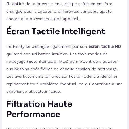
flexibilité de la brosse 2 en 1, qui peut facilement être
changée pour s’adapter à différentes surfaces, ajoute
encore à la polyvalence de l’appareil.
Écran Tactile Intelligent
Le Fieety se distingue également par son
écran tactile HD
qui rend son utilisation intuitive. Les trois modes de
nettoyage (Eco, Standard, Max) permettent de s’adapter
aux besoins spécifiques de chaque session de nettoyage.
Les avertissements affichés sur l’écran aident à identifier
rapidement tout problème éventuel, ce qui contribue à une
expérience utilisateur fluide.
Filtration Haute
Performance