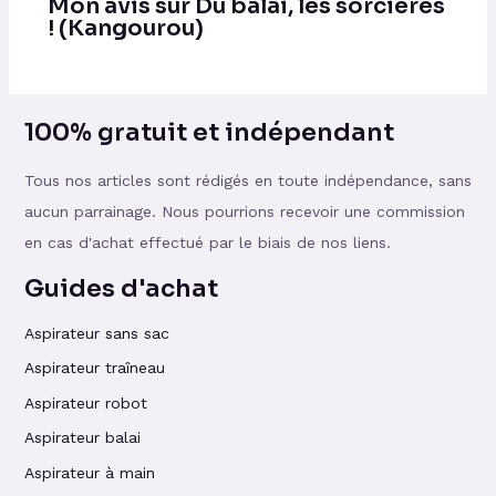
Mon avis sur Du balai, les sorcières
! (Kangourou)
100% gratuit et indépendant
Tous nos articles sont rédigés en toute indépendance, sans
aucun parrainage. Nous pourrions recevoir une commission
en cas d'achat effectué par le biais de nos liens.
Guides d'achat
Aspirateur sans sac
Aspirateur traîneau
Aspirateur robot
Aspirateur balai
Aspirateur à main