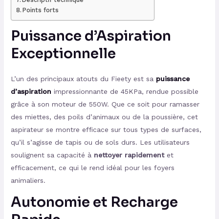
Points forts
Puissance d’Aspiration
Exceptionnelle
L’un des principaux atouts du Fieety est sa
puissance
d’aspiration
impressionnante de 45KPa, rendue possible
grâce à son moteur de 550W. Que ce soit pour ramasser
des miettes, des poils d’animaux ou de la poussière, cet
aspirateur se montre efficace sur tous types de surfaces,
qu’il s’agisse de tapis ou de sols durs. Les utilisateurs
soulignent sa capacité à
nettoyer rapidement
et
efficacement, ce qui le rend idéal pour les foyers
animaliers.
Autonomie et Recharge