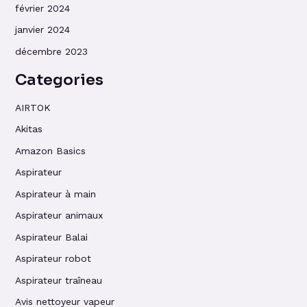
février 2024
janvier 2024
décembre 2023
Categories
AIRTOK
Akitas
Amazon Basics
Aspirateur
Aspirateur à main
Aspirateur animaux
Aspirateur Balai
Aspirateur robot
Aspirateur traîneau
Avis nettoyeur vapeur