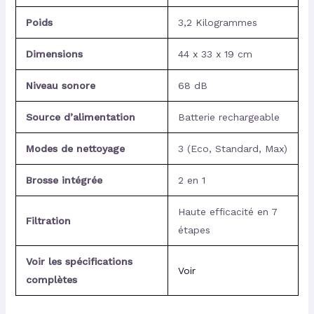
Poids
3,2 Kilogrammes
Dimensions
44 x 33 x 19 cm
Niveau sonore
68 dB
Source d’alimentation
Batterie rechargeable
Modes de nettoyage
3 (Eco, Standard, Max)
Brosse intégrée
2 en 1
Haute efficacité en 7
Filtration
étapes
Voir les spécifications
Voir
complètes