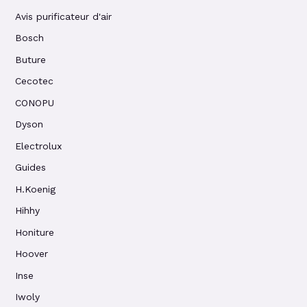
Avis purificateur d'air
Bosch
Buture
Cecotec
CONOPU
Dyson
Electrolux
Guides
H.Koenig
Hihhy
Honiture
Hoover
Inse
Iwoly