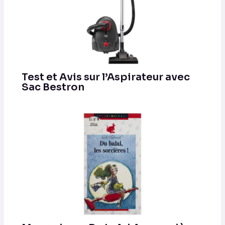
Test et Avis sur l’Aspirateur avec
Sac Bestron