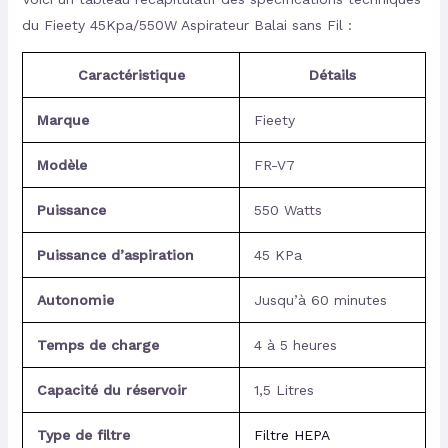
du Fieety 45Kpa/550W Aspirateur Balai sans Fil :
Caractéristique
Détails
Marque
Fieety
Modèle
FR-V7
Puissance
550 Watts
Puissance d’aspiration
45 KPa
Autonomie
Jusqu’à 60 minutes
Temps de charge
4 à 5 heures
Capacité du réservoir
1,5 Litres
Type de filtre
Filtre HEPA