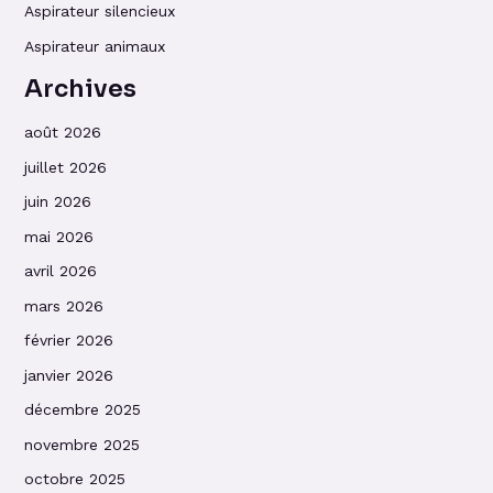
Aspirateur silencieux
Aspirateur animaux
Archives
août 2026
juillet 2026
juin 2026
mai 2026
avril 2026
mars 2026
février 2026
janvier 2026
décembre 2025
novembre 2025
octobre 2025