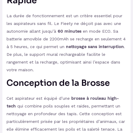
Rapide
La durée de fonctionnement est un critère essentiel pour
les aspirateurs sans fil. Le Fieety ne déçoit pas avec une
autonomie allant jusqu’à
60 minutes
en mode ECO. Sa
batterie amovible de 2200mAh se recharge en seulement 4
à 5 heures, ce qui permet un
nettoyage sans interruption
.
De plus, le support mural rechargeable facilite le
rangement et la recharge, optimisant ainsi l’espace dans
votre maison.
Conception de la Brosse
Cet aspirateur est équipé d’une
brosse à rouleau high-
tech
qui combine poils souples et raides, permettant un
nettoyage en profondeur des tapis. Cette conception est
particulièrement prisée par les propriétaires d’animaux, car
elle élimine efficacement les poils et la saleté tenace. La