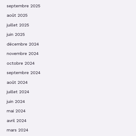
septembre 2025
août 2025
juillet 2025
juin 2025
décembre 2024
novembre 2024
octobre 2024
septembre 2024
août 2024
juillet 2024
juin 2024
mai 2024
avril 2024
mars 2024