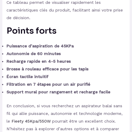
Ce tableau permet de visualiser rapidement les
caractéristiques clés du produit, facilitant ainsi votre prise
de décision.
Points forts
Puissance d’aspiration de 45KPa
Autonomie de 60 minutes
Recharge rapide en 4-5 heures
Brosse à rouleau efficace pour les tapis
Écran tactile intuitif
Filtration en 7 étapes pour un air purifié
Support mural pour rangement et recharge facile
En conclusion, si vous recherchez un aspirateur balai sans
fil qui allie puissance, autonomie et technologie moderne,
le
Fieety 45Kpa/550W
pourrait être un excellent choix.
N’hésitez pas à explorer d’autres options et à comparer