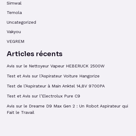
Simwal
Temola
Uncategorized
Vakyou
VEGREM
Articles récents
Avis sur le Nettoyeur Vapeur HEBERUCK 2500W
Test et Avis sur l’Aspirateur Voiture Hangorize
Test de l’Aspirateur à Main Anktel 14,8V 9700PA
Test et Avis sur l’Electrolux Pure C9
Avis sur le Dreame D9 Max Gen 2 : Un Robot Aspirateur qui
Fait le Travail