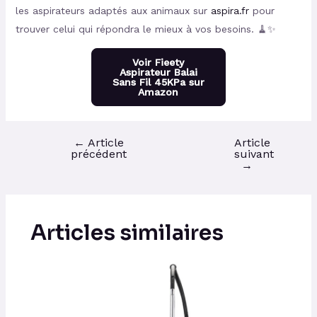
les aspirateurs adaptés aux animaux sur
aspira.fr
pour
trouver celui qui répondra le mieux à vos besoins. 🧹✨
Voir Fieety
Aspirateur Balai
Sans Fil 45KPa sur
Amazon
←
Article
Article
précédent
suivant
→
Articles similaires