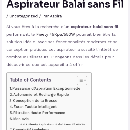
Aspirateur Balai sans Fil
/
Uncategorized
/ Par
Aspira
Si vous êtes à la recherche d’un
aspirateur balai sans fil
performant, le
Fieety 45Kpa/550W
pourrait bien être la
solution idéale. Avec ses fonctionnalités modernes et sa
conception pratique, cet aspirateur a suscité l’intérêt de
nombreux utilisateurs. Plongeons dans les détails pour
découvrir ce que cet appareil a à offrir !
Table of Contents
Puissance d’Aspiration Exceptionnelle
Autonomie et Recharge Rapide
Conception de la Brosse
Écran Tactile Intelligent
Filtration Haute Performance
Mon avis
Fieety Aspirateur Balai Sans Fil 45KPa
Descriptif technique